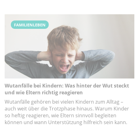
FAMILIENLEBEN
Wutanfälle bei Kindern: Was hinter der Wut steckt
und wie Eltern richtig reagieren
Wutanfälle gehören bei vielen Kindern zum Alltag –
auch weit über die Trotzphase hinaus. Warum Kinder
so heftig reagieren, wie Eltern sinnvoll begleiten
können und wann Unterstützung hilfreich sein kann.