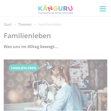
Start
Themen
Familienleben
Familienleben
Was uns im Alltag bewegt...
FAMILIENLEBEN