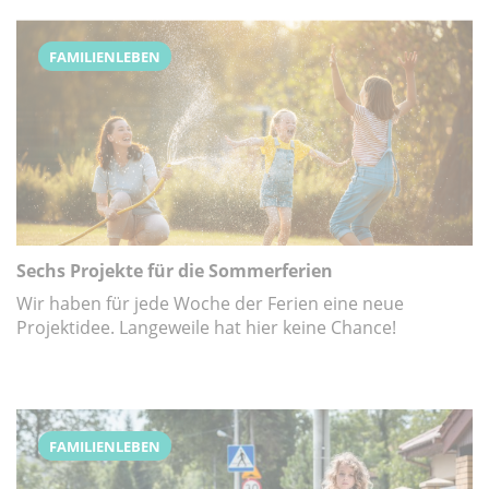
FAMILIENLEBEN
Sechs Projekte für die Sommerferien
Wir haben für jede Woche der Ferien eine neue
Projektidee. Langeweile hat hier keine Chance!
FAMILIENLEBEN