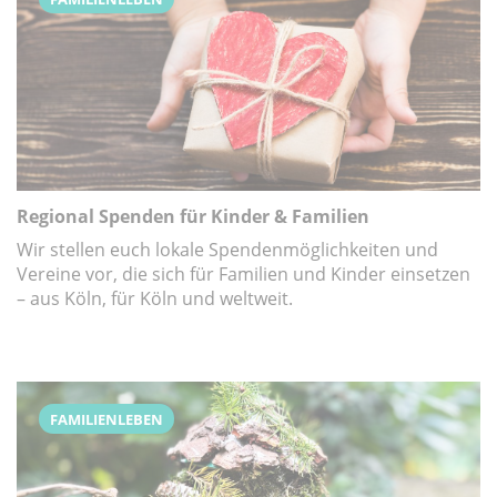
Regional Spenden für Kinder & Familien
Wir stellen euch lokale Spendenmöglichkeiten und
Vereine vor, die sich für Familien und Kinder einsetzen
– aus Köln, für Köln und weltweit.
FAMILIENLEBEN