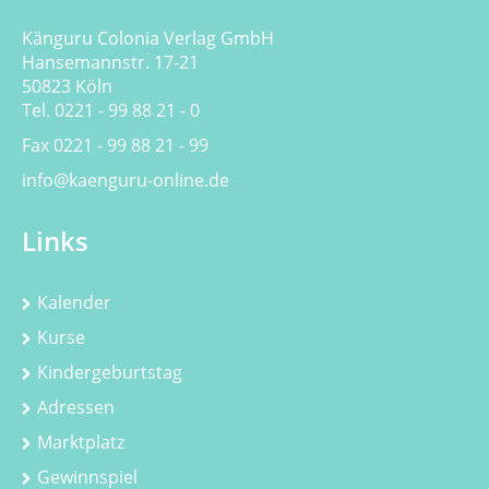
Känguru Colonia Verlag GmbH
Hansemannstr. 17-21
50823 Köln
Tel. 0221 - 99 88 21 - 0
Fax 0221 - 99 88 21 - 99
info@kaenguru-online.de
Links
Kalender
Kurse
Kindergeburtstag
Adressen
Marktplatz
Gewinnspiel