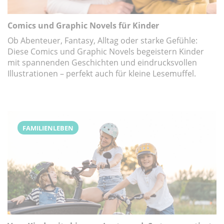
Comics und Graphic Novels für Kinder
Ob Abenteuer, Fantasy, Alltag oder starke Gefühle:
Diese Comics und Graphic Novels begeistern Kinder
mit spannenden Geschichten und eindrucksvollen
Illustrationen – perfekt auch für kleine Lesemuffel.
FAMILIENLEBEN