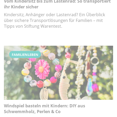
Vom Kindersitz bis zum Lastenrad: So transportiert
ihr Kinder sicher
Kindersitz, Anhänger oder Lastenrad? Ein Überblick
über sichere Transportlösungen für Familien – mit
Tipps von Stiftung Warentest.
FAMILIENLEBEN
Windspiel basteln mit Kindern: DIY aus
Schwemmholz, Perlen & Co