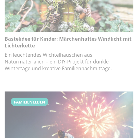
Bastelidee für Kinder: Märchenhaftes Windlicht mit
Lichterkette
Ein leuchtendes Wichtelhäuschen aus
Naturmaterialien – ein DIY-Projekt für dunkle
Wintertage und kreative Familiennachmittage.
FAMILIENLEBEN