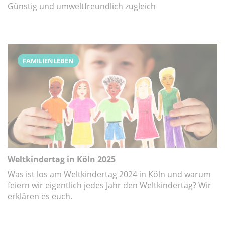
Günstig und umweltfreundlich zugleich
FAMILIENLEBEN
Weltkindertag in Köln 2025
Was ist los am Weltkindertag 2024 in Köln und warum
feiern wir eigentlich jedes Jahr den Weltkindertag? Wir
erklären es euch.