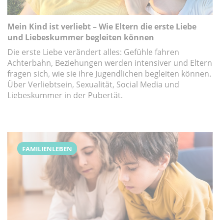
Mein Kind ist verliebt – Wie Eltern die erste Liebe
und Liebeskummer begleiten können
Die erste Liebe verändert alles: Gefühle fahren
Achterbahn, Beziehungen werden intensiver und Eltern
fragen sich, wie sie ihre Jugendlichen begleiten können.
Über Verliebtsein, Sexualität, Social Media und
Liebeskummer in der Pubertät.
FAMILIENLEBEN