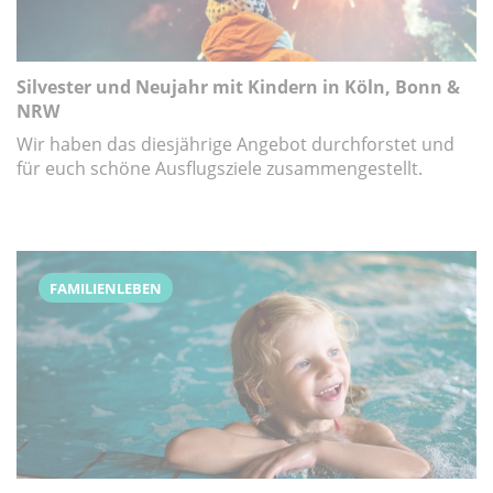
Silvester und Neujahr mit Kindern in Köln, Bonn &
NRW
Wir haben das diesjährige Angebot durchforstet und
für euch schöne Ausflugsziele zusammengestellt.
FAMILIENLEBEN