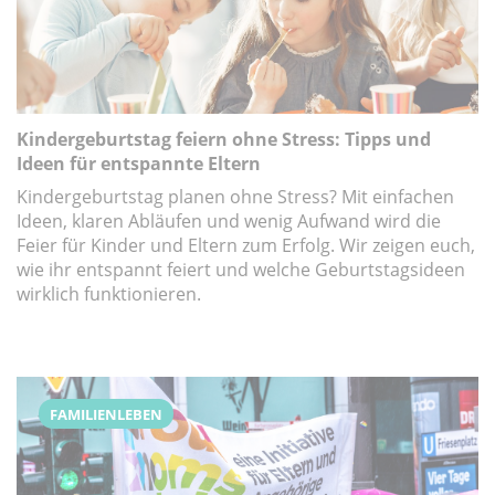
Kindergeburtstag feiern ohne Stress: Tipps und
Ideen für entspannte Eltern
Kindergeburtstag planen ohne Stress? Mit einfachen
Ideen, klaren Abläufen und wenig Aufwand wird die
Feier für Kinder und Eltern zum Erfolg. Wir zeigen euch,
wie ihr entspannt feiert und welche Geburtstagsideen
wirklich funktionieren.
FAMILIENLEBEN