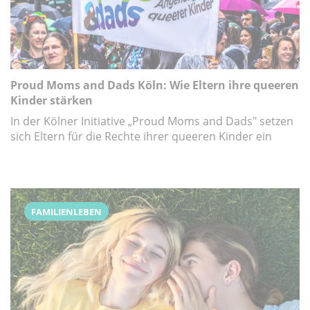
Proud Moms and Dads Köln: Wie Eltern ihre queeren
Kinder stärken
In der Kölner Initiative „Proud Moms and Dads" setzen
sich Eltern für die Rechte ihrer queeren Kinder ein
FAMILIENLEBEN