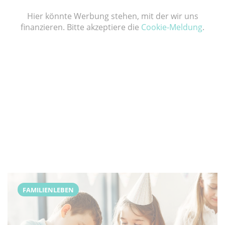
Hier könnte Werbung stehen, mit der wir uns
finanzieren. Bitte akzeptiere die
Cookie-Meldung
.
FAMILIENLEBEN