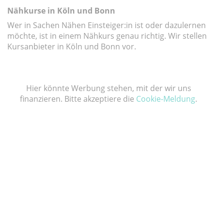
Nähkurse in Köln und Bonn
Wer in Sachen Nähen Einsteiger:in ist oder dazulernen
möchte, ist in einem Nähkurs genau richtig. Wir stellen
Kursanbieter in Köln und Bonn vor.
Hier könnte Werbung stehen, mit der wir uns
finanzieren. Bitte akzeptiere die
Cookie-Meldung
.