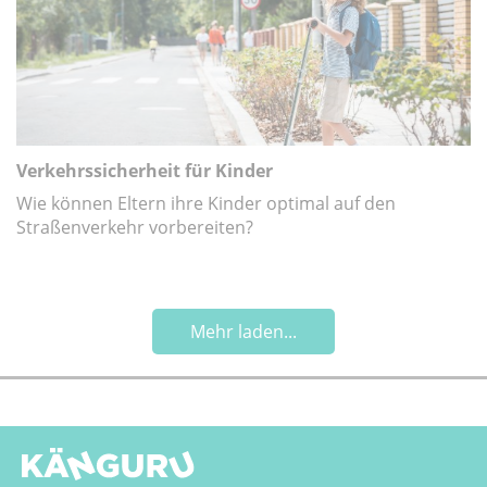
Verkehrssicherheit für Kinder
Wie können Eltern ihre Kinder optimal auf den
Straßenverkehr vorbereiten?
Mehr laden...