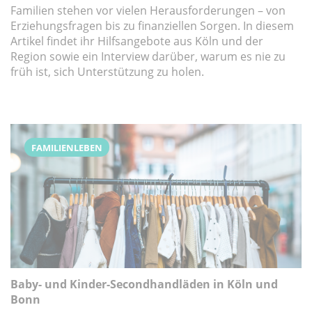
Familien stehen vor vielen Herausforderungen – von
Erziehungsfragen bis zu finanziellen Sorgen. In diesem
Artikel findet ihr Hilfsangebote aus Köln und der
Region sowie ein Interview darüber, warum es nie zu
früh ist, sich Unterstützung zu holen.
FAMILIENLEBEN
Baby- und Kinder-Secondhandläden in Köln und
Bonn