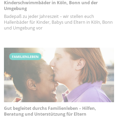
Kinderschwimmbäder in Köln, Bonn und der
Umgebung
Badepaß zu jeder Jahreszeit – wir stellen euch
Hallenbäder für Kinder, Babys und Eltern in Köln, Bonn
und Umgebung vor
FAMILIENLEBEN
Gut begleitet durchs Familienleben – Hilfen,
Beratung und Unterstützung für Eltern