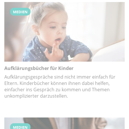
MEDIEN
Aufklärungsbücher für Kinder
Aufklärungsgespräche sind nicht immer einfach für
Eltern. Kinderbücher können ihnen dabei helfen,
einfacher ins Gespräch zu kommen und Themen
unkomplizierter darzustellen.
MEDIEN