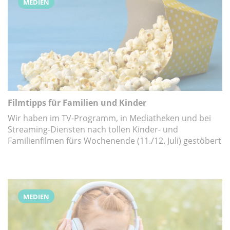
MEDIEN
Filmtipps für Familien und Kinder
Wir haben im TV-Programm, in Mediatheken und bei
Streaming-Diensten nach tollen Kinder- und
Familienfilmen fürs Wochenende (11./12. Juli) gestöbert
MEDIEN