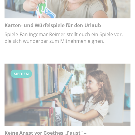
Karten- und Würfelspiele für den Urlaub
Spiele-Fan Ingemar Reimer stellt euch ein Spiele vor,
die sich wunderbar zum Mitnehmen eignen.
MEDIEN
Keine Angst vor Goethes „Faust" –