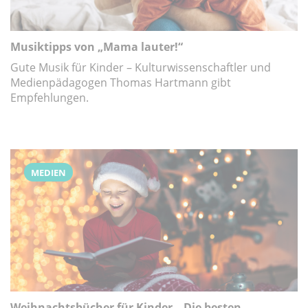
Musiktipps von „Mama lauter!“
Gute Musik für Kinder – Kulturwissenschaftler und
Medienpädagogen Thomas Hartmann gibt
Empfehlungen.
MEDIEN
Weihnachtsbücher für Kinder – Die besten