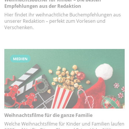
Empfehlungen aus der Redaktion
Hier findet ihr weihnachtliche Buchempfehlungen aus
unserer Redaktion – perfekt zum Vorlesen und
Verschenken.
MEDIEN
Weihnachtsfilme für die ganze Familie
Welche Weihnachtsfilme für Kinder und Familien laufen