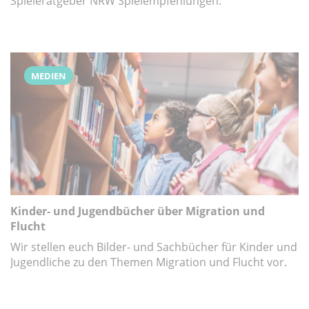
Spieleratgeber NRW Spielempfehlungen.
MEDIEN
Kinder- und Jugendbücher über Migration und
Flucht
Wir stellen euch Bilder- und Sachbücher für Kinder und
Jugendliche zu den Themen Migration und Flucht vor.