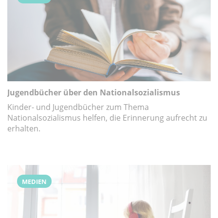
Jugendbücher über den Nationalsozialismus
Kinder- und Jugendbücher zum Thema
Nationalsozialismus helfen, die Erinnerung aufrecht zu
erhalten.
MEDIEN