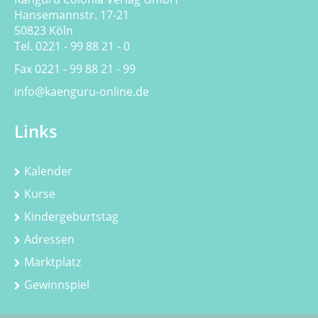
Hansemannstr. 17-21
50823 Köln
Tel. 0221 - 99 88 21 - 0
Fax 0221 - 99 88 21 - 99
info@kaenguru-online.de
Links
Kalender
Kurse
Kindergeburtstag
Adressen
Marktplatz
Gewinnspiel