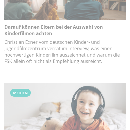
Darauf können Eltern bei der Auswahl von
Kinderfilmen achten
Christian Exner vom deutschen Kinder- und
Jugendfilmzentrum verrät im Interview, was einen
hochwertigen Kinderfilm auszeichnet und warum die
FSK allein oft nicht als Empfehlung ausreicht.
MEDIEN