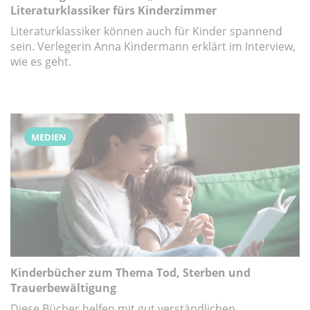
Literaturklassiker fürs Kinderzimmer
Literaturklassiker können auch für Kinder spannend
sein. Verlegerin Anna Kindermann erklärt im Interview,
wie es geht.
MEDIEN
Kinderbücher zum Thema Tod, Sterben und
Trauerbewältigung
Diese Bücher helfen mit gut verständlichen