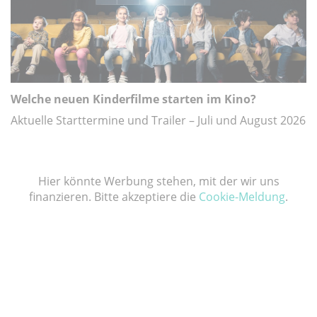
Welche neuen Kinderfilme starten im Kino?
Aktuelle Starttermine und Trailer – Juli und August 2026
Hier könnte Werbung stehen, mit der wir uns
finanzieren. Bitte akzeptiere die
Cookie-Meldung
.