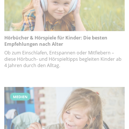
Hörbücher & Hörspiele für Kinder: Die besten
Empfehlungen nach Alter
Ob zum Einschlafen, Entspannen oder Mitfiebern –
diese Hörbuch- und Hörspieltipps begleiten Kinder ab
4 Jahren durch den Alltag.
MEDIEN