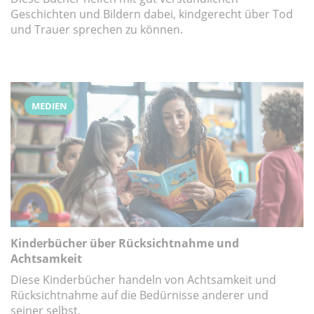
Geschichten und Bildern dabei, kindgerecht über Tod
und Trauer sprechen zu können.
MEDIEN
Kinderbücher über Rücksichtnahme und
Achtsamkeit
Diese Kinderbücher handeln von Achtsamkeit und
Rücksichtnahme auf die Bedürnisse anderer und
seiner selbst.