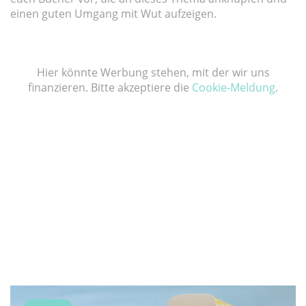
einen guten Umgang mit Wut aufzeigen.
Hier könnte Werbung stehen, mit der wir uns
finanzieren. Bitte akzeptiere die
Cookie-Meldung
.