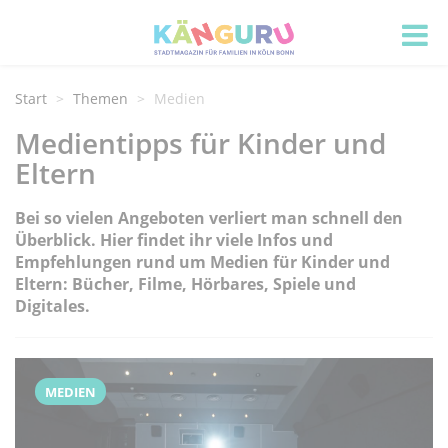
Start
Themen
Medien
Medientipps für Kinder und
Eltern
Bei so vielen Angeboten verliert man schnell den
Überblick. Hier findet ihr viele Infos und
Empfehlungen rund um Medien für Kinder und
Eltern: Bücher, Filme, Hörbares, Spiele und
Digitales.
MEDIEN