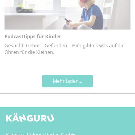
Podcasttipps für Kinder
Gesucht. Gehört. Gefunden – Hier gibt es was auf die
Ohren für die Kleinen.
Mehr laden...
Känguru Colonia Verlag GmbH