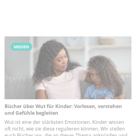
MEDIEN
Bücher über Wut für Kinder: Vorlesen, verstehen
und Gefühle begleiten
Wut ist eine der stärksten Emotionen. Kinder wissen
oft nicht, wie sie diese regulieren können. Wir stellen
euch Bücher vor, die an dieses Thema anknüpfen und