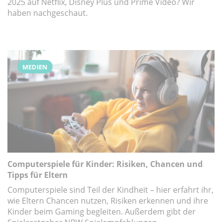
2025 auf Netflix, Disney Plus und Prime Video? Wir
haben nachgeschaut.
MEDIEN
Computerspiele für Kinder: Risiken, Chancen und
Tipps für Eltern
Computerspiele sind Teil der Kindheit – hier erfahrt ihr,
wie Eltern Chancen nutzen, Risiken erkennen und ihre
Kinder beim Gaming begleiten. Außerdem gibt der