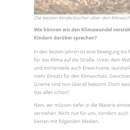
Die besten Kinderbücher über den Klimasc
Wie können wir den Klimawandel versteh
Kindern darüber sprechen?
In den letzten Jahren ist eine Bewegung 
für das Klima auf die Straße. Unter dem Mot
und mittlerweile auch Erwachsene, lautsta
mehr Einsatz für den Klimaschutz. Gesichte
Grieme sind nun überall bekannt. Doch was
das alles schon?
Nein, wir müssen tiefer in die Materie eins
verstehen. Nicht nur für uns, sondern auch
besten mit folgenden Medien.