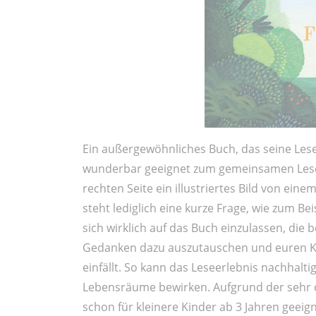
Ein außergewöhnliches Buch, das seine Lese
wunderbar geeignet zum gemeinsamen Lesen
rechten Seite ein illustriertes Bild von eine
steht lediglich eine kurze Frage, wie zum Bei
sich wirklich auf das Buch einzulassen, die
Gedanken dazu auszutauschen und euren Ki
einfällt. So kann das Leseerlebnis nachhal
Lebensräume bewirken. Aufgrund der sehr 
schon für kleinere Kinder ab 3 Jahren geeign