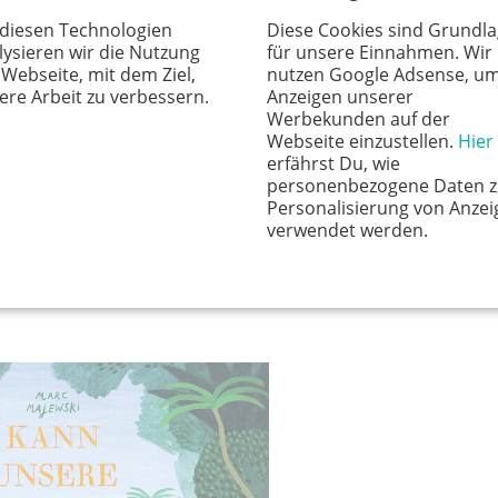
 diesen Technologien
Diese Cookies sind Grundl
lysieren wir die Nutzung
für unsere Einnahmen. Wir
 Webseite, mit dem Ziel,
nutzen Google Adsense, u
ere Arbeit zu verbessern.
Anzeigen unserer
Werbekunden auf der
Webseite einzustellen.
Hier
erfährst Du, wie
personenbezogene Daten z
Personalisierung von Anzei
verwendet werden.