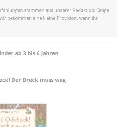
mpfehlungen stammen aus unserer Redaktion. Einige
 wir bekommen eine kleine Provision, wenn ihr
nder ab 3 bis 6 Jahren
reck! Der Dreck muss weg