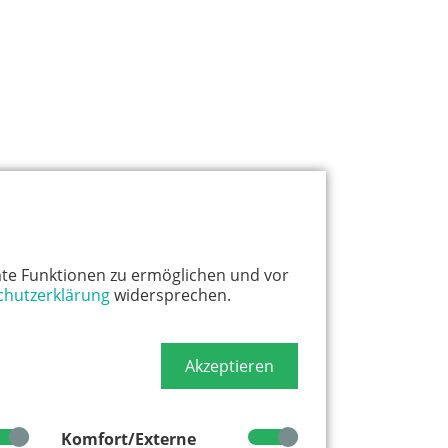
te Funktionen zu ermöglichen und vor
chutzerklärung
widersprechen.
Akzeptieren
Komfort/Externe