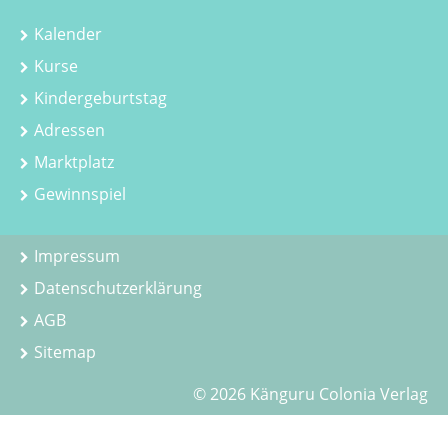
Kalender
Kurse
Kindergeburtstag
Adressen
Marktplatz
Gewinnspiel
Impressum
Datenschutzerklärung
AGB
Sitemap
© 2026 Känguru Colonia Verlag