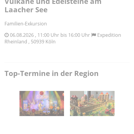
Vulkane und Edelsteine am
Laacher See
Familien-Exkursion
06.08.2026 , 11:00 Uhr bis 16:00 Uhr
Expedition
Rheinland , 50939 Köln
Top-Termine in der Region