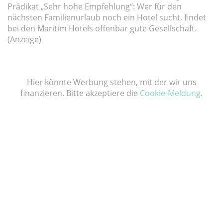
Prädikat „Sehr hohe Empfehlung“: Wer für den
nächsten Familienurlaub noch ein Hotel sucht, findet
bei den Maritim Hotels offenbar gute Gesellschaft.
(Anzeige)
Hier könnte Werbung stehen, mit der wir uns
finanzieren. Bitte akzeptiere die
Cookie-Meldung
.