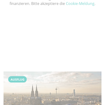
finanzieren. Bitte akzeptiere die
Cookie-Meldung
.
AUSFLUG