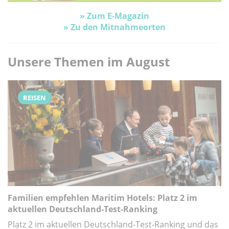
» Zum E-Magazin
» Zu den Mitnahmeorten
Unsere Themen im August
REISEN
Familien empfehlen Maritim Hotels: Platz 2 im
aktuellen Deutschland-Test-Ranking
Platz 2 im aktuellen Deutschland-Test-Ranking und das