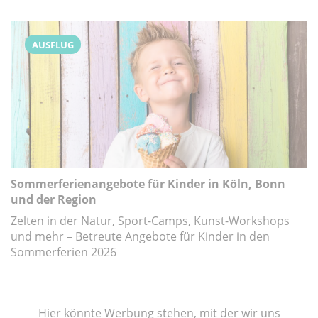
AUSFLUG
Sommerferienangebote für Kinder in Köln, Bonn
und der Region
Zelten in der Natur, Sport-Camps, Kunst-Workshops
und mehr – Betreute Angebote für Kinder in den
Sommerferien 2026
Hier könnte Werbung stehen, mit der wir uns