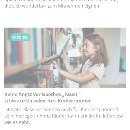
die sich wunderbar zum Mitnehmen eignen.
MEDIEN
Keine Angst vor Goethes „Faust" –
Literaturklassiker fürs Kinderzimmer
Literaturklassiker können auch für Kinder spannend
sein. Verlegerin Anna Kindermann erklärt im Interview,
wie es geht.