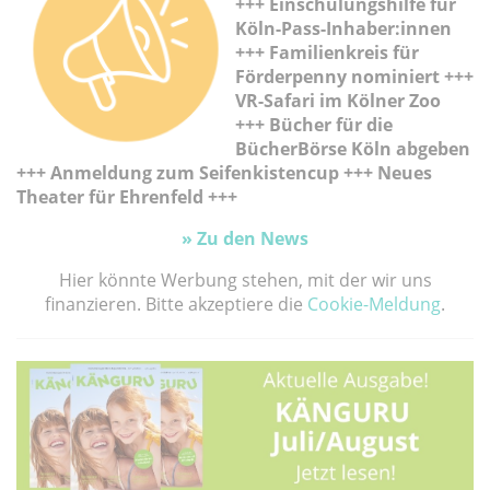
+++ Einschulungshilfe für
Köln-Pass-Inhaber:innen
+++ Familienkreis für
Förderpenny nominiert +++
VR-Safari im Kölner Zoo
+++ Bücher für die
BücherBörse Köln abgeben
+++ Anmeldung zum Seifenkistencup +++ Neues
Theater für Ehrenfeld
+++
» Zu den News
Hier könnte Werbung stehen, mit der wir uns
finanzieren. Bitte akzeptiere die
Cookie-Meldung
.