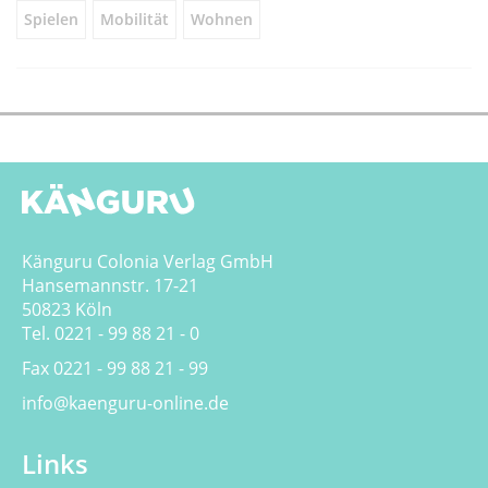
Spielen
Mobilität
Wohnen
Känguru Colonia Verlag GmbH
Hansemannstr. 17-21
50823 Köln
Tel. 0221 - 99 88 21 - 0
Fax 0221 - 99 88 21 - 99
info@kaenguru-online.de
Links