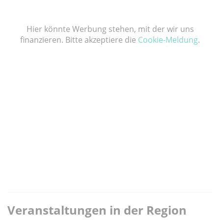
Hier könnte Werbung stehen, mit der wir uns
finanzieren. Bitte akzeptiere die
Cookie-Meldung
.
Veranstaltungen in der Region