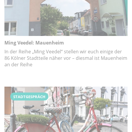
Ming Veedel: Mauenheim
In der Reihe „Ming Veedel“ stellen wir euch einige der
86 Kölner Stadtteile näher vor – diesmal ist Mauenheim
an der Reihe
STADTGESPRÄCH