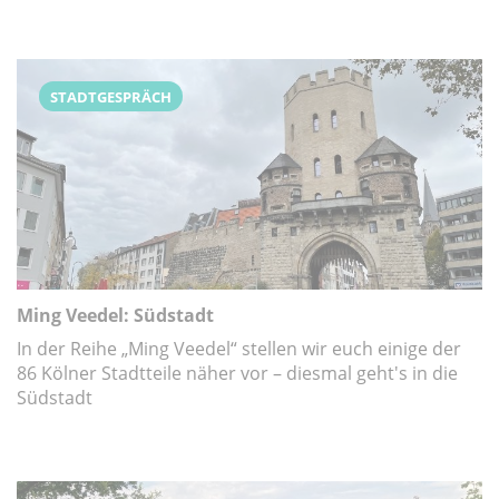
STADTGESPRÄCH
Ming Veedel: Südstadt
In der Reihe „Ming Veedel“ stellen wir euch einige der
86 Kölner Stadtteile näher vor – diesmal geht's in die
Südstadt