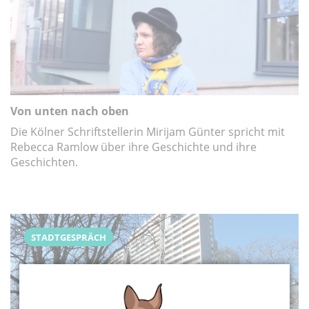
Von unten nach oben
Die Kölner Schriftstellerin Mirijam Günter spricht mit
Rebecca Ramlow über ihre Geschichte und ihre
Geschichten.
STADTGESPRÄCH