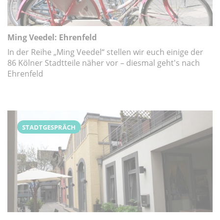
Ming Veedel: Ehrenfeld
In der Reihe „Ming Veedel“ stellen wir euch einige der
86 Kölner Stadtteile näher vor – diesmal geht's nach
Ehrenfeld
STADTGESPRÄCH