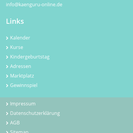
info@kaenguru-online.de
Links
Kalender
Kurse
Kindergeburtstag
Adressen
Marktplatz
Gewinnspiel
Impressum
Datenschutzerklärung
AGB
Sitemap