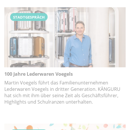
STADTGESPRÄCH
100 Jahre Lederwaren Voegels
Martin Voegels führt das Familienunternehmen
Lederwaren Voegels in dritter Generation. KÄNGURU
hat sich mit ihm über seine Zeit als Geschäftsführer,
Highlights und Schulranzen unterhalten.