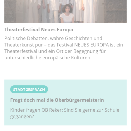
Theaterfestival Neues Europa
Politische Debatten, wahre Geschichten und
Theaterkunst pur – das Festival NEUES EUROPA ist ein
Theaterfestival und ein Ort der Begegnung für
unterschiedliche europäische Kulturen.
STADTGESPRÄCH
Fragt doch mal die Oberbürgermeisterin
Kinder fragen OB Reker: Sind Sie gerne zur Schule
gegangen?