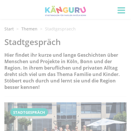
Start
Themen
Stadtgespraech
Stadtgespräch
Hier findet ihr kurze und lange Geschichten über
Menschen und Projekte in Köln, Bonn und der
Region. In ihrem beruflichen und privaten Alltag
dreht sich viel um das Thema Familie und Kinder.
Stöbert euch durch und lernt sie und die Region
besser kennen!
STADTGESPRÄCH