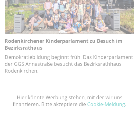
Rodenkirchener Kinderparlament zu Besuch im
Bezirksrathaus
Demokratiebildung beginnt früh. Das Kinderparlament
der GGS Annastraße besucht das Bezirksrathhaus
Rodenkirchen.
Hier könnte Werbung stehen, mit der wir uns
finanzieren. Bitte akzeptiere die
Cookie-Meldung
.