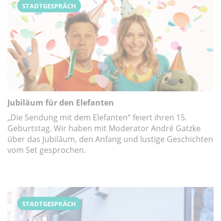
STADTGESPRÄCH
Jubiläum für den Elefanten
„Die Sendung mit dem Elefanten“ feiert ihren 15.
Geburtstag. Wir haben mit Moderator André Gatzke
über das Jubiläum, den Anfang und lustige Geschichten
vom Set gesprochen.
STADTGESPRÄCH