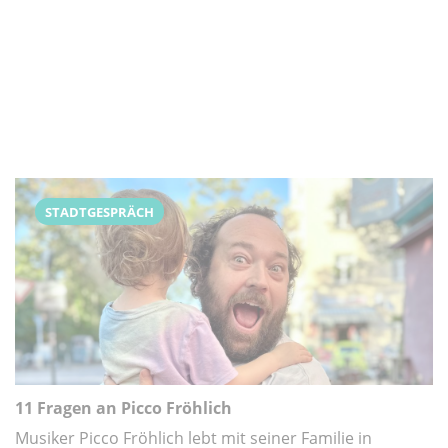
STADTGESPRÄCH
11 Fragen an Picco Fröhlich
Musiker Picco Fröhlich lebt mit seiner Familie in