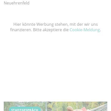
Neuehrenfeld
Hier könnte Werbung stehen, mit der wir uns
finanzieren. Bitte akzeptiere die
Cookie-Meldung
.
STADTGESPRÄCH