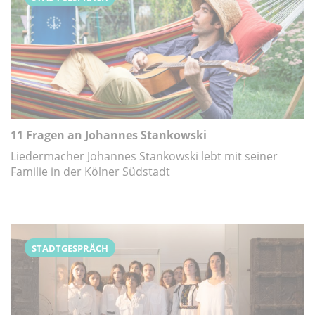
11 Fragen an Johannes Stankowski
Liedermacher Johannes Stankowski lebt mit seiner
Familie in der Kölner Südstadt
STADTGESPRÄCH