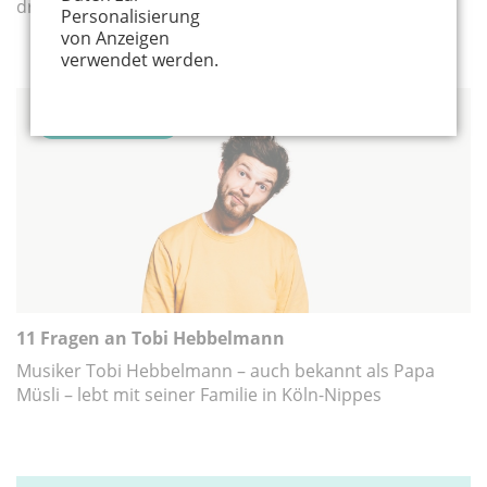
dran
Personalisierung
von Anzeigen
verwendet werden.
STADTGESPRÄCH
11 Fragen an Tobi Hebbelmann
Musiker Tobi Hebbelmann – auch bekannt als Papa
Müsli – lebt mit seiner Familie in Köln-Nippes