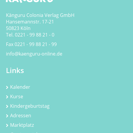
Känguru Colonia Verlag GmbH
Hansemannstr. 17-21
50823 Köln
Tel. 0221 - 99 88 21 - 0
Fax 0221 - 99 88 21 - 99
info@kaenguru-online.de
Links
Kalender
Kurse
Kindergeburtstag
Adressen
Marktplatz