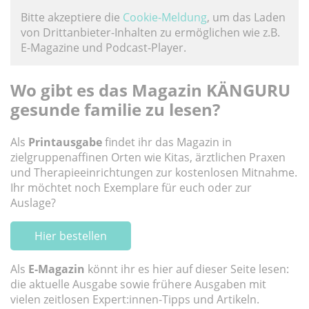
Bitte akzeptiere die
Cookie-Meldung
, um das Laden
von Drittanbieter-Inhalten zu ermöglichen wie z.B.
E-Magazine und Podcast-Player.
Wo gibt es das Magazin KÄNGURU
gesunde familie zu lesen?
Als
Printausgabe
findet ihr das Magazin in
zielgruppenaffinen Orten wie Kitas, ärztlichen Praxen
und Therapieeinrichtungen zur kostenlosen Mitnahme.
Ihr möchtet noch Exemplare für euch oder zur
Auslage?
Hier bestellen
Als
E-Magazin
könnt ihr es hier auf dieser Seite lesen:
die aktuelle Ausgabe sowie frühere Ausgaben mit
vielen zeitlosen Expert:innen-Tipps und Artikeln.