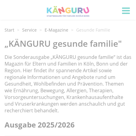
Start
Service
E-Magazine
Gesunde Familie
„KÄNGURU gesunde familie"
Die Sonderausgabe „KÄNGURU gesunde familie“ ist das
Magazin für Eltern und Familien in Köln, Bonn und der
Region. Hier findet ihr spannende Artikel sowie
regionale Informationen und Angebote rund um
Gesundheit, Wohlbefinden und Prävention. Themen
wie Ernährung, Bewegung, Allergien, Therapien,
Vorsorgeuntersuchungen, Krankenhausaufenthalte
und Viruserkrankungen werden anschaulich und gut
recherchiert behandelt.
Ausgabe 2025/2026