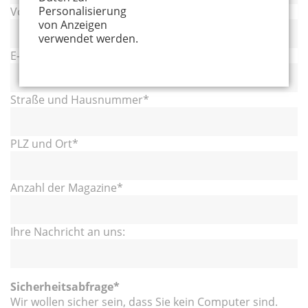
Personalisierung
Vor- und Nachname
*
von Anzeigen
verwendet werden.
E-Mail
*
Straße und Hausnummer
*
PLZ und Ort
*
Anzahl der Magazine
*
Ihre Nachricht an uns:
Sicherheitsabfrage
*
Wir wollen sicher sein, dass Sie kein Computer sind.