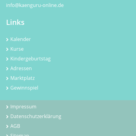
info@kaenguru-online.de
Links
Kalender
Kurse
Kindergeburtstag
Adressen
Marktplatz
Gewinnspiel
Impressum
Datenschutzerklärung
AGB
Sitemap