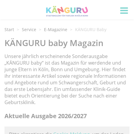
Start
Service
E-Magazine
KÄNGURU Baby
KÄNGURU baby Magazin
Unsere jährlich erscheinende Sonderausgabe
„KÄNGURU baby“ ist das Magazin für werdende und
junge Eltern in Köln, Bonn und Umgebung. Hier findet
ihr interessante Artikel sowie regionale Informationen
und Angebote rund um Schwangerschaft, Geburt und
das erste Lebensjahr. Ein umfassender Klinik-Guide
bietet euch Orientierung bei der Suche nach einer
Geburtsklinik.
Aktuelle Ausgabe 2026/2027