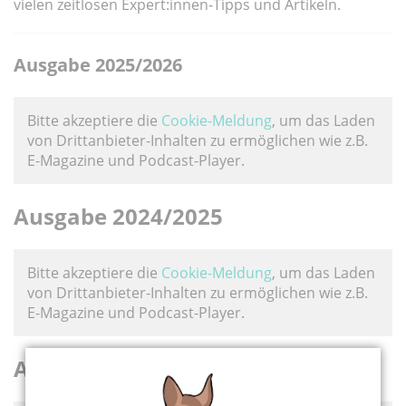
vielen zeitlosen Expert:innen-Tipps und Artikeln.
Ausgabe 2025/2026
Bitte akzeptiere die
Cookie-Meldung
, um das Laden
von Drittanbieter-Inhalten zu ermöglichen wie z.B.
E-Magazine und Podcast-Player.
Ausgabe 2024/2025
Bitte akzeptiere die
Cookie-Meldung
, um das Laden
von Drittanbieter-Inhalten zu ermöglichen wie z.B.
E-Magazine und Podcast-Player.
Ausgabe 2023/2024