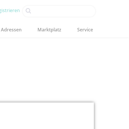
istrieren
Adressen
Marktplatz
Service