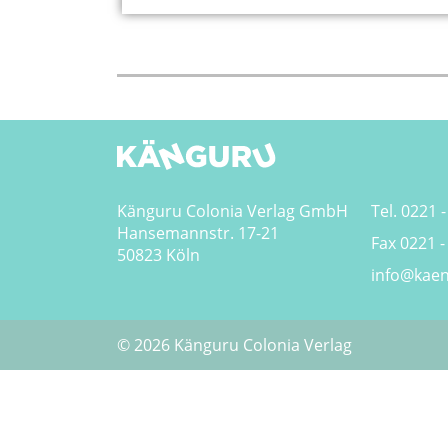
Känguru Colonia Verlag GmbH
Tel. 0221 -
Hansemannstr. 17-21
Fax 0221 -
50823 Köln
info@kaen
© 2026 Känguru Colonia Verlag