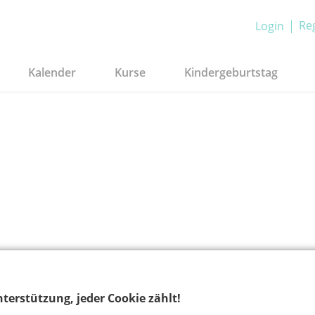
Reg
Login
Kalender
Kurse
Kindergeburtstag
terstützung, jeder Cookie zählt!