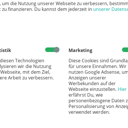
, um die Nutzung unserer Webseite zu verbessern, bestimm
 zu finanzieren. Du kannst dem jederzeit in
unserer Datens
tistik
Marketing
 diesen Technologien
Diese Cookies sind Grundl
lysieren wir die Nutzung
für unsere Einnahmen. Wir
 Webseite, mit dem Ziel,
nutzen Google Adsense, u
ere Arbeit zu verbessern.
Anzeigen unserer
Werbekunden auf der
Webseite einzustellen.
Hier
erfährst Du, wie
personenbezogene Daten z
Personalisierung von Anzei
verwendet werden.