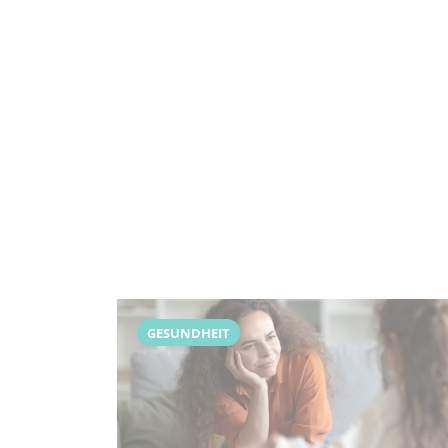
GESUNDHEIT