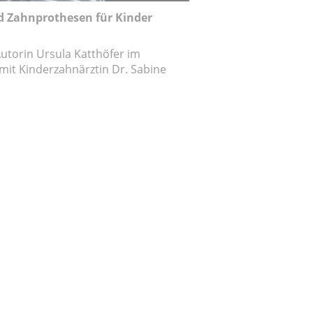
 Zahnprothesen für Kinder
utorin Ursula Katthöfer im
mit Kinderzahnärztin Dr. Sabine