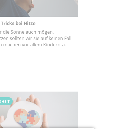
Tricks bei Hitze
ir die Sonne auch mögen,
zen sollten wir sie auf keinen Fall.
en machen vor allem Kindern zu
DHEIT