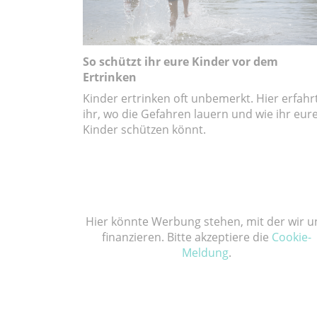
So schützt ihr eure Kinder vor dem
Ertrinken
Kinder ertrinken oft unbemerkt. Hier erfahr
ihr, wo die Gefahren lauern und wie ihr eur
Kinder schützen könnt.
Hier könnte Werbung stehen, mit der wir u
finanzieren. Bitte akzeptiere die
Cookie-
Meldung
.