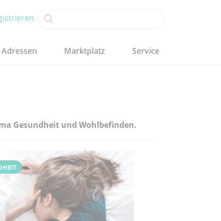
istrieren
Adressen
Marktplatz
Service
Thema Gesundheit und Wohlbefinden.
DHEIT