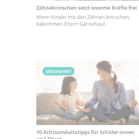
Zähneknirschen setzt enorme Kräfte frei
Wenn Kinder mit den Zähnen knirschen,
bekommen Eltern Gänsehaut.
GESUNDHEIT
10 Achtsamkeitstipps für Schüler:innen