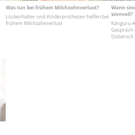
Was tun bei frühem Milchzahnverlust?
Wann sind
sinnvoll?
Lückenhalter und Kinderprothesen helfen bei
frühem Milchzahnverlust
Känguru-A
Gespräch 
Dobersch