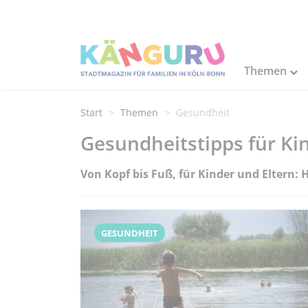
Themen
Start
Themen
Gesundheit
Gesundheitstipps für Ki
Von Kopf bis Fuß, für Kinder und Eltern
GESUNDHEIT