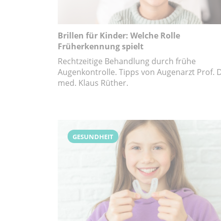
Brillen für Kinder: Welche Rolle
Früherkennung spielt
Rechtzeitige Behandlung durch frühe
Augenkontrolle. Tipps von Augenarzt Prof. D
med. Klaus Rüther.
GESUNDHEIT