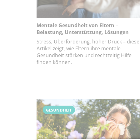
Mentale Gesundheit von Eltern –
Belastung, Unterstützung, Lösungen
Stress, Überforderung, hoher Druck – diese
Artikel zeigt, wie Eltern ihre mentale
Gesundheit stärken und rechtzeitig Hilfe
finden können.
GESUNDHEIT