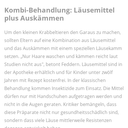
Kombi-Behandlung: Läusemittel
plus Auskämmen
Um den kleinen Krabbeltieren den Garaus zu machen,
sollten Eltern auf eine Kombination aus Läusemittel
und das Auskämmen mit einem speziellen Läusekamm
setzen. „Nur Haare waschen und kämmen reicht laut
Studien nicht aus", betont Feddern. Läusemittel sind in
der Apotheke erhältlich und für Kinder unter zwölf
Jahren mit Rezept kostenfrei. In der klassischen
Behandlung kommen Insektizide zum Einsatz. Die Mittel
dürfen nur mit Handschuhen aufgetragen werden und
nicht in die Augen geraten. Kritiker bemängeln, dass
diese Präparate nicht nur gesundheitsschädlich sind,
sondern dass viele Läuse mittlerweile Resistenzen