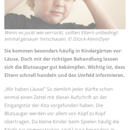
Wenn es juckt wie verrückt, sollten Eltern unbedingt
einmal genauer hinschauen. © iStock-KevinDyer
Sie kommen besonders häufig in Kindergärten vor:
Läuse. Doch mit der richtigen Behandlung lassen
sich die Blutsauger gut bekämpfen. Wichtig ist, dass
Eltern schnell handeln und das Umfeld informieren.
„Wir haben Läuse!" So ziemlich jeder dürfte schon
einmal einen Zettel mit dieser Aufschrift an der
Eingangstür der Kita vorgefunden haben. Die
Blutsauger werden vor allem von Kopf zu Kopf
übertragen. Da kleine Kinder beim Spielen häufig die
Köpfe zusammenstecken, sind Läuse besonders in