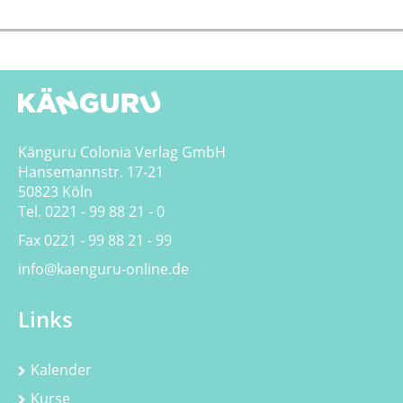
Känguru Colonia Verlag GmbH
Hansemannstr. 17-21
50823 Köln
Tel. 0221 - 99 88 21 - 0
Fax 0221 - 99 88 21 - 99
info@kaenguru-online.de
Links
Kalender
Kurse