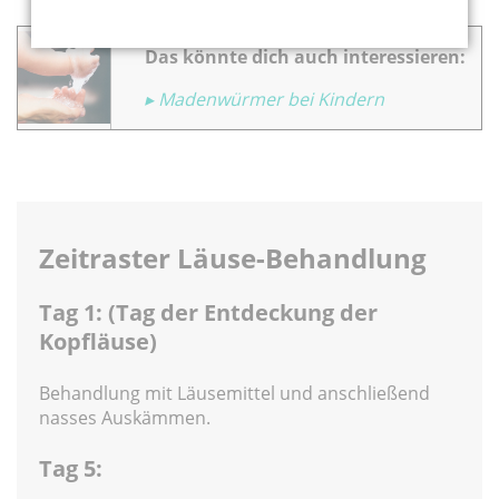
Das könnte dich auch interessieren:
▸ Madenwürmer bei Kindern
Zeitraster Läuse-Behandlung
Tag 1: (Tag der Entdeckung der
Kopfläuse)
Behandlung mit Läusemittel und anschließend
nasses Auskämmen.
Tag 5: