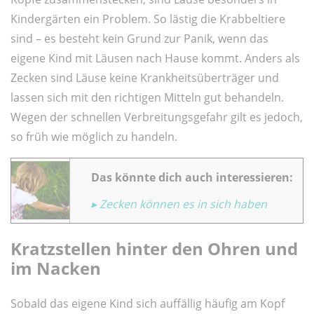
Kindergärten ein Problem. So lästig die Krabbeltiere
sind – es besteht kein Grund zur Panik, wenn das
eigene Kind mit Läusen nach Hause kommt. Anders als
Zecken sind Läuse keine Krankheitsüberträger und
lassen sich mit den richtigen Mitteln gut behandeln.
Wegen der schnellen Verbreitungsgefahr gilt es jedoch,
so früh wie möglich zu handeln.
Das könnte dich auch interessieren:
▸ Zecken können es in sich haben
Kratzstellen hinter den Ohren und
im Nacken
Sobald das eigene Kind sich auffällig häufig am Kopf