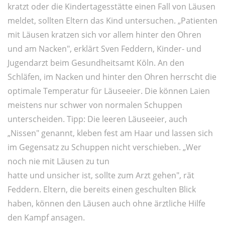
kratzt oder die Kindertagesstätte einen Fall von Läusen
meldet, sollten Eltern das Kind untersuchen. „Patienten
mit Läusen kratzen sich vor allem hinter den Ohren
und am Nacken", erklärt Sven Feddern, Kinder- und
Jugendarzt beim Gesundheitsamt Köln. An den
Schläfen, im Nacken und hinter den Ohren herrscht die
optimale Temperatur für Läuseeier. Die können Laien
meistens nur schwer von normalen Schuppen
unterscheiden. Tipp: Die leeren Läuseeier, auch
„Nissen" genannt, kleben fest am Haar und lassen sich
im Gegensatz zu Schuppen nicht verschieben. „Wer
noch nie mit Läusen zu tun
hatte und unsicher ist, sollte zum Arzt gehen", rät
Feddern. Eltern, die bereits einen geschulten Blick
haben, können den Läusen auch ohne ärztliche Hilfe
den Kampf ansagen.