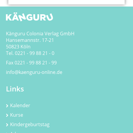
Känguru Colonia Verlag GmbH
Hansemannstr. 17-21
50823 Köln
Tel. 0221 - 99 88 21 - 0
Fax 0221 - 99 88 21 - 99
info@kaenguru-online.de
Links
Kalender
Kurse
Kindergeburtstag