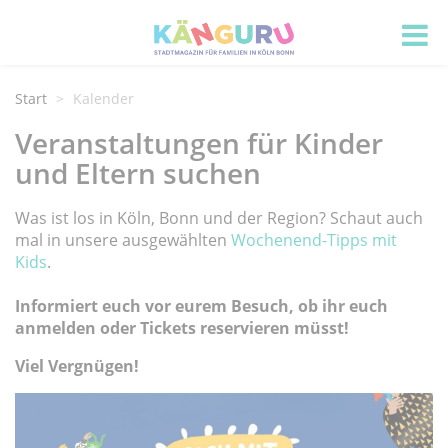
Start
Kalender
Veranstaltungen für Kinder
und Eltern suchen
Was ist los in Köln, Bonn und der Region? Schaut auch
mal in unsere ausgewählten
Wochenend-Tipps mit
Kids
.
Informiert euch vor eurem Besuch, ob ihr euch
anmelden oder Tickets reservieren müsst!
Viel Vergnügen!