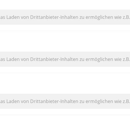
das Laden von Drittanbieter-Inhalten zu ermöglichen wie z.B
das Laden von Drittanbieter-Inhalten zu ermöglichen wie z.B
das Laden von Drittanbieter-Inhalten zu ermöglichen wie z.B