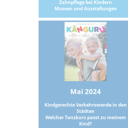
Zahnpflege bei Kindern
Museen und Ausstellungen
Mai 2024
Kindgerechte Verkehrswende in den
Städten
Welcher Tanzkurs passt zu meinem
Kind?