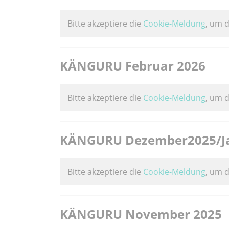
Bitte akzeptiere die
Cookie-Meldung
, um 
KÄNGURU Februar 2026
Bitte akzeptiere die
Cookie-Meldung
, um 
KÄNGURU Dezember2025/Ja
Bitte akzeptiere die
Cookie-Meldung
, um 
KÄNGURU November 2025