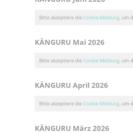
Bitte akzeptiere die
Cookie-Meldung
, um 
KÄNGURU Mai 2026
Bitte akzeptiere die
Cookie-Meldung
, um 
KÄNGURU April 2026
Bitte akzeptiere die
Cookie-Meldung
, um 
KÄNGURU März 2026