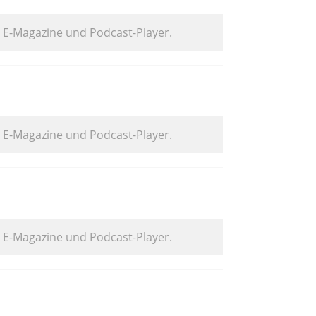
. E-Magazine und Podcast-Player.
. E-Magazine und Podcast-Player.
. E-Magazine und Podcast-Player.