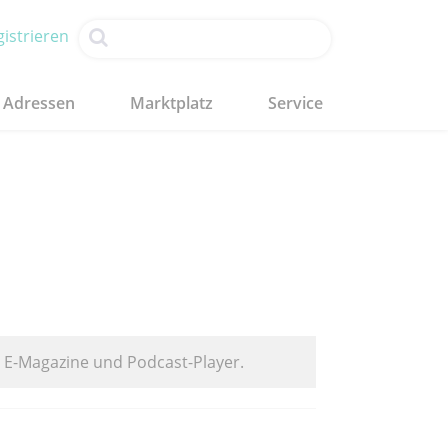
istrieren
Adressen
Marktplatz
Service
. E-Magazine und Podcast-Player.