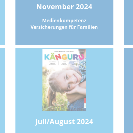
November 2024
Medienkompetenz
Versicherungen für Familien
Juli/August 2024