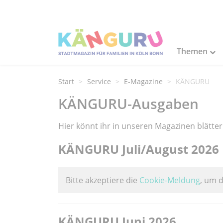
Themen
Start
Service
E-Magazine
KÄNGURU
KÄNGURU-Ausgaben
Hier könnt ihr in unseren Magazinen blätter
KÄNGURU Juli/August 2026
Bitte akzeptiere die
Cookie-Meldung
, um 
KÄNGURU Juni 2026