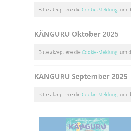
Bitte akzeptiere die
Cookie-Meldung
, um 
KÄNGURU Oktober 2025
Bitte akzeptiere die
Cookie-Meldung
, um 
KÄNGURU September 2025
Bitte akzeptiere die
Cookie-Meldung
, um 