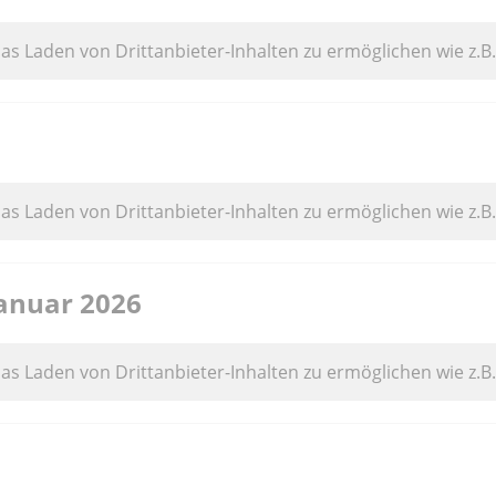
das Laden von Drittanbieter-Inhalten zu ermöglichen wie z.B
das Laden von Drittanbieter-Inhalten zu ermöglichen wie z.B
nuar 2026
das Laden von Drittanbieter-Inhalten zu ermöglichen wie z.B