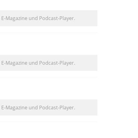
. E-Magazine und Podcast-Player.
. E-Magazine und Podcast-Player.
. E-Magazine und Podcast-Player.