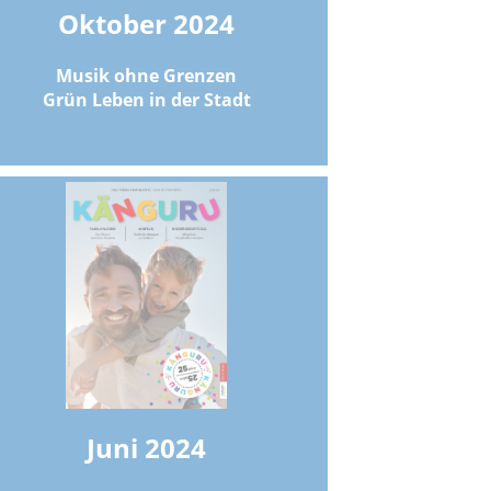
Oktober 2024
Musik ohne Grenzen
Grün Leben in der Stadt
Juni 2024