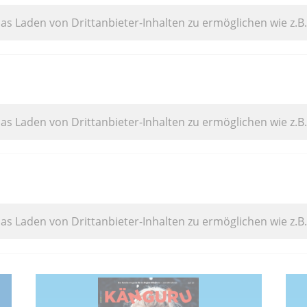
das Laden von Drittanbieter-Inhalten zu ermöglichen wie z.B
das Laden von Drittanbieter-Inhalten zu ermöglichen wie z.B
das Laden von Drittanbieter-Inhalten zu ermöglichen wie z.B