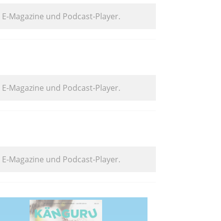
. E-Magazine und Podcast-Player.
. E-Magazine und Podcast-Player.
. E-Magazine und Podcast-Player.