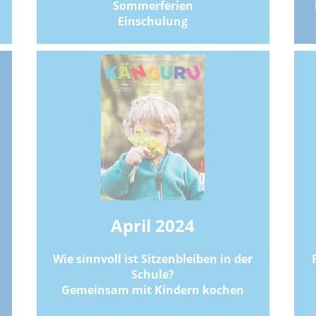
Sommerferien
Einschulung
April 2024
Wie sinnvoll ist Sitzenbleiben in der
Schule?
Gemeinsam mit Kindern kochen