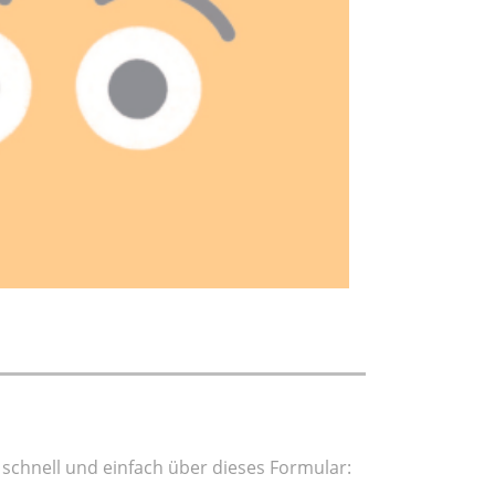
 schnell und einfach über dieses Formular: