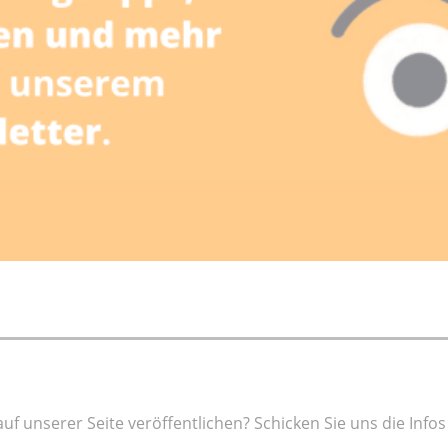
f unserer Seite veröffentlichen? Schicken Sie uns die Infos