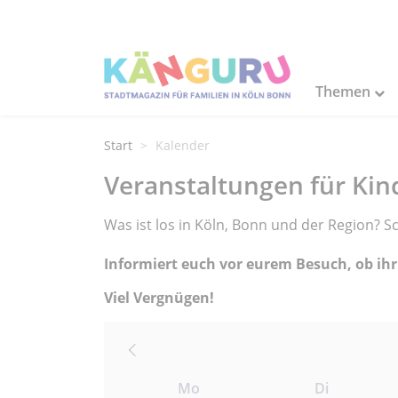
Themen
Start
Kalender
Veranstaltungen für Kin
Was ist los in Köln, Bonn und der Region? 
Informiert euch vor eurem Besuch, ob ihr
Viel Vergnügen!
Mo
Di