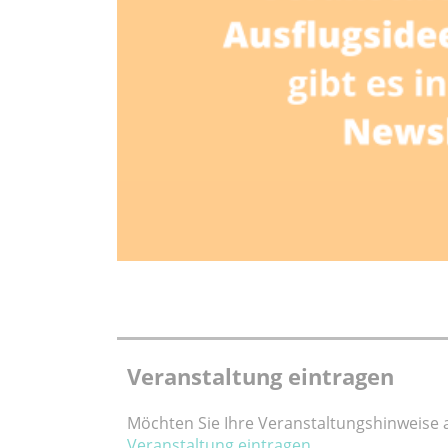
Veranstaltung eintragen
Möchten Sie Ihre Veranstaltungshinweise au
Veranstaltung eintragen