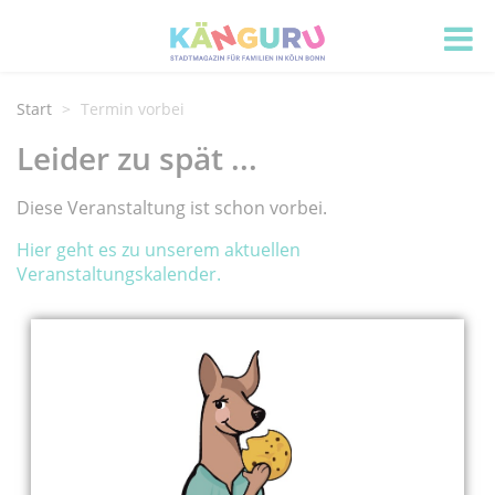
Start
Termin vorbei
Leider zu spät ...
Diese Veranstaltung ist schon vorbei.
Hier geht es zu unserem aktuellen
Veranstaltungskalender.