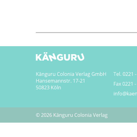
Känguru Colonia Verlag GmbH
Tel. 0221 -
Hansemannstr. 17-21
Fax 0221 -
50823 Köln
info@kaen
© 2026 Känguru Colonia Verlag