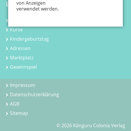
Links
von Anzeigen
verwendet werden.
Kalender
Kurse
Kindergeburtstag
Adressen
Marktplatz
Gewinnspiel
Impressum
Datenschutzerklärung
AGB
Sitemap
© 2026 Känguru Colonia Verlag