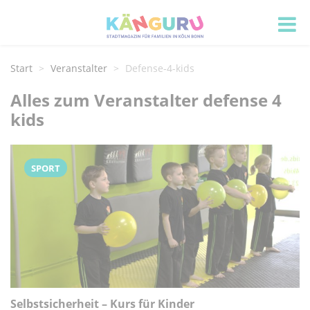
Start
Veranstalter
Defense-4-kids
Alles zum Veranstalter defense 4
kids
SPORT
Selbstsicherheit – Kurs für Kinder