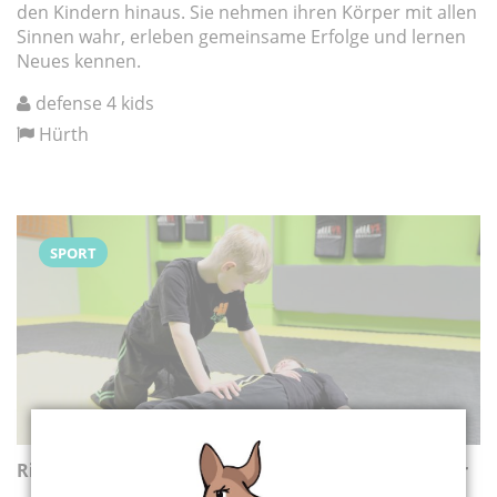
den Kindern hinaus. Sie nehmen ihren Körper mit allen
Sinnen wahr, erleben gemeinsame Erfolge und lernen
Neues kennen.
defense 4 kids
Hürth
SPORT
Ringen & Raufen – Selbstsicherheitskurs für Kinder