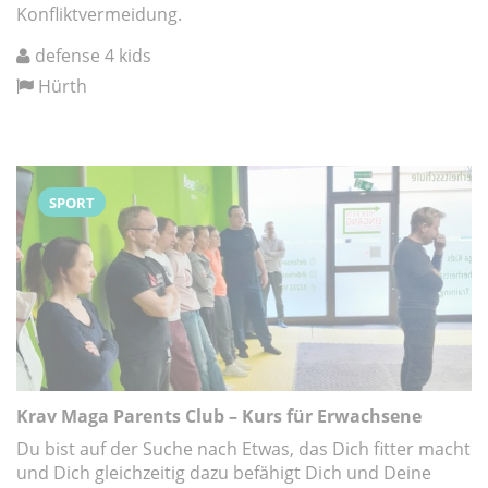
Konfliktvermeidung.
defense 4 kids
Hürth
SPORT
Krav Maga Parents Club – Kurs für Erwachsene
Du bist auf der Suche nach Etwas, das Dich fitter macht
und Dich gleichzeitig dazu befähigt Dich und Deine