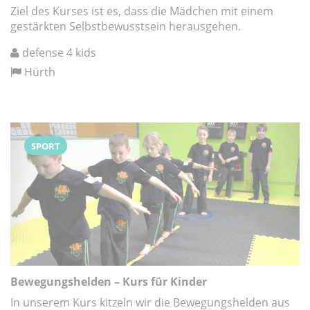
Ziel des Kurses ist es, dass die Mädchen mit einem
gestärkten Selbstbewusstsein herausgehen.
defense 4 kids
Hürth
SPORT
Bewegungshelden – Kurs für Kinder
In unserem Kurs kitzeln wir die Bewegungshelden aus