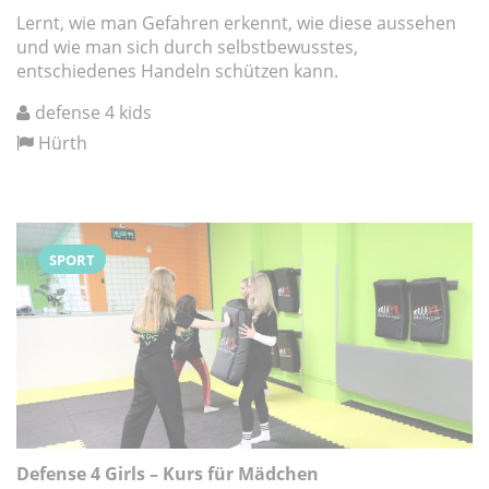
Lernt, wie man Gefahren erkennt, wie diese aussehen
und wie man sich durch selbstbewusstes,
entschiedenes Handeln schützen kann.
defense 4 kids
Hürth
SPORT
Defense 4 Girls – Kurs für Mädchen