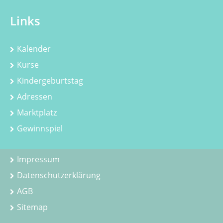
Links
Kalender
Kurse
Kindergeburtstag
Adressen
Marktplatz
Gewinnspiel
Impressum
Datenschutzerklärung
AGB
Sitemap