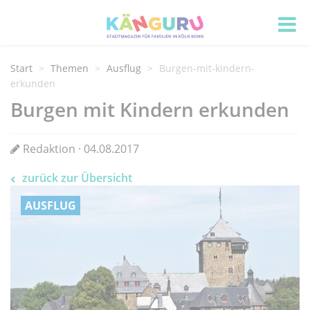
Start
Themen
Ausflug
Burgen-mit-kindern-
erkunden
Burgen mit Kindern erkunden
Redaktion · 04.08.2017
zurück zur Übersicht
AUSFLUG