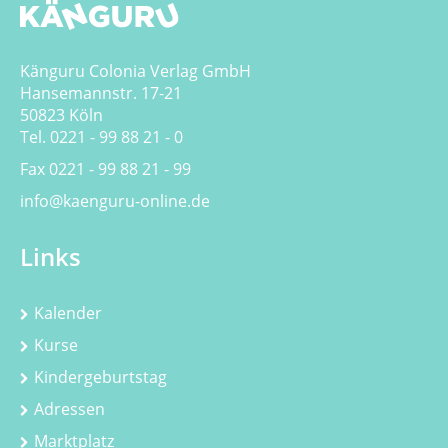
Känguru Colonia Verlag GmbH
Hansemannstr. 17-21
50823 Köln
Tel. 0221 - 99 88 21 - 0
Fax 0221 - 99 88 21 - 99
info@kaenguru-online.de
Links
Kalender
Kurse
Kindergeburtstag
Adressen
Marktplatz