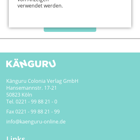
verwendet werden.
Mehr laden...
Känguru Colonia Verlag GmbH
Hansemannstr. 17-21
50823 Köln
Tel. 0221 - 99 88 21 - 0
Fax 0221 - 99 88 21 - 99
info@kaenguru-online.de
Links