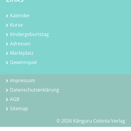
Kalender
Kurse
Kindergeburtstag
Adressen
Marktplatz
Gewinnspiel
Impressum
Datenschutzerklärung
AGB
Sitemap
© 2026 Känguru Colonia Verlag