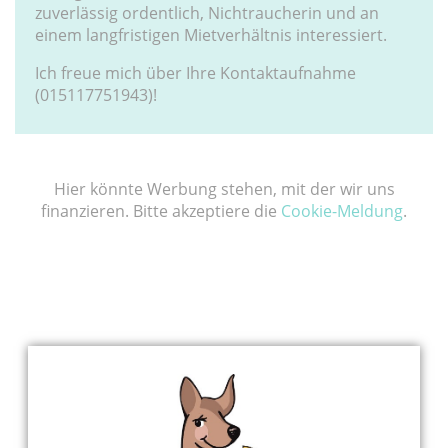
zuverlässig ordentlich, Nichtraucherin und an
einem langfristigen Mietverhältnis interessiert.
Ich freue mich über Ihre Kontaktaufnahme
(015117751943)!
Hier könnte Werbung stehen, mit der wir uns
finanzieren. Bitte akzeptiere die
Cookie-Meldung
.