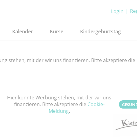
Reg
Login
Kalender
Kurse
Kindergeburtstag
g stehen, mit der wir uns finanzieren. Bitte akzeptiere die
Hier könnte Werbung stehen, mit der wir uns
finanzieren. Bitte akzeptiere die
Cookie-
GESUN
Meldung
.