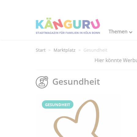
Themen
Start
Marktplatz
Gesundheit
Hier könnte Werbun
Gesundheit
GESUNDHEIT