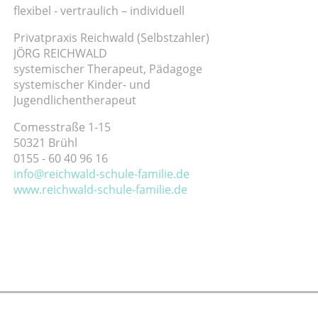
flexibel - vertraulich – individuell
Privatpraxis Reichwald (Selbstzahler)
JÖRG REICHWALD
systemischer Therapeut, Pädagoge
systemischer Kinder- und
Jugendlichentherapeut
Comesstraße 1-15
50321 Brühl
0155 - 60 40 96 16
info@reichwald-schule-familie.de
www.reichwald-schule-familie.de