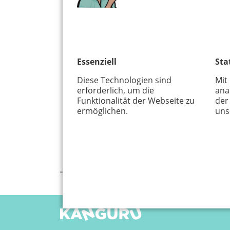
Essenziell
Sta
Diese Technologien sind
Mit
erforderlich, um die
ana
Funktionalität der Webseite zu
der
ermöglichen.
uns