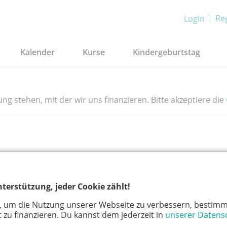
Reg
Login
Kalender
Kurse
Kindergeburtstag
g stehen, mit der wir uns finanzieren. Bitte akzeptiere die
en.
terstützung, jeder Cookie zählt!
, um die Nutzung unserer Webseite zu verbessern, bestimm
 zu finanzieren. Du kannst dem jederzeit in
unserer Datens