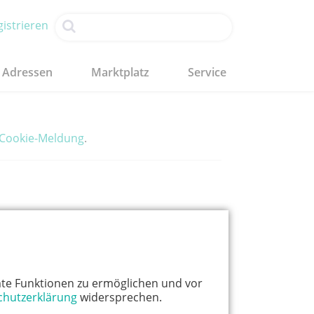
istrieren
Adressen
Marktplatz
Service
Cookie-Meldung
.
te Funktionen zu ermöglichen und vor
chutzerklärung
widersprechen.