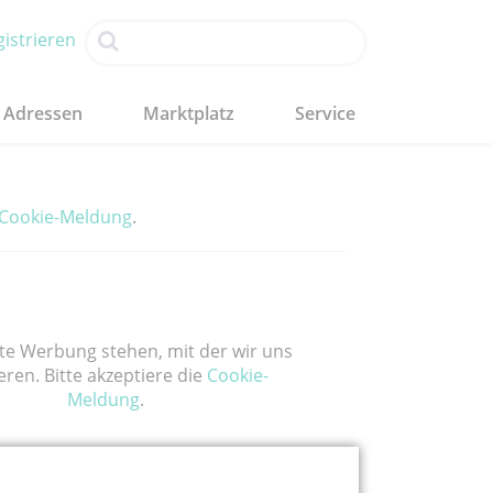
istrieren
Adressen
Marktplatz
Service
Cookie-Meldung
.
te Werbung stehen, mit der wir uns
eren. Bitte akzeptiere die
Cookie-
Meldung
.