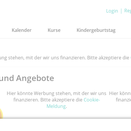
Reg
Login
Kalender
Kurse
Kindergeburtstag
g stehen, mit der wir uns finanzieren. Bitte akzeptiere die
und Angebote
Hier könnte Werbung stehen, mit der wir uns
Hier könn
finanzieren. Bitte akzeptiere die
Cookie-
finanzi
Meldung
.