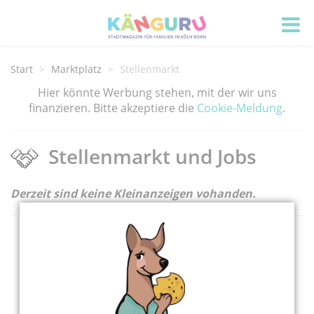
Start
Marktplatz
Stellenmarkt
Hier könnte Werbung stehen, mit der wir uns
finanzieren. Bitte akzeptiere die
Cookie-Meldung
.
Stellenmarkt und Jobs
Derzeit sind keine Kleinanzeigen vohanden.