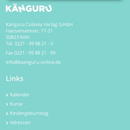
Känguru Colonia Verlag GmbH
Hansemannstr. 17-21
50823 Köln
Tel. 0221 - 99 88 21 - 0
Fax 0221 - 99 88 21 - 99
info@kaenguru-online.de
Links
Kalender
Kurse
Kindergeburtstag
Adressen