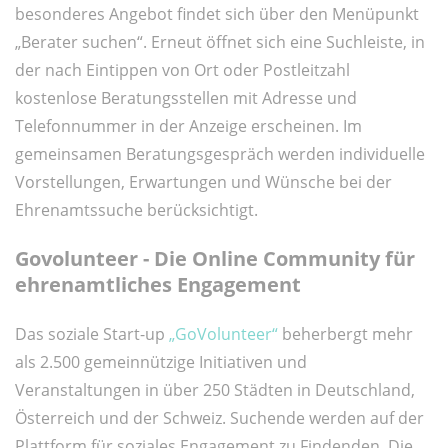
besonderes Angebot findet sich über den Menüpunkt
„Berater suchen“. Erneut öffnet sich eine Suchleiste, in
der nach Eintippen von Ort oder Postleitzahl
kostenlose Beratungsstellen mit Adresse und
Telefonnummer in der Anzeige erscheinen. Im
gemeinsamen Beratungsgespräch werden individuelle
Vorstellungen, Erwartungen und Wünsche bei der
Ehrenamtssuche berücksichtigt.
Govolunteer - Die Online Community für
ehrenamtliches Engagement
Das soziale Start-up
„GoVolunteer“
beherbergt mehr
als 2.500 gemeinnützige Initiativen und
Veranstaltungen in über 250 Städten in Deutschland,
Österreich und der Schweiz. Suchende werden auf der
Plattform für soziales Engagement zu Findenden. Die