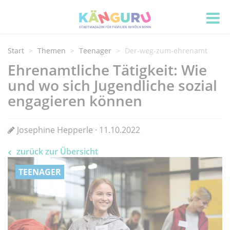
Start
Themen
Teenager
Der-weg-zum-ehrenamt
Ehrenamtliche Tätigkeit: Wie
und wo sich Jugendliche sozial
engagieren können
Josephine Hepperle · 11.10.2022
zurück zur Übersicht
TEENAGER