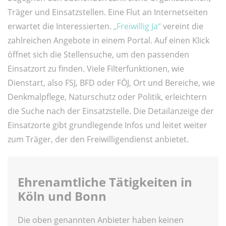
Träger und Einsatzstellen. Eine Flut an Internetseiten
erwartet die Interessierten.
„Freiwillig Ja“
vereint die
zahlreichen Angebote in einem Portal. Auf einen Klick
öffnet sich die Stellensuche, um den passenden
Einsatzort zu finden. Viele Filterfunktionen, wie
Dienstart, also FSJ, BFD oder FÖJ, Ort und Bereiche, wie
Denkmalpflege, Naturschutz oder Politik, erleichtern
die Suche nach der Einsatzstelle. Die Detailanzeige der
Einsatzorte gibt grundlegende Infos und leitet weiter
zum Träger, der den Freiwilligendienst anbietet.
Ehrenamtliche Tätigkeiten in
Köln und Bonn
Die oben genannten Anbieter haben keinen