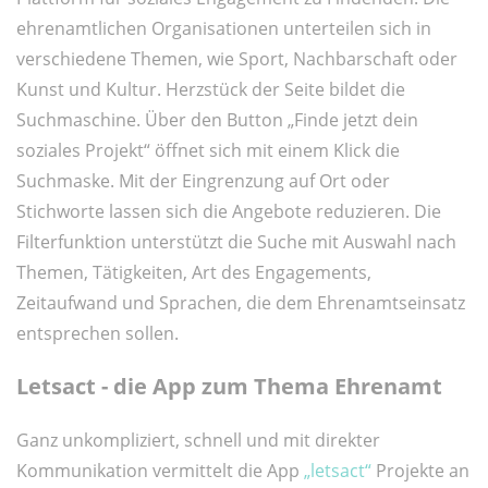
ehrenamtlichen Organisationen unterteilen sich in
verschiedene Themen, wie Sport, Nachbarschaft oder
Kunst und Kultur. Herzstück der Seite bildet die
Suchmaschine. Über den Button „Finde jetzt dein
soziales Projekt“ öffnet sich mit einem Klick die
Suchmaske. Mit der Eingrenzung auf Ort oder
Stichworte lassen sich die Angebote reduzieren. Die
Filterfunktion unterstützt die Suche mit Auswahl nach
Themen, Tätigkeiten, Art des Engagements,
Zeitaufwand und Sprachen, die dem Ehrenamtseinsatz
entsprechen sollen.
Letsact - die App zum Thema Ehrenamt
Ganz unkompliziert, schnell und mit direkter
Kommunikation vermittelt die App
„letsact“
Projekte an