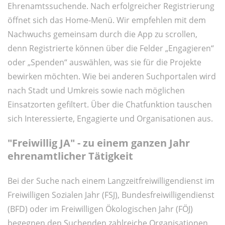
Ehrenamtssuchende. Nach erfolgreicher Registrierung
öffnet sich das Home-Menü. Wir empfehlen mit dem
Nachwuchs gemeinsam durch die App zu scrollen,
denn Registrierte können über die Felder „Engagieren“
oder „Spenden“ auswählen, was sie für die Projekte
bewirken möchten. Wie bei anderen Suchportalen wird
nach Stadt und Umkreis sowie nach möglichen
Einsatzorten gefiltert. Über die Chatfunktion tauschen
sich Interessierte, Engagierte und Organisationen aus.
"Freiwillig JA" - zu einem ganzen Jahr
ehrenamtlicher Tätigkeit
Bei der Suche nach einem Langzeitfreiwilligendienst im
Freiwilligen Sozialen Jahr (FSJ), Bundesfreiwilligendienst
(BFD) oder im Freiwilligen Ökologischen Jahr (FÖJ)
begegnen den Suchenden zahlreiche Organisationen,