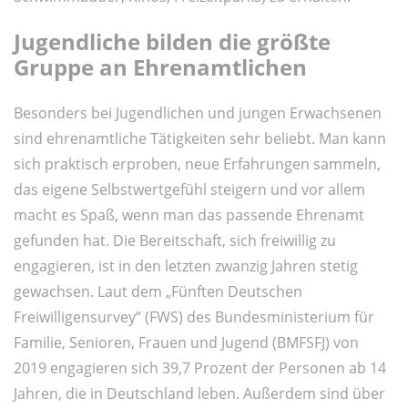
Jugendliche bilden die größte
Gruppe an Ehrenamtlichen
Besonders bei Jugendlichen und jungen Erwachsenen
sind ehrenamtliche Tätigkeiten sehr beliebt. Man kann
sich praktisch erproben, neue Erfahrungen sammeln,
das eigene Selbstwertgefühl steigern und vor allem
macht es Spaß, wenn man das passende Ehrenamt
gefunden hat. Die Bereitschaft, sich freiwillig zu
engagieren, ist in den letzten zwanzig Jahren stetig
gewachsen. Laut dem „Fünften Deutschen
Freiwilligensurvey“ (FWS) des Bundesministerium für
Familie, Senioren, Frauen und Jugend (BMFSFJ) von
2019 engagieren sich 39,7 Prozent der Personen ab 14
Jahren, die in Deutschland leben. Außerdem sind über