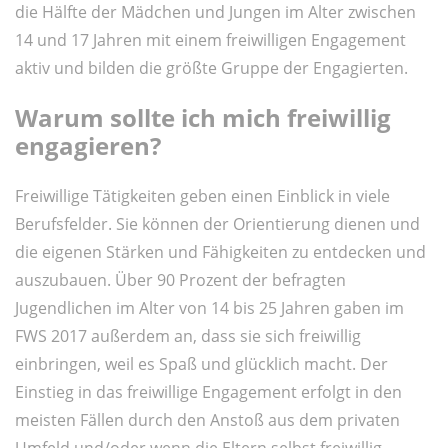
die Hälfte der Mädchen und Jungen im Alter zwischen
14 und 17 Jahren mit einem freiwilligen Engagement
aktiv und bilden die größte Gruppe der Engagierten.
Warum sollte ich mich freiwillig
engagieren?
Freiwillige Tätigkeiten geben einen Einblick in viele
Berufsfelder. Sie können der Orientierung dienen und
die eigenen Stärken und Fähigkeiten zu entdecken und
auszubauen. Über 90 Prozent der befragten
Jugendlichen im Alter von 14 bis 25 Jahren gaben im
FWS 2017 außerdem an, dass sie sich freiwillig
einbringen, weil es Spaß und glücklich macht. Der
Einstieg in das freiwillige Engagement erfolgt in den
meisten Fällen durch den Anstoß aus dem privaten
Umfeld und/oder wenn die Eltern selbst freiwillig