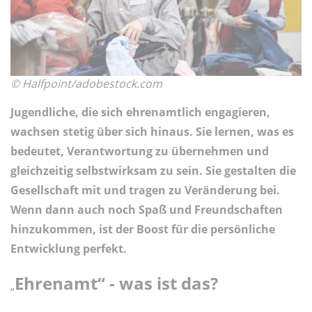
© Halfpoint/adobestock.com
Jugendliche, die sich ehrenamtlich engagieren,
wachsen stetig über sich hinaus. Sie lernen, was es
bedeutet, Verantwortung zu übernehmen und
gleichzeitig selbstwirksam zu sein. Sie gestalten die
Gesellschaft mit und tragen zu Veränderung bei.
Wenn dann auch noch Spaß und Freundschaften
hinzukommen, ist der Boost für die persönliche
Entwicklung perfekt.
Ehrenamt“ - was ist das?
„