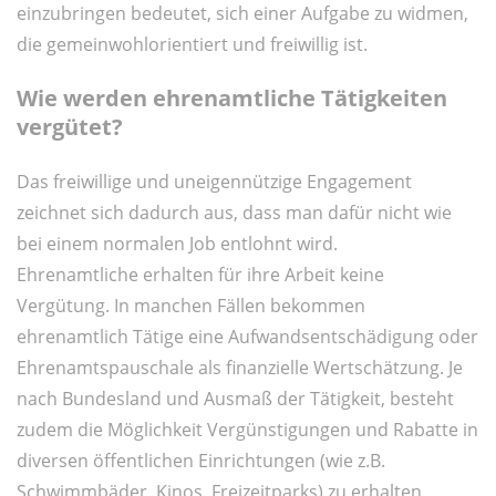
einzubringen bedeutet, sich einer Aufgabe zu widmen,
die gemeinwohlorientiert und freiwillig ist.
Wie werden ehrenamtliche Tätigkeiten
vergütet?
Das freiwillige und uneigennützige Engagement
zeichnet sich dadurch aus, dass man dafür nicht wie
bei einem normalen Job entlohnt wird.
Ehrenamtliche erhalten für ihre Arbeit keine
Vergütung. In manchen Fällen bekommen
ehrenamtlich Tätige eine Aufwandsentschädigung oder
Ehrenamtspauschale als finanzielle Wertschätzung. Je
nach Bundesland und Ausmaß der Tätigkeit, besteht
zudem die Möglichkeit Vergünstigungen und Rabatte in
diversen öffentlichen Einrichtungen (wie z.B.
Schwimmbäder, Kinos, Freizeitparks) zu erhalten.