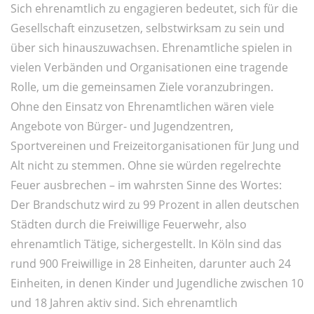
Sich ehrenamtlich zu engagieren bedeutet, sich für die
Gesellschaft einzusetzen, selbstwirksam zu sein und
über sich hinauszuwachsen. Ehrenamtliche spielen in
vielen Verbänden und Organisationen eine tragende
Rolle, um die gemeinsamen Ziele voranzubringen.
Ohne den Einsatz von Ehrenamtlichen wären viele
Angebote von Bürger- und Jugendzentren,
Sportvereinen und Freizeitorganisationen für Jung und
Alt nicht zu stemmen. Ohne sie würden regelrechte
Feuer ausbrechen – im wahrsten Sinne des Wortes:
Der Brandschutz wird zu 99 Prozent in allen deutschen
Städten durch die Freiwillige Feuerwehr, also
ehrenamtlich Tätige, sichergestellt. In Köln sind das
rund 900 Freiwillige in 28 Einheiten, darunter auch 24
Einheiten, in denen Kinder und Jugendliche zwischen 10
und 18 Jahren aktiv sind. Sich ehrenamtlich