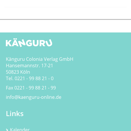
Känguru Colonia Verlag GmbH
Hansemannstr. 17-21
50823 Köln
Tel. 0221 - 99 88 21 - 0
Fax 0221 - 99 88 21 - 99
info@kaenguru-online.de
Links
Kalender