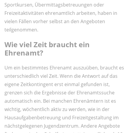
Sportkursen, Übermittagsbetreuungen oder
Freizeitaktivitäten ehrenamtlich arbeiten, haben in
vielen Fällen vorher selbst an den Angeboten
teilgenommen.
Wie viel Zeit braucht ein
Ehrenamt?
Um ein bestimmtes Ehrenamt auszuüben, braucht es
unterschiedlich viel Zeit. Wenn die Antwort auf das
eigene Zeitkontingent erst einmal gefunden ist,
grenzen sich die Ergebnisse der Ehrenamtssuche
automatisch ein. Bei manchen Ehrenämtern ist es
wichtig, wöchentlich aktiv zu werden, wie in der
Hausaufgabenbetreuung und Freizeitgestaltung im
nächstgelegenen Jugendzentrum. Andere Angebote