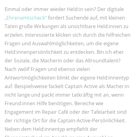
Einmal oder immer wieder Held:in sein? Der digitale
„Ehrenamtscheck“
fordert Suchende auf, mit kleinen
Taten große Wirkungen als unsichtbare Held:innen zu
erzielen. Interessierte klicken sich durch die hilfreichen
Fragen und Auswahlmöglichkeiten, um die eigene
Held:innenpersönlichkeit zu entdecken. Bin ich eher
der Soziale, die Macherin oder das Allroundtalent?
Nach zwölf Fragen und ebenso vielen
Antwortmöglichkeiten blinkt der eigene Held:innentyp
auf. Beispielsweise fackelt Captain Active als Macher:in
nicht lange und packt immer tatkräftig mit an, wenn
Freund:innen Hilfe benötigen. Bereiche wie
Engagement im Repair Café oder der Tafelarbeit sind
der richtige Ort für die Captain-Active-Persönlichkeit.
Neben dem Held:innentyp empfiehlt der