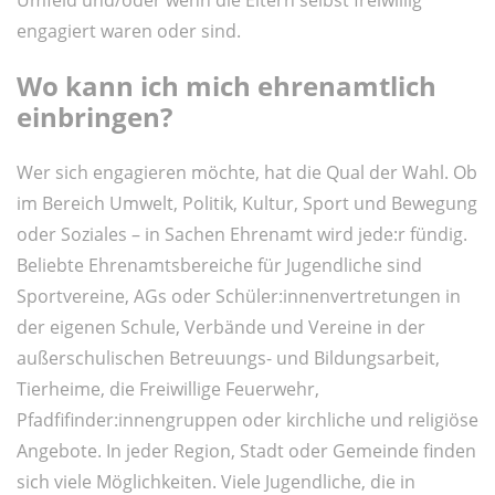
engagiert waren oder sind.
Wo kann ich mich ehrenamtlich
einbringen?
Wer sich engagieren möchte, hat die Qual der Wahl. Ob
im Bereich Umwelt, Politik, Kultur, Sport und Bewegung
oder Soziales – in Sachen Ehrenamt wird jede:r fündig.
Beliebte Ehrenamtsbereiche für Jugendliche sind
Sportvereine, AGs oder Schüler:innenvertretungen in
der eigenen Schule, Verbände und Vereine in der
außerschulischen Betreuungs- und Bildungsarbeit,
Tierheime, die Freiwillige Feuerwehr,
Pfadfifinder:innengruppen oder kirchliche und religiöse
Angebote. In jeder Region, Stadt oder Gemeinde finden
sich viele Möglichkeiten. Viele Jugendliche, die in