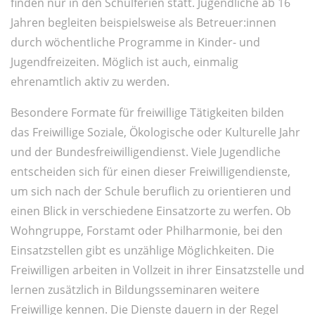
finden nur in den Schulferien statt. Jugendliche ab 16
Jahren begleiten beispielsweise als Betreuer:innen
durch wöchentliche Programme in Kinder- und
Jugendfreizeiten. Möglich ist auch, einmalig
ehrenamtlich aktiv zu werden.
Besondere Formate für freiwillige Tätigkeiten bilden
das Freiwillige Soziale, Ökologische oder Kulturelle Jahr
und der Bundesfreiwilligendienst. Viele Jugendliche
entscheiden sich für einen dieser Freiwilligendienste,
um sich nach der Schule beruflich zu orientieren und
einen Blick in verschiedene Einsatzorte zu werfen. Ob
Wohngruppe, Forstamt oder Philharmonie, bei den
Einsatzstellen gibt es unzählige Möglichkeiten. Die
Freiwilligen arbeiten in Vollzeit in ihrer Einsatzstelle und
lernen zusätzlich in Bildungsseminaren weitere
Freiwillige kennen. Die Dienste dauern in der Regel