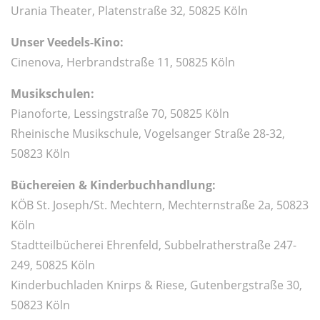
Urania Theater, Platenstraße 32, 50825 Köln
Unser Veedels-Kino:
Cinenova, Herbrandstraße 11, 50825 Köln
Musikschulen:
Pianoforte, Lessingstraße 70, 50825 Köln
Rheinische Musikschule, Vogelsanger Straße 28-32,
50823 Köln
Büchereien & Kinderbuchhandlung:
KÖB St. Joseph/St. Mechtern, Mechternstraße 2a, 50823
Köln
Stadtteilbücherei Ehrenfeld, Subbelratherstraße 247-
249, 50825 Köln
Kinderbuchladen Knirps & Riese, Gutenbergstraße 30,
50823 Köln