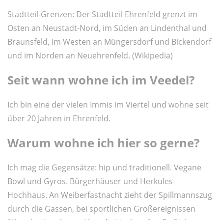
Stadtteil-Grenzen: Der Stadtteil Ehrenfeld grenzt im
Osten an Neustadt-Nord, im Süden an Lindenthal und
Braunsfeld, im Westen an Müngersdorf und Bickendorf
und im Norden an Neuehrenfeld. (Wikipedia)
Seit wann wohne ich im Veedel?
Ich bin eine der vielen Immis im Viertel und wohne seit
über 20 Jahren in Ehrenfeld.
Warum wohne ich hier so gerne?
Ich mag die Gegensätze: hip und traditionell. Vegane
Bowl und Gyros. Bürgerhäuser und Herkules-
Hochhaus. An Weiberfastnacht zieht der Spillmannszug
durch die Gassen, bei sportlichen Großereignissen