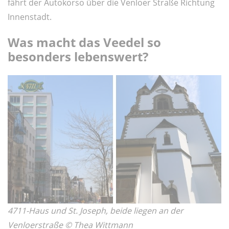
fährt der Autokorso über die Venloer Straße Richtung
Innenstadt.
Was macht das Veedel so
besonders lebenswert?
4711-Haus und St. Joseph, beide liegen an der
Venloerstraße © Thea Wittmann