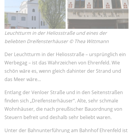
Leuchtturm in der Heliosstraße und eines der
beliebten Dreifensterhäuser © Thea Wittmann
Der Leuchtturm in der Heliosstraße – ursprünglich ein
Werbegag – ist das Wahrzeichen von Ehrenfeld. Wie
schön wäre es, wenn gleich dahinter der Strand und
das Meer wäre...
Entlang der Venloer Straße und in den Seitenstraßen
finden sich „Dreifensterhäuser“. Alte, sehr schmale
Wohnhäuser, die nach preußischer Bauordnung von
Steuern befreit und deshalb sehr beliebt waren.
Unter der Bahnunterführung am Bahnhof Ehrenfeld ist