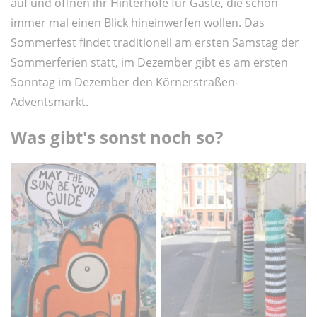
auf und öffnen ihr Hinterhöfe für Gäste, die schon
immer mal einen Blick hineinwerfen wollen. Das
Sommerfest findet traditionell am ersten Samstag der
Sommerferien statt, im Dezember gibt es am ersten
Sonntag im Dezember den Körnerstraßen-
Adventsmarkt.
Was gibt's sonst noch so?