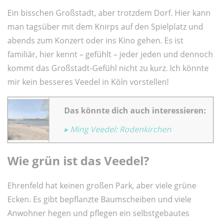
Ein bisschen Großstadt, aber trotzdem Dorf. Hier kann
man tagsüber mit dem Knirps auf den Spielplatz und
abends zum Konzert oder ins Kino gehen. Es ist
familiär, hier kennt – gefühlt – jeder jeden und dennoch
kommt das Großstadt-Gefühl nicht zu kurz. Ich könnte
mir kein besseres Veedel in Köln vorstellen!
Das könnte dich auch interessieren:
▸ Ming Veedel: Rodenkirchen
Wie grün ist das Veedel?
Ehrenfeld hat keinen großen Park, aber viele grüne
Ecken. Es gibt bepflanzte Baumscheiben und viele
Anwohner hegen und pflegen ein selbstgebautes