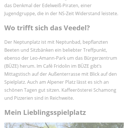
das Denkmal der Edelweiß-Piraten, einer
Jugendgruppe, die in der NS-Zeit Widerstand leistete.
Wo trifft sich das Veedel?
Der Neptunplatz ist mit Neptunbad, bepflanzten
Beeten und Sitzbänken ein beliebter Treffpunkt,
ebenso der Leo-Amann-Park um das Bürgerzentrum
(BÜZE) herum. Im Café Fridolin im BÜZE gibt’s
Mittagstisch auf der Außenterrasse mit Blick auf den
Spielplatz. Auch am Alpener Platz lässt es sich an
schönen Tagen gut sitzen. Kaffeerösterei Schamong
und Pizzerien sind in Reichweite.
Mein Lieblingsspielplatz