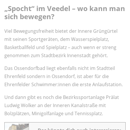
„Spocht“ im Veedel – wo kann man
sich bewegen?
Viel Bewegungsfreiheit bietet der Innere Grüngürtel
mit seinen Sportgeräten, dem Wasserspielplatz,
Basketballfeld und Spielplatz – auch wenn er streng
genommen zum Stadtbezirk Innenstadt gehört.
Das Ossendorfbad liegt ebenfalls nicht im Stadtteil
Ehrenfeld sondern in Ossendorf, ist aber für die
Ehrenfelder Schwimmer:innen die erste Anlaufstation.
Und dann gibt es noch die Bezirkssportanlage Prälat
Ludwig Wolker an der Inneren Kanalstraße mit
Bolzplätzen, Minigolfanlage und Tennissplatz.