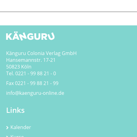
Känguru Colonia Verlag GmbH
Hansemannstr. 17-21
50823 Köln
Tel. 0221 - 99 88 21 - 0
Fax 0221 - 99 88 21 - 99
info@kaenguru-online.de
Links
Kalender