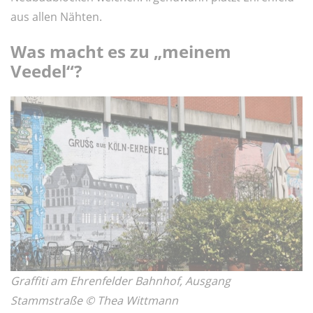
aus allen Nähten.
Was macht es zu „meinem
Veedel“?
Graffiti am Ehrenfelder Bahnhof, Ausgang
Stammstraße © Thea Wittmann