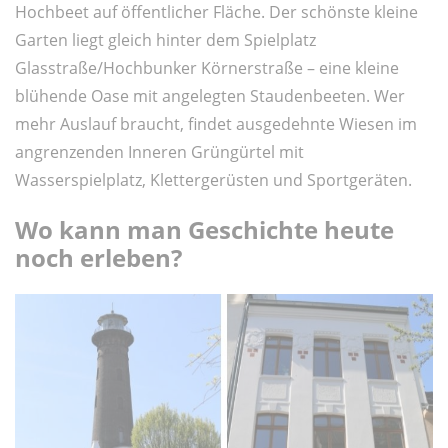
Hochbeet auf öffentlicher Fläche. Der schönste kleine
Garten liegt gleich hinter dem Spielplatz
Glasstraße/Hochbunker Körnerstraße – eine kleine
blühende Oase mit angelegten Staudenbeeten. Wer
mehr Auslauf braucht, findet ausgedehnte Wiesen im
angrenzenden Inneren Grüngürtel mit
Wasserspielplatz, Klettergerüsten und Sportgeräten.
Wo kann man Geschichte heute
noch erleben?