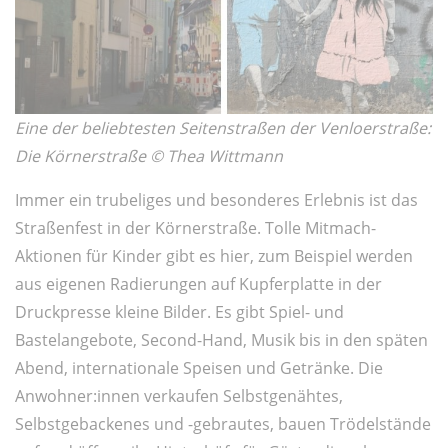
Eine der beliebtesten Seitenstraßen der Venloerstraße:
Die Körnerstraße © Thea Wittmann
Immer ein trubeliges und besonderes Erlebnis ist das
Straßenfest in der Körnerstraße. Tolle Mitmach-
Aktionen für Kinder gibt es hier, zum Beispiel werden
aus eigenen Radierungen auf Kupferplatte in der
Druckpresse kleine Bilder. Es gibt Spiel- und
Bastelangebote, Second-Hand, Musik bis in den späten
Abend, internationale Speisen und Getränke. Die
Anwohner:innen verkaufen Selbstgenähtes,
Selbstgebackenes und -gebrautes, bauen Trödelstände