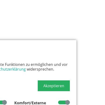
te Funktionen zu ermöglichen und vor
chutzerklärung
widersprechen.
Akzeptieren
Komfort/Externe