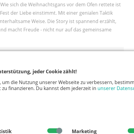
Wie sich die Weihnachtsgans vor dem Ofen rettete ist
Fest der Liebe einstimmt. Mit einer genialen Taktik
unterhaltsame Weise. Die Story ist spannend erzählt,
 und macht Freude - nicht nur auf das gemeinsame
terstützung, jeder Cookie zählt!
, um die Nutzung unserer Webseite zu verbessern, bestimm
 zu finanzieren. Du kannst dem jederzeit in
unserer Datens
tistik
Marketing