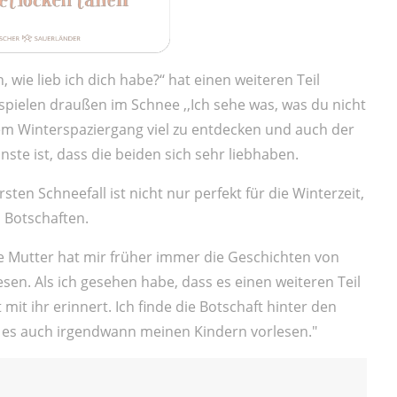
, wie lieb ich dich habe?‘‘ hat einen weiteren Teil
pielen draußen im Schnee ,,Ich sehe was, was du nicht
 dem Winterspaziergang viel zu entdecken und auch der
te ist, dass die beiden sich sehr liebhaben.
ten Schneefall ist nicht nur perfekt für die Winterzeit,
 Botschaften.
 Mutter hat mir früher immer die Geschichten von
n. Als ich gesehen habe, dass es einen weiteren Teil
 mit ihr erinnert. Ich finde die Botschaft hinter den
 es auch irgendwann meinen Kindern vorlesen."