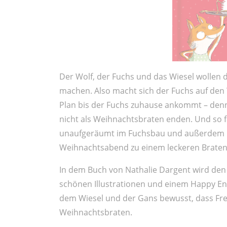
Der Wolf, der Fuchs und das Wiesel wollen 
machen. Also macht sich der Fuchs auf den 
Plan bis der Fuchs zuhause ankommt – denn 
nicht als Weihnachtsbraten enden. Und so fä
unaufgeräumt im Fuchsbau und außerdem m
Weihnachtsabend zu einem leckeren Braten
In dem Buch von Nathalie Dargent wird den
schönen Illustrationen und einem Happy E
dem Wiesel und der Gans bewusst, dass Freund
Weihnachtsbraten.