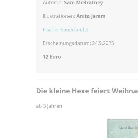
Autor:in:
Sam McBratney
Illustrationen:
Anita Jeram
Fischer Sauerländer
Erscheinungsdatum: 24.9.2025
12 Euro
Die kleine Hexe feiert Weihn
ab 3 Jahren