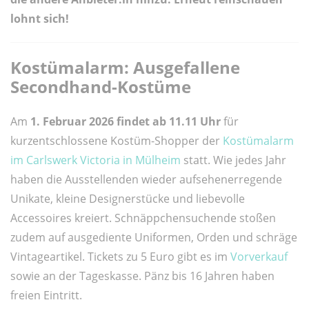
lohnt sich!
Kostümalarm: Ausgefallene
Secondhand-Kostüme
Am
1. Februar 2026 findet ab 11.11 Uhr
für
kurzentschlossene Kostüm-Shopper der
Kostümalarm
im Carlswerk Victoria in Mülheim
statt. Wie jedes Jahr
haben die Ausstellenden wieder aufsehenerregende
Unikate, kleine Designerstücke und liebevolle
Accessoires kreiert. Schnäppchensuchende stoßen
zudem auf ausgediente Uniformen, Orden und schräge
Vintageartikel. Tickets zu 5 Euro gibt es im
Vorverkauf
sowie an der Tageskasse. Pänz bis 16 Jahren haben
freien Eintritt.