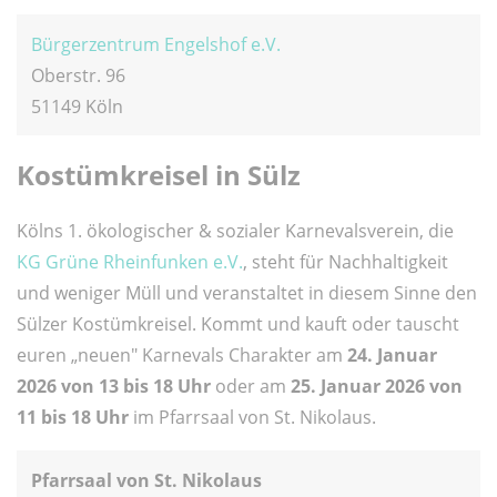
Bürgerzentrum Engelshof e.V.
Oberstr. 96
51149 Köln
Kostümkreisel in Sülz
Kölns 1. ökologischer & sozialer Karnevalsverein, die
KG Grüne Rheinfunken e.V.
, steht für Nachhaltigkeit
und weniger Müll und veranstaltet in diesem Sinne den
Sülzer Kostümkreisel. Kommt und kauft oder tauscht
euren „neuen" Karnevals Charakter am
24. Januar
2026 von 13 bis 18 Uhr
oder am
25. Januar 2026 von
11 bis 18 Uhr
im Pfarrsaal von St. Nikolaus.
Pfarrsaal von St. Nikolaus