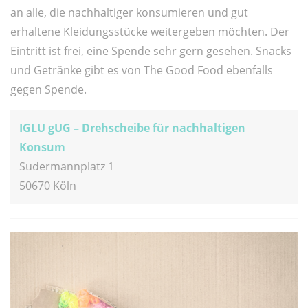
an alle, die nachhaltiger konsumieren und gut
erhaltene Kleidungsstücke weitergeben möchten. Der
Eintritt ist frei, eine Spende sehr gern gesehen. Snacks
und Getränke gibt es von The Good Food ebenfalls
gegen Spende.
IGLU gUG – Drehscheibe für nachhaltigen
Konsum
Sudermannplatz 1
50670 Köln