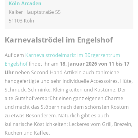
Köln Arcaden
Kalker Hauptstraße 55
51103 Köln
Karnevalströdel im Engelshof
Auf dem
Karnevalströdelmarkt im Bürgerzentrum
Engelshof
findet ihr am
18. Januar 2026 von 11 bis 17
Uhr
neben Second-Hand Artikeln auch zahlreiche
handgefertigte und sehr individuelle Accessoires, Hüte,
Schmuck, Schminke, Kleinigkeiten und Kostüme. Der
alte Gutshof versprüht einen ganz eigenen Charme
und macht das Stöbern nach dem schönsten Kostüm
zu etwas Besonderem. Natürlich gibt es auch
kulinarische Köstlichkeiten: Leckeres vom Grill, Brezeln,
Kuchen und Kaffee.