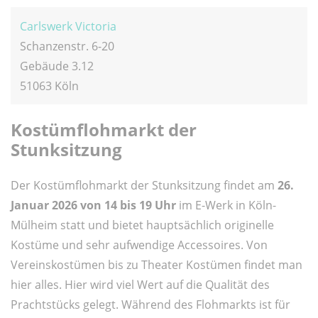
Carlswerk Victoria
Schanzenstr. 6-20
Gebäude 3.12
51063 Köln
Kostümflohmarkt der
Stunksitzung
Der Kostümflohmarkt der Stunksitzung findet am
26.
Januar 2026 von 14 bis 19 Uhr
im E-Werk in Köln-
Mülheim statt und bietet hauptsächlich originelle
Kostüme und sehr aufwendige Accessoires. Von
Vereinskostümen bis zu Theater Kostümen findet man
hier alles. Hier wird viel Wert auf die Qualität des
Prachtstücks gelegt. Während des Flohmarkts ist für