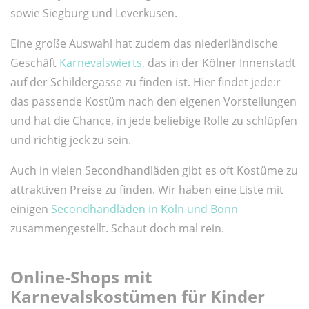
sowie Siegburg und Leverkusen.
Eine große Auswahl hat zudem das niederländische
Geschäft
Karnevalswierts
,
das in der Kölner Innenstadt
auf der Schildergasse zu finden ist. Hier findet jede:r
das passende Kostüm nach den eigenen Vorstellungen
und hat die Chance, in jede beliebige Rolle zu schlüpfen
und richtig jeck zu sein.
Auch in vielen Secondhandläden gibt es oft Kostüme zu
attraktiven Preise zu finden. Wir haben eine Liste mit
einigen
Secondhandläden in Köln und Bonn
zusammengestellt. Schaut doch mal rein.
Online-Shops mit
Karnevalskostümen für Kinder