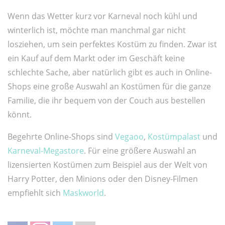
Wenn das Wetter kurz vor Karneval noch kühl und
winterlich ist, möchte man manchmal gar nicht
losziehen, um sein perfektes Kostüm zu finden. Zwar ist
ein Kauf auf dem Markt oder im Geschäft keine
schlechte Sache, aber natürlich gibt es auch in Online-
Shops eine große Auswahl an Kostümen für die ganze
Familie, die ihr bequem von der Couch aus bestellen
könnt.
Begehrte Online-Shops sind
Vegaoo
,
Kostümpalast
und
Karneval-Megastore
. Für eine größere Auswahl an
lizensierten Kostümen zum Beispiel aus der Welt von
Harry Potter, den Minions oder den Disney-Filmen
empfiehlt sich
Maskworld
.