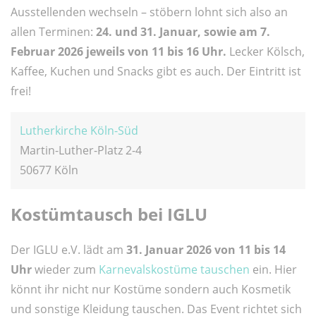
Ausstellenden wechseln – stöbern lohnt sich also an
allen Terminen:
24. und 31. Januar, sowie am 7.
Februar 2026 jeweils von 11 bis 16 Uhr.
Lecker Kölsch,
Kaffee, Kuchen und Snacks gibt es auch. Der Eintritt ist
frei!
Lutherkirche Köln-Süd
Martin-Luther-Platz 2-4
50677 Köln
Kostümtausch bei IGLU
Der IGLU e.V. lädt am
31. Januar 2026 von 11 bis 14
Uhr
wieder zum
Karnevalskostüme tauschen
ein. Hier
könnt ihr nicht nur Kostüme sondern auch Kosmetik
und sonstige Kleidung tauschen. Das Event richtet sich