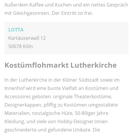
Außerdem Kaffee und Kuchen und ein nettes Gespräch
mit Gleichgesinnten. Der Eintritt ist frei.
LOTTA
Kartäuserwall 12
50678 Köln
Kostümflohmarkt Lutherkirche
In der Lutherkirche in der Kölner Südstadt sowie im
Innenhof wird eine bunte Vielfalt an Kostümen und
Accessoires geboten: originale Theaterkostüme,
Designerkappen, pfiffig zu Kostümen umgestaltete
Materialien, nostalgische Hüte, 50-80iger Jahre
Kleidung, und viele von Hobby-Designer:innen
geschneiderte und gefundene Unikate. Die