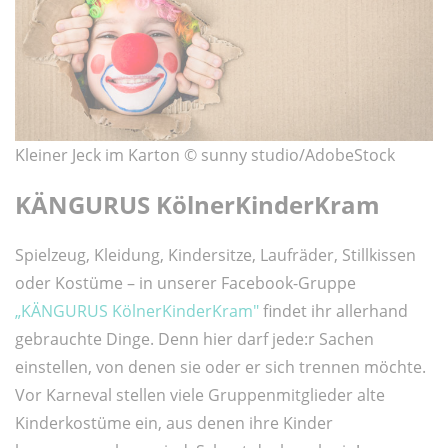
Kleiner Jeck im Karton © sunny studio/AdobeStock
KÄNGURUS KölnerKinderKram
Spielzeug, Kleidung, Kindersitze, Laufräder, Stillkissen
oder Kostüme – in unserer Facebook-Gruppe
„KÄNGURUS KölnerKinderKram"
findet ihr allerhand
gebrauchte Dinge. Denn hier darf jede:r Sachen
einstellen, von denen sie oder er sich trennen möchte.
Vor Karneval stellen viele Gruppenmitglieder alte
Kinderkostüme ein, aus denen ihre Kinder