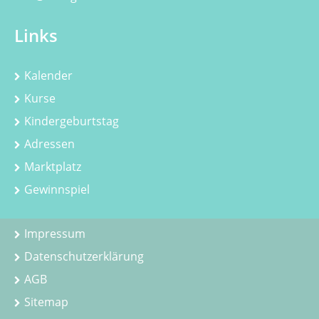
Links
Kalender
Kurse
Kindergeburtstag
Adressen
Marktplatz
Gewinnspiel
Impressum
Datenschutzerklärung
AGB
Sitemap