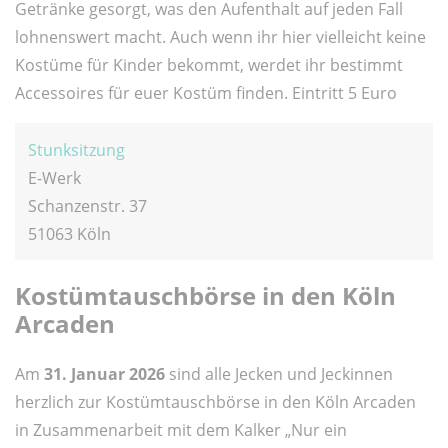
Getränke gesorgt, was den Aufenthalt auf jeden Fall
lohnenswert macht. Auch wenn ihr hier vielleicht keine
Kostüme für Kinder bekommt, werdet ihr bestimmt
Accessoires für euer Kostüm finden. Eintritt 5 Euro
Stunksitzung
E-Werk
Schanzenstr. 37
51063 Köln
Kostümtauschbörse in den Köln
Arcaden
Am
31. Januar 2026
sind alle Jecken und Jeckinnen
herzlich zur Kostümtauschbörse in den Köln Arcaden
in Zusammenarbeit mit dem Kalker „Nur ein