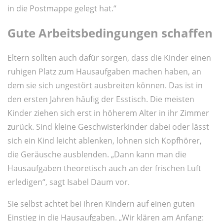
in die Postmappe gelegt hat.“
Gute Arbeitsbedingungen schaffen
Eltern sollten auch dafür sorgen, dass die Kinder einen
ruhigen Platz zum Hausaufgaben machen haben, an
dem sie sich ungestört ausbreiten können. Das ist in
den ersten Jahren häufig der Esstisch. Die meisten
Kinder ziehen sich erst in höherem Alter in ihr Zimmer
zurück. Sind kleine Geschwisterkinder dabei oder lässt
sich ein Kind leicht ablenken, lohnen sich Kopfhörer,
die Geräusche ausblenden. „Dann kann man die
Hausaufgaben theoretisch auch an der frischen Luft
erledigen“, sagt Isabel Daum vor.
Sie selbst achtet bei ihren Kindern auf einen guten
Einstieg in die Hausaufgaben. „Wir klären am Anfang: