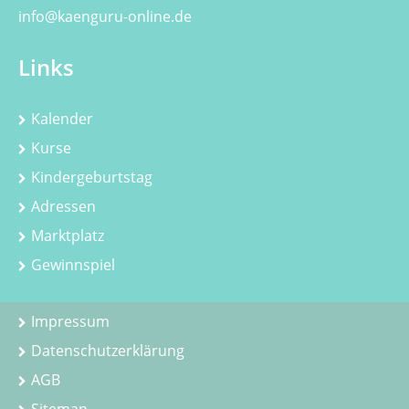
info@kaenguru-online.de
Links
Kalender
Kurse
Kindergeburtstag
Adressen
Marktplatz
Gewinnspiel
Impressum
Datenschutzerklärung
AGB
Sitemap