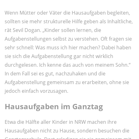
Wenn Mütter oder Väter die Hausaufgaben begleiten,
sollten sie mehr strukturelle Hilfe geben als Inhaltliche,
rät Sevil Dogan. „Kinder sollen lernen, die
Aufgabenstellungen selbst zu verstehen. Oft fragen sie
sehr schnell: Was muss ich hier machen? Dabei haben
sie sich die Aufgabenstellung gar nicht wirklich
durchgelesen. Ich kenne das auch von meinem Sohn.“
In dem Fall sei es gut, nachzuhaken und die
Aufgabenstellung gemeinsam zu erarbeiten, ohne sie
jedoch einfach vorzusagen.
Hausaufgaben im Ganztag
Etwa die Hälfte aller Kinder in NRW machen ihre
Hausaufgaben nicht zu Hause, sondern besuchen die