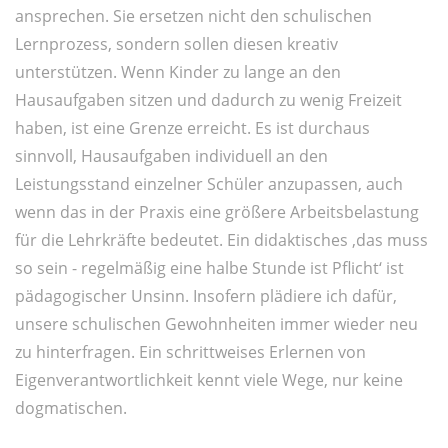
ansprechen. Sie ersetzen nicht den schulischen
Lernprozess, sondern sollen diesen kreativ
unterstützen. Wenn Kinder zu lange an den
Hausaufgaben sitzen und dadurch zu wenig Freizeit
haben, ist eine Grenze erreicht. Es ist durchaus
sinnvoll, Hausaufgaben individuell an den
Leistungsstand einzelner Schüler anzupassen, auch
wenn das in der Praxis eine größere Arbeitsbelastung
für die Lehrkräfte bedeutet. Ein didaktisches ‚das muss
so sein - regelmäßig eine halbe Stunde ist Pflicht‘ ist
pädagogischer Unsinn. Insofern plädiere ich dafür,
unsere schulischen Gewohnheiten immer wieder neu
zu hinterfragen. Ein schrittweises Erlernen von
Eigenverantwortlichkeit kennt viele Wege, nur keine
dogmatischen.