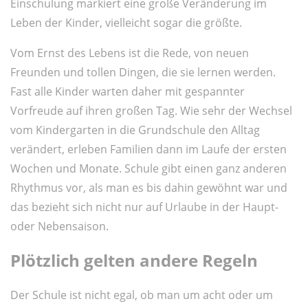
Einschulung markiert eine große Veränderung im
Leben der Kinder, vielleicht sogar die größte.
Vom Ernst des Lebens ist die Rede, von neuen
Freunden und tollen Dingen, die sie lernen werden.
Fast alle Kinder warten daher mit gespannter
Vorfreude auf ihren großen Tag. Wie sehr der Wechsel
vom Kindergarten in die Grundschule den Alltag
verändert, erleben Familien dann im Laufe der ersten
Wochen und Monate. Schule gibt einen ganz anderen
Rhythmus vor, als man es bis dahin gewöhnt war und
das bezieht sich nicht nur auf Urlaube in der Haupt-
oder Nebensaison.
Plötzlich gelten andere Regeln
Der Schule ist nicht egal, ob man um acht oder um