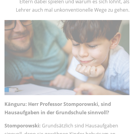
Eltern dabei spielen und warum es sich lohnt, als
Lehrer auch mal unkonventionelle Wege zu gehen.
Känguru: Herr Professor Stomporowski, sind
Hausaufgaben in der Grundschule sinnvoll?
Stomporowski:
Grundsätzlich sind Hausaufgaben
sinnvoll, denn sie gewöhnen Kinder behutsam an