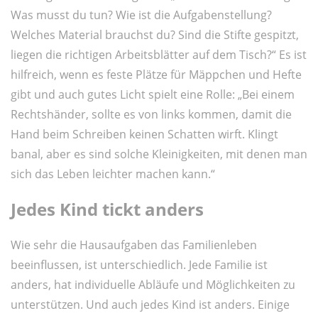
Was musst du tun? Wie ist die Aufgabenstellung?
Welches Material brauchst du? Sind die Stifte gespitzt,
liegen die richtigen Arbeitsblätter auf dem Tisch?“ Es ist
hilfreich, wenn es feste Plätze für Mäppchen und Hefte
gibt und auch gutes Licht spielt eine Rolle: „Bei einem
Rechtshänder, sollte es von links kommen, damit die
Hand beim Schreiben keinen Schatten wirft. Klingt
banal, aber es sind solche Kleinigkeiten, mit denen man
sich das Leben leichter machen kann.“
Jedes Kind tickt anders
Wie sehr die Hausaufgaben das Familienleben
beeinflussen, ist unterschiedlich. Jede Familie ist
anders, hat individuelle Abläufe und Möglichkeiten zu
unterstützen. Und auch jedes Kind ist anders. Einige