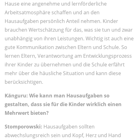
Hause eine angenehme und lernförderliche
Arbeitsatmosphäre schaffen und an den
Hausaufgaben persönlich Anteil nehmen. Kinder
brauchen Wertschätzung für das, was sie tun und zwar
unabhängig von ihren Leistungen. Wichtig ist auch eine
gute Kommunikation zwischen Eltern und Schule. So
lernen Eltern, Verantwortung am Entwicklungsprozess
ihrer Kinder zu übernehmen und die Schule erfährt
mehr über die häusliche Situation und kann diese
berücksichtigen.
Känguru: Wie kann man Hausaufgaben so
gestalten, dass sie für die Kinder wirklich einen
Mehrwert bieten?
Stomporowski:
Hausaufgaben sollten
abwechslungsreich sein und Kopf, Herz und Hand