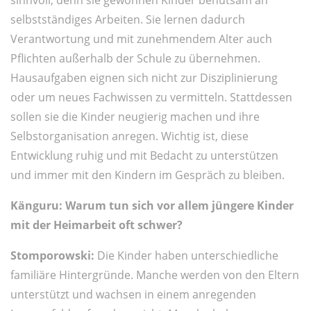
selbstständiges Arbeiten. Sie lernen dadurch
Verantwortung und mit zunehmendem Alter auch
Pflichten außerhalb der Schule zu übernehmen.
Hausaufgaben eignen sich nicht zur Disziplinierung
oder um neues Fachwissen zu vermitteln. Stattdessen
sollen sie die Kinder neugierig machen und ihre
Selbstorganisation anregen. Wichtig ist, diese
Entwicklung ruhig und mit Bedacht zu unterstützen
und immer mit den Kindern im Gespräch zu bleiben.
Känguru: Warum tun sich vor allem jüngere Kinder
mit der Heimarbeit oft schwer?
Stomporowski:
Die Kinder haben unterschiedliche
familiäre Hintergründe. Manche werden von den Eltern
unterstützt und wachsen in einem anregenden