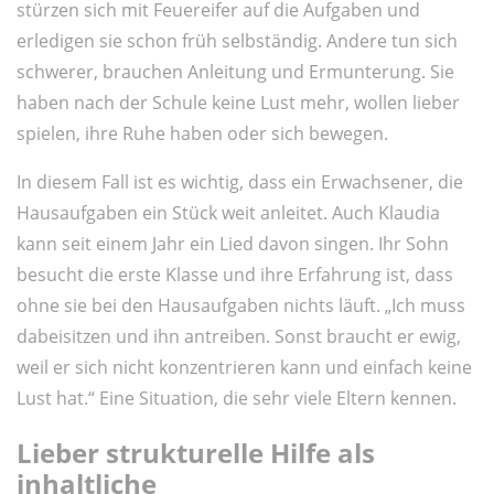
stürzen sich mit Feuereifer auf die Aufgaben und
erledigen sie schon früh selbständig. Andere tun sich
schwerer, brauchen Anleitung und Ermunterung. Sie
haben nach der Schule keine Lust mehr, wollen lieber
spielen, ihre Ruhe haben oder sich bewegen.
In diesem Fall ist es wichtig, dass ein Erwachsener, die
Hausaufgaben ein Stück weit anleitet. Auch Klaudia
kann seit einem Jahr ein Lied davon singen. Ihr Sohn
besucht die erste Klasse und ihre Erfahrung ist, dass
ohne sie bei den Hausaufgaben nichts läuft. „Ich muss
dabeisitzen und ihn antreiben. Sonst braucht er ewig,
weil er sich nicht konzentrieren kann und einfach keine
Lust hat.“ Eine Situation, die sehr viele Eltern kennen.
Lieber strukturelle Hilfe als
inhaltliche