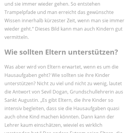
und sie immer wieder gehen. So entstehen
Trampelpfade und man erreicht das gewünschte
Wissen innerhalb kürzester Zeit, wenn man sie immer
wieder geht.“ Dieses Bild kann man auch Kindern gut
vermitteln.
Wie sollten Eltern unterstützen?
Was aber wird von Eltern erwartet, wenn es um die
Hausaufgaben geht? Wie sollten sie ihre Kinder
unterstützen? Nicht zu viel und nicht zu wenig, lautet
die Antwort von Sevil Dogan, Grundschullehrerin aus
Sankt Augustin. „Es gibt Eltern, die ihre Kinder so
intensiv begleiten, dass sie die Hausaufgaben quasi
auch ohne Kind machen könnten. Dann kann der
Lehrer kaum einschätzen, wieviel es wirklich