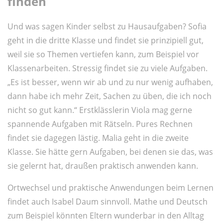
finden
Und was sagen Kinder selbst zu Hausaufgaben? Sofia
geht in die dritte Klasse und findet sie prinzipiell gut,
weil sie so Themen vertiefen kann, zum Beispiel vor
Klassenarbeiten. Stressig findet sie zu viele Aufgaben.
„Es ist besser, wenn wir ab und zu nur wenig aufhaben,
dann habe ich mehr Zeit, Sachen zu üben, die ich noch
nicht so gut kann.“ Erstklässlerin Viola mag gerne
spannende Aufgaben mit Rätseln. Pures Rechnen
findet sie dagegen lästig. Malia geht in die zweite
Klasse. Sie hätte gern Aufgaben, bei denen sie das, was
sie gelernt hat, draußen praktisch anwenden kann.
Ortwechsel und praktische Anwendungen beim Lernen
findet auch Isabel Daum sinnvoll. Mathe und Deutsch
zum Beispiel könnten Eltern wunderbar in den Alltag