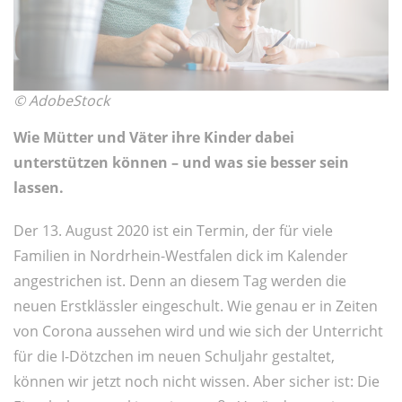
© AdobeStock
Wie Mütter und Väter ihre Kinder dabei
unterstützen können – und was sie besser sein
lassen.
Der 13. August 2020 ist ein Termin, der für viele
Familien in Nordrhein-Westfalen dick im Kalender
angestrichen ist. Denn an diesem Tag werden die
neuen Erstklässler eingeschult. Wie genau er in Zeiten
von Corona aussehen wird und wie sich der Unterricht
für die I-Dötzchen im neuen Schuljahr gestaltet,
können wir jetzt noch nicht wissen. Aber sicher ist: Die