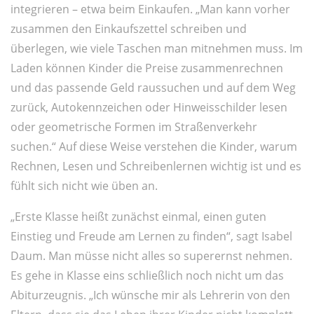
integrieren – etwa beim Einkaufen. „Man kann vorher
zusammen den Einkaufszettel schreiben und
überlegen, wie viele Taschen man mitnehmen muss. Im
Laden können Kinder die Preise zusammenrechnen
und das passende Geld raussuchen und auf dem Weg
zurück, Autokennzeichen oder Hinweisschilder lesen
oder geometrische Formen im Straßenverkehr
suchen.“ Auf diese Weise verstehen die Kinder, warum
Rechnen, Lesen und Schreibenlernen wichtig ist und es
fühlt sich nicht wie üben an.
„Erste Klasse heißt zunächst einmal, einen guten
Einstieg und Freude am Lernen zu finden“, sagt Isabel
Daum. Man müsse nicht alles so superernst nehmen.
Es gehe in Klasse eins schließlich noch nicht um das
Abiturzeugnis. „Ich wünsche mir als Lehrerin von den