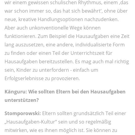
wir einem gewissen schulischen Rhythmus, einem ‚das
war schon immer so, das hat sich bewährt‘, ohne über
neue, kreative Handlungsoptionen nachzudenken.
Aber auch unkonventionelle Wege können
funktionieren. Zum Beispiel die Hausaufgaben eine Zeit
lang auszusetzen, eine andere, individualisierte Form
zu finden oder einen Teil der Unterrichtszeit für
Hausaufgaben bereitzustellen. Es mag auch mal richtig
sein, Kinder zu unterfordern - einfach um
Erfolgserlebnisse zu provozieren.
Känguru: Wie sollten Eltern bei den Hausaufgaben
unterstützen?
Stomporowski:
Eltern sollten grundsätzlich Teil einer
„Hausaufgaben-Kultur“ sein und so regelmäßig
mitwirken, wie es ihnen möglich ist. Sie können zu