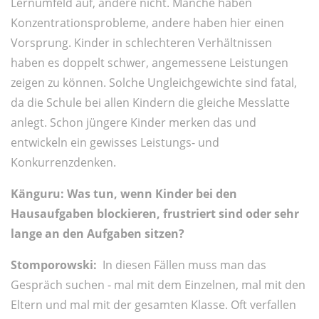
Lernumfeld auf, andere nicht. Manche haben
Konzentrationsprobleme, andere haben hier einen
Vorsprung. Kinder in schlechteren Verhältnissen
haben es doppelt schwer, angemessene Leistungen
zeigen zu können. Solche Ungleichgewichte sind fatal,
da die Schule bei allen Kindern die gleiche Messlatte
anlegt. Schon jüngere Kinder merken das und
entwickeln ein gewisses Leistungs- und
Konkurrenzdenken.
Känguru:
Was tun, wenn Kinder bei den
Hausaufgaben blockieren, frustriert sind oder sehr
lange an den Aufgaben sitzen?
Stomporowski:
In diesen Fällen muss man das
Gespräch suchen - mal mit dem Einzelnen, mal mit den
Eltern und mal mit der gesamten Klasse. Oft verfallen