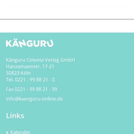
Känguru Colonia Verlag GmbH
Hansemannstr. 17-21
50823 Köln
Tel. 0221 - 99 88 21 - 0
Fax 0221 - 99 88 21 - 99
info@kaenguru-online.de
Links
Kalender