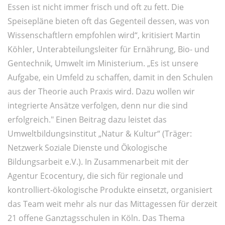
Essen ist nicht immer frisch und oft zu fett. Die
Speisepläne bieten oft das Gegenteil dessen, was von
Wissenschaftlern empfohlen wird“, kritisiert Martin
Köhler, Unterabteilungsleiter für Ernährung, Bio- und
Gentechnik, Umwelt im Ministerium. „Es ist unsere
Aufgabe, ein Umfeld zu schaffen, damit in den Schulen
aus der Theorie auch Praxis wird. Dazu wollen wir
integrierte Ansätze verfolgen, denn nur die sind
erfolgreich." Einen Beitrag dazu leistet das
Umweltbildungsinstitut „Natur & Kultur“ (Träger:
Netzwerk Soziale Dienste und Ökologische
Bildungsarbeit e.V.). In Zusammenarbeit mit der
Agentur Ecocentury, die sich für regionale und
kontrolliert-ökologische Produkte einsetzt, organisiert
das Team weit mehr als nur das Mittagessen für derzeit
21 offene Ganztagsschulen in Köln. Das Thema