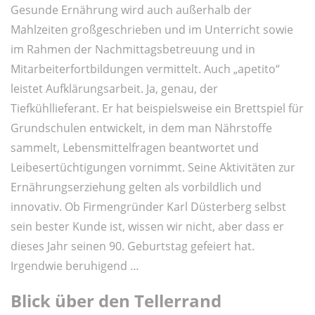
Gesunde Ernährung wird auch außerhalb der
Mahlzeiten großgeschrieben und im Unterricht sowie
im Rahmen der Nachmittagsbetreuung und in
Mitarbeiterfortbildungen vermittelt. Auch „apetito“
leistet Aufklärungsarbeit. Ja, genau, der
Tiefkühllieferant. Er hat beispielsweise ein Brettspiel für
Grundschulen entwickelt, in dem man Nährstoffe
sammelt, Lebensmittelfragen beantwortet und
Leibesertüchtigungen vornimmt. Seine Aktivitäten zur
Ernährungserziehung gelten als vorbildlich und
innovativ. Ob Firmengründer Karl Düsterberg selbst
sein bester Kunde ist, wissen wir nicht, aber dass er
dieses Jahr seinen 90. Geburtstag gefeiert hat.
Irgendwie beruhigend …
Blick über den Tellerrand