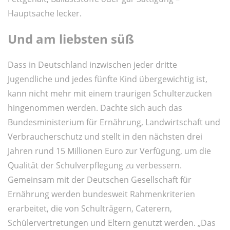
Hauptsache lecker.
Und am liebsten süß
Dass in Deutschland inzwischen jeder dritte
Jugendliche und jedes fünfte Kind übergewichtig ist,
kann nicht mehr mit einem traurigen Schulterzucken
hingenommen werden. Dachte sich auch das
Bundesministerium für Ernährung, Landwirtschaft und
Verbraucherschutz und stellt in den nächsten drei
Jahren rund 15 Millionen Euro zur Verfügung, um die
Qualität der Schulverpflegung zu verbessern.
Gemeinsam mit der Deutschen Gesellschaft für
Ernährung werden bundesweit Rahmenkriterien
erarbeitet, die von Schulträgern, Caterern,
Schülervertretungen und Eltern genutzt werden. „Das