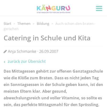
Start
Themen
Bildung
Auch-schon-den-braten-
gerochen
Catering in Schule und Kita
Anja Schimanke · 26.09.2007
zurück zur Übersicht
Das Mittagessen gehört zur offenen Ganztagsschule
wie die Klöße zum Braten. Dass es nicht jeden Tag
ein Sonntagsessen in der Schule geben kann, ist den
meisten Eltern klar. Aber gesund,
abwechslungsreich und voller Vitamine, so sollte es
sein, das perfekte Mittagsmahl für den Sprössling.