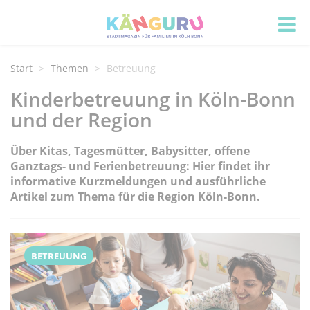
Start
Themen
Betreuung
Kinderbetreuung in Köln-Bonn
und der Region
Über Kitas, Tagesmütter, Babysitter, offene
Ganztags- und Ferienbetreuung: Hier findet ihr
informative Kurzmeldungen und ausführliche
Artikel zum Thema für die Region Köln-Bonn.
BETREUUNG