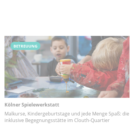
BETREUUNG
Kölner Spielewerkstatt
Malkurse, Kindergeburtstage und jede Menge Spaß: die
inklusive Begegnungsstätte im Clouth-Quartier