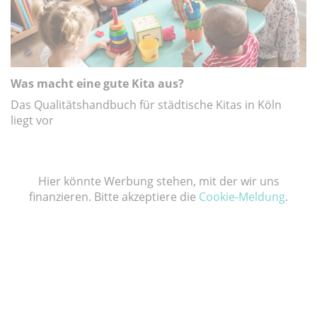
Was macht eine gute Kita aus?
Das Qualitätshandbuch für städtische Kitas in Köln
liegt vor
Hier könnte Werbung stehen, mit der wir uns
finanzieren. Bitte akzeptiere die
Cookie-Meldung
.