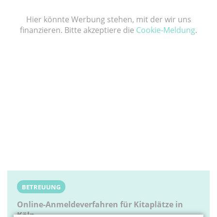
Hier könnte Werbung stehen, mit der wir uns
finanzieren. Bitte akzeptiere die
Cookie-Meldung
.
BETREUUNG
Online-Anmeldeverfahren für Kitaplätze in
Köln