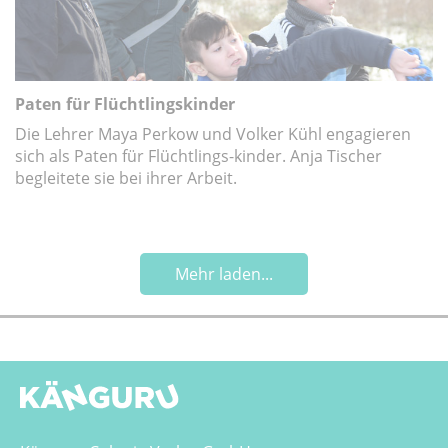
Paten für Flüchtlingskinder
Die Lehrer Maya Perkow und Volker Kühl engagieren
sich als Paten für Flüchtlings-kinder. Anja Tischer
begleitete sie bei ihrer Arbeit.
Mehr laden...