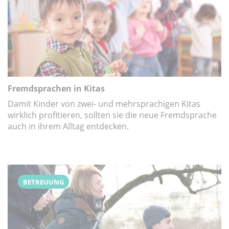
Fremdsprachen in Kitas
Damit Kinder von zwei- und mehrsprachigen Kitas
wirklich profitieren, sollten sie die neue Fremdsprache
auch in ihrem Alltag entdecken.
BETREUUNG