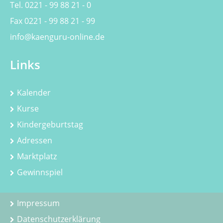
Tel. 0221 - 99 88 21 - 0
Fax 0221 - 99 88 21 - 99
info@kaenguru-online.de
Links
Kalender
Kurse
Kindergeburtstag
Adressen
Marktplatz
Gewinnspiel
Impressum
Datenschutzerklärung