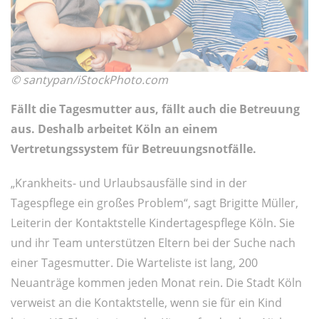
© santypan/iStockPhoto.com
Fällt die Tagesmutter aus, fällt auch die Betreuung
aus. Deshalb arbeitet Köln an einem
Vertretungssystem für Betreuungsnotfälle.
„Krankheits- und Urlaubsausfälle sind in der
Tagespflege ein großes Problem“, sagt Brigitte Müller,
Leiterin der Kontaktstelle Kindertagespflege Köln. Sie
und ihr Team unterstützen Eltern bei der Suche nach
einer Tagesmutter. Die Warteliste ist lang, 200
Neuanträge kommen jeden Monat rein. Die Stadt Köln
verweist an die Kontaktstelle, wenn sie für ein Kind