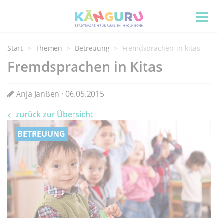
Start
Themen
Betreuung
Fremdsprachen-in-kitas
Fremdsprachen in Kitas
Anja Janßen · 06.05.2015
zurück zur Übersicht
BETREUUNG