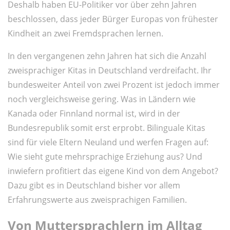
Deshalb haben EU-Politiker vor über zehn Jahren
beschlossen, dass jeder Bürger Europas von frühester
Kindheit an zwei Fremdsprachen lernen.
In den vergangenen zehn Jahren hat sich die Anzahl
zweisprachiger Kitas in Deutschland verdreifacht. Ihr
bundesweiter Anteil von zwei Prozent ist jedoch immer
noch vergleichsweise gering. Was in Ländern wie
Kanada oder Finnland normal ist, wird in der
Bundesrepublik somit erst erprobt. Bilinguale Kitas
sind für viele Eltern Neuland und werfen Fragen auf:
Wie sieht gute mehrsprachige Erziehung aus? Und
inwiefern profitiert das eigene Kind von dem Angebot?
Dazu gibt es in Deutschland bisher vor allem
Erfahrungswerte aus zweisprachigen Familien.
Von Muttersprachlern im Alltag