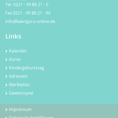
Tel. 0221 - 99 88 21 - 0
Fax 0221 - 99 88 21 - 99
info@kaenguru-online.de
Links
Kalender
Kurse
Kindergeburtstag
Adressen
Marktplatz
Gewinnspiel
Impressum
Datenschutzerklärung