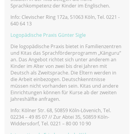
Sprachkompetenz der Kinder im Englischen.
Info: Clevischer Ring 172a, 51063 Köln, Tel. 0221 -
640 64 13
Logopädische Praxis Günter Sigle
Die logopädische Praxis bietet in Familienzentren
und Kitas das Sprachförderprogramm „Känguru“
an. Das Angebot richtet sich unter anderem an
Kinder im Alter von zwei bis drei Jahren mit
Deutsch als Zweitsprache. Die Eltern werden in
die Arbeit einbezogen. Deutschkenntnisse
müssen nicht vorhanden sein. Kitas und andere
Einrichtungen können für Kurse ab der zweiten
Jahreshälfte anfragen.
Info: Kölner Str. 68, 50859 Köln-Lövenich, Tel.
02234 – 49 85 07 // Zur Abtei 35, 50859 Köln-
Widdersdorf, Tel. 0221 – 80 00 10 90