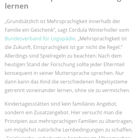
lernen
„Grundsätzlich ist Mehrsprachigkeit innerhalb der
Familie ein Geschenk“, sagt Cordula Winterholler vom
Bundesverband für Logopädie
. „Mehrsprachigkeit ist
die Zukunft, Einsprachigkeit ist gar nicht die Regel.“
Allerdings sind Spielregeln zu beachten: Nach dem
heutigen Stand der Forschung sollte jeder Elternteil
konsequent in seiner Muttersprache sprechen. Nur
dann kann das Kind die verschiedenen Regelsysteme
getrennt voneinander lernen, ohne sie zu vermischen.
Kindertagesstätten sind kein familiäres Angebot,
sondern ein Zusatzangebot. Hier versucht man die
Prinzipien aus mehrsprachigen Familien zu übertragen,
um möglichst natürliche Lernbedingungen zu schaffen.