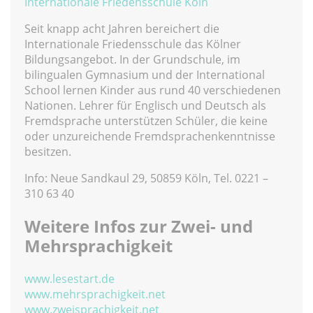
Internationale Friedensschule Köln
Seit knapp acht Jahren bereichert die
Internationale Friedensschule das Kölner
Bildungsangebot. In der Grundschule, im
bilingualen Gymnasium und der International
School lernen Kinder aus rund 40 verschiedenen
Nationen. Lehrer für Englisch und Deutsch als
Fremdsprache unterstützen Schüler, die keine
oder unzureichende Fremdsprachenkenntnisse
besitzen.
Info: Neue Sandkaul 29, 50859 Köln, Tel. 0221 –
310 63 40
Weitere Infos zur Zwei- und
Mehrsprachigkeit
www.lesestart.de
www.mehrsprachigkeit.net
www.zweisprachigkeit.net