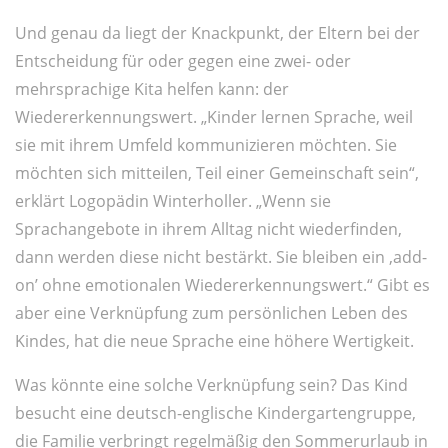
Und genau da liegt der Knackpunkt, der Eltern bei der
Entscheidung für oder gegen eine zwei- oder
mehrsprachige Kita helfen kann: der
Wiedererkennungswert. „Kinder lernen Sprache, weil
sie mit ihrem Umfeld kommunizieren möchten. Sie
möchten sich mitteilen, Teil einer Gemeinschaft sein“,
erklärt Logopädin Winterholler. „Wenn sie
Sprachangebote in ihrem Alltag nicht wiederfinden,
dann werden diese nicht bestärkt. Sie bleiben ein ‚add-
on’ ohne emotionalen Wiedererkennungswert.“ Gibt es
aber eine Verknüpfung zum persönlichen Leben des
Kindes, hat die neue Sprache eine höhere Wertigkeit.
Was könnte eine solche Verknüpfung sein? Das Kind
besucht eine deutsch-englische Kindergartengruppe,
die Familie verbringt regelmäßig den Sommerurlaub in