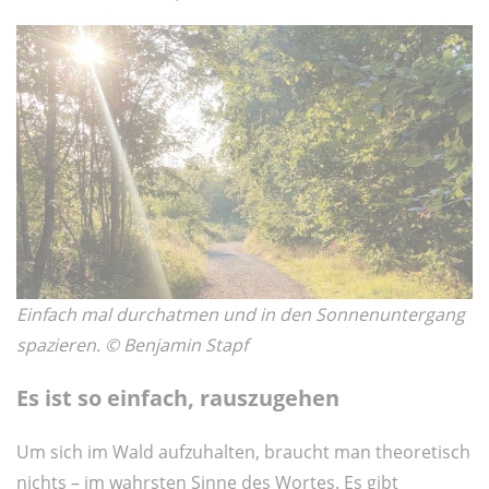
Einfach mal durchatmen und in den Sonnenuntergang
spazieren. © Benjamin Stapf
Es ist so einfach, rauszugehen
Um sich im Wald aufzuhalten, braucht man theoretisch
nichts – im wahrsten Sinne des Wortes. Es gibt