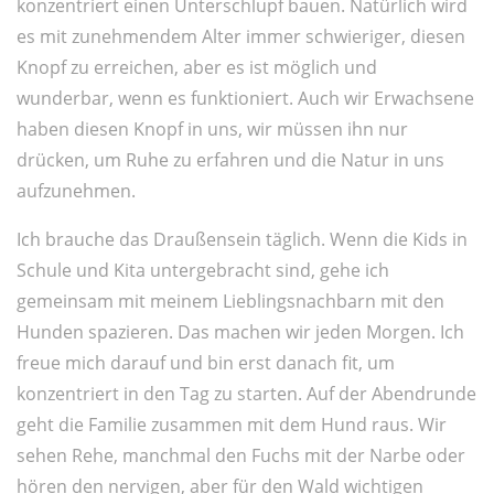
konzentriert einen Unterschlupf bauen. Natürlich wird
es mit zunehmendem Alter immer schwieriger, diesen
Knopf zu erreichen, aber es ist möglich und
wunderbar, wenn es funktioniert. Auch wir Erwachsene
haben diesen Knopf in uns, wir müssen ihn nur
drücken, um Ruhe zu erfahren und die Natur in uns
aufzunehmen.
Ich brauche das Draußensein täglich. Wenn die Kids in
Schule und Kita untergebracht sind, gehe ich
gemeinsam mit meinem Lieblingsnachbarn mit den
Hunden spazieren. Das machen wir jeden Morgen. Ich
freue mich darauf und bin erst danach fit, um
konzentriert in den Tag zu starten. Auf der Abendrunde
geht die Familie zusammen mit dem Hund raus. Wir
sehen Rehe, manchmal den Fuchs mit der Narbe oder
hören den nervigen, aber für den Wald wichtigen