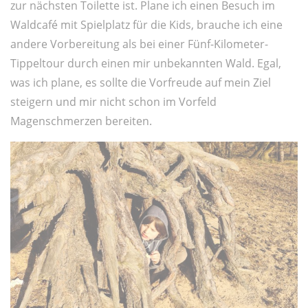
zur nächsten Toilette ist. Plane ich einen Besuch im
Waldcafé mit Spielplatz für die Kids, brauche ich eine
andere Vorbereitung als bei einer Fünf-Kilometer-
Tippeltour durch einen mir unbekannten Wald. Egal,
was ich plane, es sollte die Vorfreude auf mein Ziel
steigern und mir nicht schon im Vorfeld
Magenschmerzen bereiten.