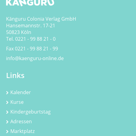
Känguru Colonia Verlag GmbH
Hansemannstr. 17-21
50823 Köln
Tel. 0221 - 99 88 21 - 0
Fax 0221 - 99 88 21 - 99
info@kaenguru-online.de
Links
Kalender
Kurse
Kindergeburtstag
Adressen
Marktplatz