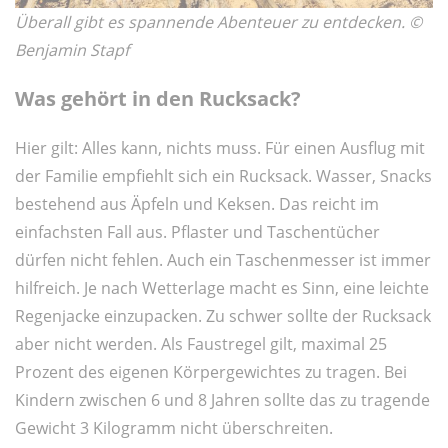
Überall gibt es spannende Abenteuer zu entdecken. ©
Benjamin Stapf
Was gehört in den Rucksack?
Hier gilt: Alles kann, nichts muss. Für einen Ausflug mit
der Familie empfiehlt sich ein Rucksack. Wasser, Snacks
bestehend aus Äpfeln und Keksen. Das reicht im
einfachsten Fall aus. Pflaster und Taschentücher
dürfen nicht fehlen. Auch ein Taschenmesser ist immer
hilfreich. Je nach Wetterlage macht es Sinn, eine leichte
Regenjacke einzupacken. Zu schwer sollte der Rucksack
aber nicht werden. Als Faustregel gilt, maximal 25
Prozent des eigenen Körpergewichtes zu tragen. Bei
Kindern zwischen 6 und 8 Jahren sollte das zu tragende
Gewicht 3 Kilogramm nicht überschreiten.