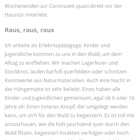
Wochenenden zur Coronazeit quasi direkt vor der
Haustür miterlebt.
Raus, raus, raus
Ich arbeite als Erlebnispädagoge. Kinder und
Jugendliche kommen zu uns in den Wald, um dem
Alltag zu entfliehen. Wir machen Lagerfeuer und
Stockbrot, laufen barfuß querfeldein oder schnitzen
Kunstwerke aus Naturmaterialien. Auch eine Nacht in
der Hängematte ist sehr beliebt. Eines haben alle
Kinder und Jugendlichen gemeinsam, egal ob 6 oder 16
Jahre alt: Einen inneren Knopf, der umgelegt werden
kann, um sich für den Wald zu begeistern. Es ist toll mit
anzuschauen, wie die Kids jauchzend quer durch den
Wald flitzen, begeistert Insekten verfolgen oder hoch