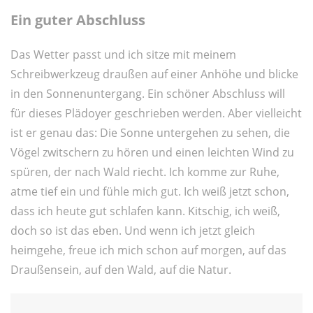
Ein guter Abschluss
Das Wetter passt und ich sitze mit meinem
Schreibwerkzeug draußen auf einer Anhöhe und blicke
in den Sonnenuntergang. Ein schöner Abschluss will
für dieses Plädoyer geschrieben werden. Aber vielleicht
ist er genau das: Die Sonne untergehen zu sehen, die
Vögel zwitschern zu hören und einen leichten Wind zu
spüren, der nach Wald riecht. Ich komme zur Ruhe,
atme tief ein und fühle mich gut. Ich weiß jetzt schon,
dass ich heute gut schlafen kann. Kitschig, ich weiß,
doch so ist das eben. Und wenn ich jetzt gleich
heimgehe, freue ich mich schon auf morgen, auf das
Draußensein, auf den Wald, auf die Natur.