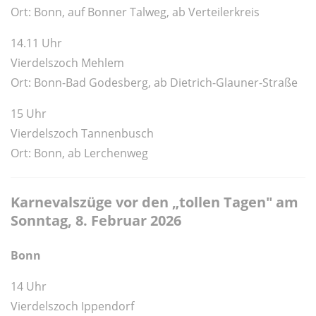
Ort: Bonn, auf Bonner Talweg, ab Verteilerkreis
14.11 Uhr
Vierdelszoch Mehlem
Ort: Bonn-Bad Godesberg, ab Dietrich-Glauner-Straße
15 Uhr
Vierdelszoch Tannenbusch
Ort: Bonn, ab Lerchenweg
Karnevalszüge vor den „tollen Tagen" am
Sonntag, 8. Februar 2026
Bonn
14 Uhr
Vierdelszoch Ippendorf