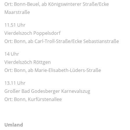
Ort: Bonn-Beuel, ab Königswinterer Straße/Ecke
Maarstraße
11.51 Uhr
Vierdelszoch Poppelsdorf
Ort: Bonn, ab Carl-Troll-Straße/Ecke Sebastianstraße
14 Uhr
Vierdelszöch Röttgen
Ort: Bonn, ab Marie-Elisabeth-Lüders-Straße
13.11 Uhr
Großer Bad Godesberger Karnevalszug
Ort: Bonn, Kurfürstenallee
Umland