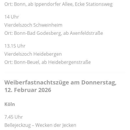
Ort: Bonn, ab Ippendorfer Allee, Ecke Stationsweg
14 Uhr
Vierdelszoch Schweinheim
Ort:
Bonn-Bad Godesberg, ab Axenfeldstraße
13.15 Uhr
Vierdelszoch Heidebergen
Ort:
Bonn-Beuel, ab Heidebergenstraße
Weiberfastnachtszüge am Donnerstag,
12. Februar 2026
Köln
7.45 Uhr
Bellejeckzug – Wecken der Jecken