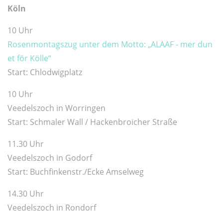
Köln
10 Uhr
Rosenmontagszug unter dem Motto: „ALAAF - mer dun
et för Kölle“
Start: Chlodwigplatz
10 Uhr
Veedelszoch in Worringen
Start: Schmaler Wall / Hackenbroicher Straße
11.30 Uhr
Veedelszoch in Godorf
Start: Buchfinkenstr./Ecke Amselweg
14.30 Uhr
Veedelszoch in Rondorf