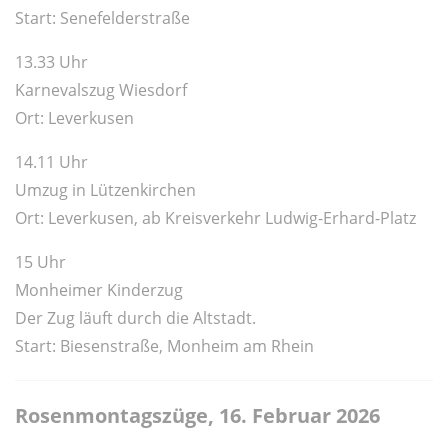
Start: Senefelderstraße
13.33 Uhr
Karnevalszug Wiesdorf
Ort: Leverkusen
14.11 Uhr
Umzug in Lützenkirchen
Ort:
Leverkusen, ab Kreisverkehr Ludwig-Erhard-Platz
15 Uhr
Monheimer Kinderzug
Der Zug läuft durch die Altstadt.
Start: Biesenstraße, Monheim am Rhein
Rosenmontagszüge, 16. Februar 2026