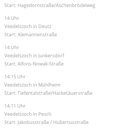
Start: Hagedornstraße/Aschenbrödelweg
14 Uhr
Veedelszoch in Deutz
Start: Alemannenstraße
14 Uhr
Veedelszoch in Junkersdorf
Start: Alfons-Nowak-Straße
14.15 Uhr
Veedelszoch in Mühlheim
Start: Tiefentalstraße/Hacketäuerstraße
14.11 Uhr
Veedelszoch in Pesch
Start: Jakobusstraße / Hubertusstraße