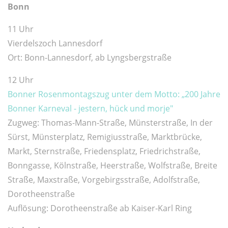
Bonn
11 Uhr
Vierdelszoch Lannesdorf
Ort: Bonn-Lannesdorf, ab Lyngsbergstraße
12 Uhr
Bonner Rosenmontagszug unter dem Motto: „200 Jahre
Bonner Karneval - jestern, hück und morje"
Zugweg: Thomas-Mann-Straße, Münsterstraße, In der
Sürst, Münsterplatz, Remigiusstraße, Marktbrücke,
Markt, Sternstraße, Friedensplatz, Friedrichstraße,
Bonngasse, Kölnstraße, Heerstraße, Wolfstraße, Breite
Straße, Maxstraße, Vorgebirgsstraße, Adolfstraße,
Dorotheenstraße
Auflösung: Dorotheenstraße ab Kaiser-Karl Ring