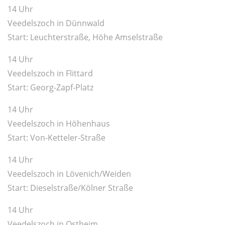
14 Uhr
Veedelszoch in Dünnwald
Start: Leuchterstraße, Höhe Amselstraße
14 Uhr
Veedelszoch in Flittard
Start: Georg-Zapf-Platz
14 Uhr
Veedelszoch in Höhenhaus
Start: Von-Ketteler-Straße
14 Uhr
Veedelszoch in Lövenich/Weiden
Start: Dieselstraße/Kölner Straße
14 Uhr
Veedelszoch in Ostheim