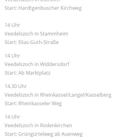
Start: Hardtgenbuscher Kirchweg
14 Uhr
Veedelszoch in Stammheim
Start: Elias-Guth-Straße
14 Uhr
Veedelszoch in Widdersdorf
Start: Ab Marktplatz
14.30 Uhr
Veedelszoch in Rheinkassel/Langel/Kasselberg
Start: Rheinkasseler Weg
14 Uhr
Veedelszoch in Rodenkirchen
Start: Grüngürtelweg ab Auenweg