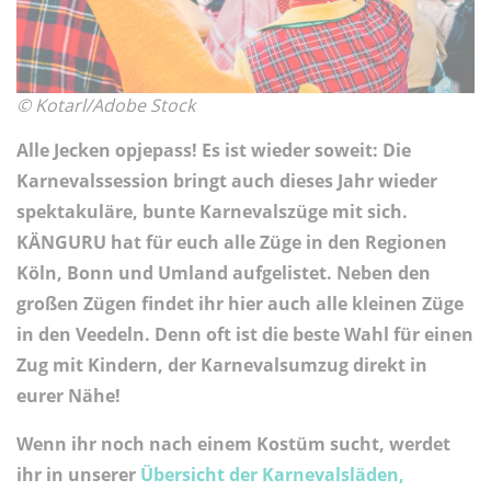
© Kotarl/Adobe Stock
Alle Jecken opjepass! Es ist wieder soweit: Die
Karnevalssession bringt auch dieses Jahr wieder
spektakuläre, bunte Karnevalszüge mit sich.
KÄNGURU hat für euch alle Züge in den Regionen
Köln, Bonn und Umland aufgelistet. Neben den
großen Zügen findet ihr hier auch alle kleinen Züge
in den Veedeln. Denn oft ist die beste Wahl für einen
Zug mit Kindern, der Karnevalsumzug direkt in
eurer Nähe!
Wenn ihr noch nach einem Kostüm sucht, werdet
ihr in unserer
Übersicht der Karnevalsläden,