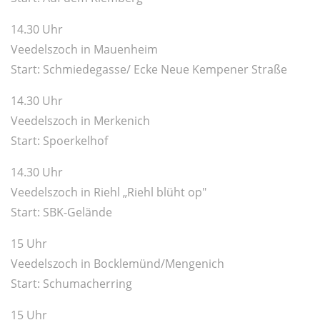
14.30 Uhr
Veedelszoch in Mauenheim
Start: Schmiedegasse/ Ecke Neue Kempener Straße
14.30 Uhr
Veedelszoch in Merkenich
Start: Spoerkelhof
14.30 Uhr
Veedelszoch in Riehl „Riehl blüht op"
Start: SBK-Gelände
15 Uhr
Veedelszoch in Bocklemünd/Mengenich
Start: Schumacherring
15 Uhr