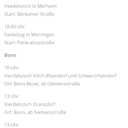
Veedelszoch in Merheim
Start: Beckumer Straße
18.00 Uhr
Fackelzug in Worringen
Start: Pankratiusstraße
Bonn
10 Uhr
Vierdelszoch Vilich-Rheindorf und Schwarzrheindorf
Ort: Bonn-Beuel, ab Clemensstraße
13 Uhr
Vierdelszoch Dransdorf
Ort: Bonn, ab Siemensstraße
13 Uhr