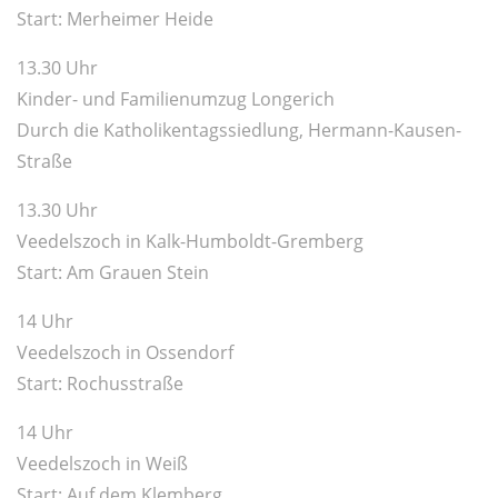
Start: Merheimer Heide
13.30 Uhr
Kinder- und Familienumzug Longerich
Durch die Katholikentagssiedlung, Hermann-Kausen-
Straße
13.30 Uhr
Veedelszoch in Kalk-Humboldt-Gremberg
Start: Am Grauen Stein
14 Uhr
Veedelszoch in Ossendorf
Start: Rochusstraße
14 Uhr
Veedelszoch in Weiß
Start: Auf dem Klemberg