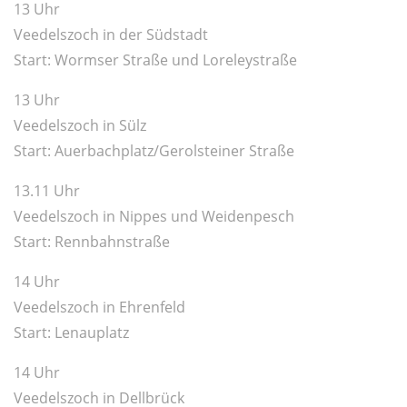
13 Uhr
Veedelszoch in der Südstadt
Start: Wormser Straße und Loreleystraße
13 Uhr
Veedelszoch in Sülz
Start: Auerbachplatz/Gerolsteiner Straße
13.11 Uhr
Veedelszoch in Nippes und Weidenpesch
Start: Rennbahnstraße
14 Uhr
Veedelszoch in Ehrenfeld
Start: Lenauplatz
14 Uhr
Veedelszoch in Dellbrück