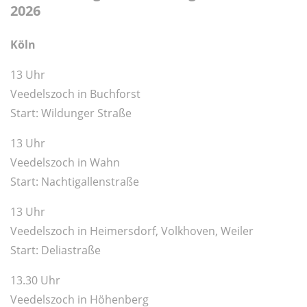
2026
Köln
13 Uhr
Veedelszoch in Buchforst
Start: Wildunger Straße
13 Uhr
Veedelszoch in Wahn
Start: Nachtigallenstraße
13 Uhr
Veedelszoch in Heimersdorf, Volkhoven, Weiler
Start: Deliastraße
13.30 Uhr
Veedelszoch in Höhenberg