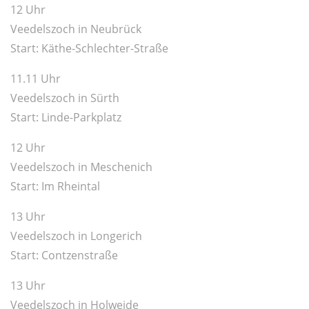
12 Uhr
Veedelszoch in Neubrück
Start: Käthe-Schlechter-Straße
11.11 Uhr
Veedelszoch in Sürth
Start: Linde-Parkplatz
12 Uhr
Veedelszoch in Meschenich
Start: Im Rheintal
13 Uhr
Veedelszoch in Longerich
Start: Contzenstraße
13 Uhr
Veedelszoch in Holweide