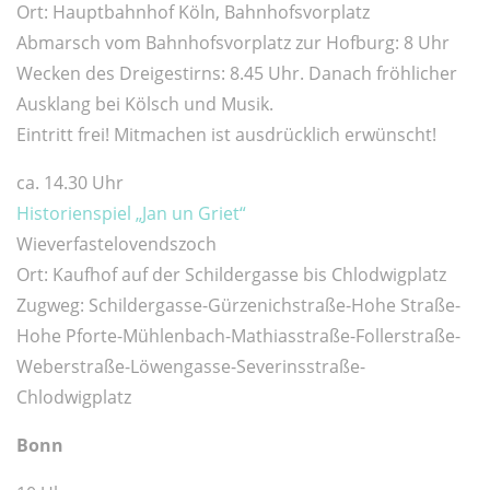
Ort: Hauptbahnhof Köln, Bahnhofsvorplatz
Abmarsch vom Bahnhofsvorplatz zur Hofburg: 8 Uhr
Wecken des Dreigestirns: 8.45 Uhr. Danach fröhlicher
Ausklang bei Kölsch und Musik.
Eintritt frei! Mitmachen ist ausdrücklich erwünscht!
ca. 14.30 Uhr
Historienspiel „Jan un Griet“
Wieverfastelovendszoch
Ort: Kaufhof auf der Schildergasse bis Chlodwigplatz
Zugweg: Schildergasse-Gürzenichstraße-Hohe Straße-
Hohe Pforte-Mühlenbach-Mathiasstraße-Follerstraße-
Weberstraße-Löwengasse-Severinsstraße-
Chlodwigplatz
Bonn