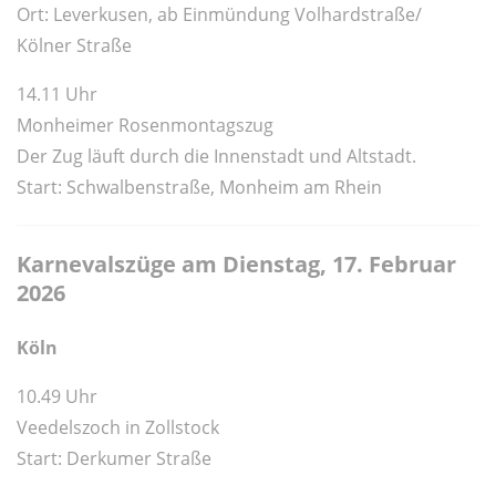
Ort:
Leverkusen, ab Einmündung Volhardstraße/
Kölner Straße
14.11 Uhr
Monheimer Rosenmontagszug
Der Zug läuft durch die Innenstadt und Altstadt.
Start: Schwalbenstraße, Monheim am Rhein
Karnevalszüge am Dienstag, 17. Februar
2026
Köln
10.49 Uhr
Veedelszoch in Zollstock
Start: Derkumer Straße