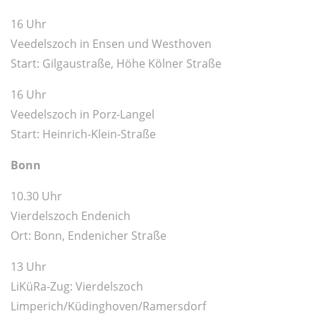
16 Uhr
Veedelszoch in Ensen und Westhoven
Start: Gilgaustraße, Höhe Kölner Straße
16 Uhr
Veedelszoch in Porz-Langel
Start: Heinrich-Klein-Straße
Bonn
10.30 Uhr
Vierdelszoch Endenich
Ort: Bonn, Endenicher Straße
13 Uhr
LiKüRa-Zug: Vierdelszoch
Limperich/Küdinghoven/Ramersdorf