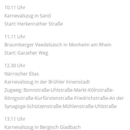
10.11 Uhr
Karnevalszug in Sand
Start: Herkenrather Straße
11.11 Uhr
Braumberger Veedelszoch in Monheim am Rhein
Start: Garather Weg
12.30 Uhr
Närrischer Elias
Karnevalszug in der Brühler Innenstadt
Zugweg: Bonnstraße-Uhlstraße-Markt-Kölnstraße-
Königsstraße-Kurfürstenstraße-Friedrichstraße-An der
Synagoge-Schützenstraße-Mühlenstraße-Uhlstraße
13.11 Uhr
Karnevalszug in Bergisch Gladbach