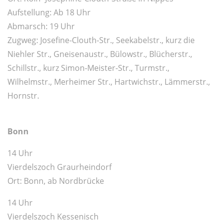
Aufstellung: Ab 18 Uhr
Abmarsch: 19 Uhr
Zugweg: Josefine-Clouth-Str., Seekabelstr., kurz die
Niehler Str., Gneisenaustr., Bülowstr., Blücherstr.,
Schillstr., kurz Simon-Meister-Str., Turmstr.,
Wilhelmstr., Merheimer Str., Hartwichstr., Lämmerstr.,
Hornstr.
Bonn
14 Uhr
Vierdelszoch Graurheindorf
Ort: Bonn, ab Nordbrücke
14 Uhr
Vierdelszoch Kessenisch