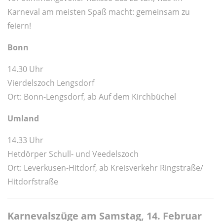
Karneval am meisten Spaß macht: gemeinsam zu
feiern!
Bonn
14.30 Uhr
Vierdelszoch Lengsdorf
Ort: Bonn-Lengsdorf, ab Auf dem Kirchbüchel
Umland
14.33 Uhr
Hetdörper Schull- und Veedelszoch
Ort: Leverkusen-Hitdorf, ab Kreisverkehr Ringstraße/
Hitdorfstraße
Karnevalszüge am Samstag, 14. Februar