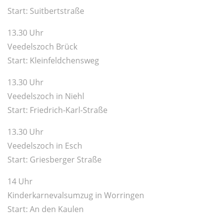
Start: Suitbertstraße
13.30 Uhr
Veedelszoch Brück
Start: Kleinfeldchensweg
13.30 Uhr
Veedelszoch in Niehl
Start: Friedrich-Karl-Straße
13.30 Uhr
Veedelszoch in Esch
Start: Griesberger Straße
14 Uhr
Kinderkarnevalsumzug in Worringen
Start: An den Kaulen