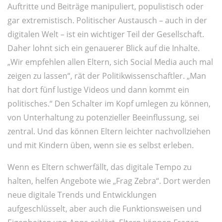
Auftritte und Beiträge manipuliert, populistisch oder
gar extremistisch. Politischer Austausch – auch in der
digitalen Welt – ist ein wichtiger Teil der Gesellschaft.
Daher lohnt sich ein genauerer Blick auf die Inhalte.
„Wir empfehlen allen Eltern, sich Social Media auch mal
zeigen zu lassen“, rät der Politikwissenschaftler. „Man
hat dort fünf lustige Videos und dann kommt ein
politisches.“ Den Schalter im Kopf umlegen zu können,
von Unterhaltung zu potenzieller Beeinflussung, sei
zentral. Und das können Eltern leichter nachvollziehen
und mit Kindern üben, wenn sie es selbst erleben.
Wenn es Eltern schwerfällt, das digitale Tempo zu
halten, helfen Angebote wie „Frag Zebra“. Dort werden
neue digitale Trends und Entwicklungen
aufgeschlüsselt, aber auch die Funktionsweisen und