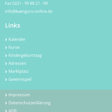
Fax 0221 - 99 88 21 - 99
info@kaenguru-online.de
Links
Kalender
Kurse
Kindergeburtstag
Adressen
Marktplatz
Gewinnspiel
Impressum
Datenschutzerklärung
AGB