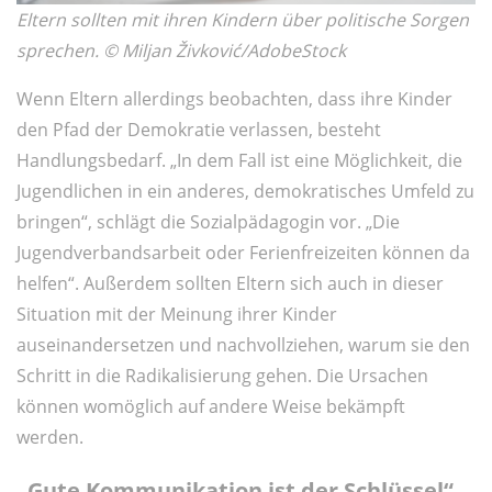
Eltern sollten mit ihren Kindern über politische Sorgen
sprechen. ©
Miljan Živković/AdobeStock
Wenn Eltern allerdings beobachten, dass ihre Kinder
den Pfad der Demokratie verlassen, besteht
Handlungsbedarf. „In dem Fall ist eine Möglichkeit, die
Jugendlichen in ein anderes, demokratisches Umfeld zu
bringen“, schlägt die Sozialpädagogin vor. „Die
Jugendverbandsarbeit oder Ferienfreizeiten können da
helfen“. Außerdem sollten Eltern sich auch in dieser
Situation mit der Meinung ihrer Kinder
auseinandersetzen und nachvollziehen, warum sie den
Schritt in die Radikalisierung gehen. Die Ursachen
können womöglich auf andere Weise bekämpft
werden.
„Gute Kommunikation ist der Schlüssel“