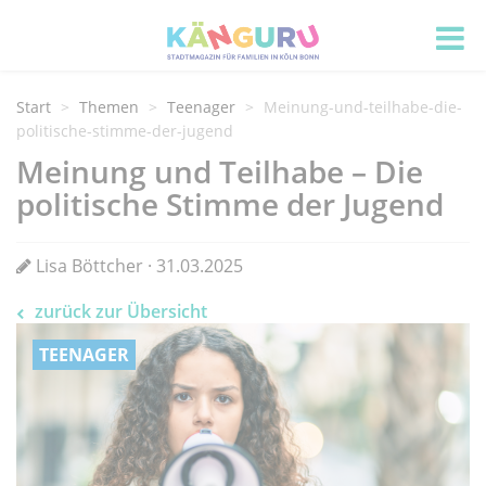
Start
Themen
Teenager
Meinung-und-teilhabe-die-
politische-stimme-der-jugend
Meinung und Teilhabe – Die
politische Stimme der Jugend
Lisa Böttcher · 31.03.2025
zurück zur Übersicht
TEENAGER