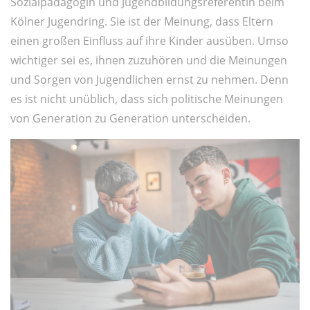
Sozialpädagogin und Jugendbildungsreferentin beim
Kölner Jugendring. Sie ist der Meinung, dass Eltern
einen großen Einfluss auf ihre Kinder ausüben. Umso
wichtiger sei es, ihnen zuzuhören und die Meinungen
und Sorgen von Jugendlichen ernst zu nehmen. Denn
es ist nicht unüblich, dass sich politische Meinungen
von Generation zu Generation unterscheiden.