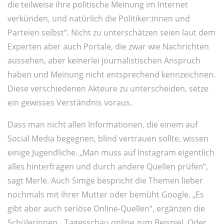
die teilweise ihre politische Meinung im Internet
verkünden, und natürlich die Politiker:innen und
Parteien selbst“. Nicht zu unterschätzen seien laut dem
Experten aber auch Portale, die zwar wie Nachrichten
aussehen, aber keinerlei journalistischen Anspruch
haben und Meinung nicht entsprechend kennzeichnen.
Diese verschiedenen Akteure zu unterscheiden, setze
ein gewisses Verständnis voraus.
Dass man nicht allen Informationen, die einem auf
Social Media begegnen, blind vertrauen sollte, wissen
einige Jugendliche. „Man muss auf Instagram eigentlich
alles hinterfragen und durch andere Quellen prüfen“,
sagt Merle. Auch Simge bespricht die Themen lieber
nochmals mit ihrer Mutter oder bemüht Google. „Es
gibt aber auch seriöse Online-Quellen“, ergänzen die
Schülerinnen. „Tagesschau online zum Beispiel. Oder