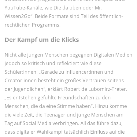
YouTube-Kanäle, wie Die da oben oder Mr.
Wissen2Go“. Beide Formate sind Teil des öffentlich-
rechtlichen Programms.
Der Kampf um die Klicks
Nicht alle jungen Menschen begegnen Digitalen Medien
jedoch so kritisch und reflektiert wie diese
Schüler:innen. „Gerade zu Influencer:innen und
Creator:innen besteht ein großes Vertrauen seitens
der Jugendlichen“, erklärt Robert de Lubomirz-Treter.
„Es entstehen gefühlte Freundschaften zu den
Menschen, die da eine Stimme haben“. Hinzu komme
die viele Zeit, die Teenager und junge Menschen am
Tag auf Social Media verbringen. All das führe dazu,
dass digitaler Wahlkampf tatsächlich Einfluss auf die