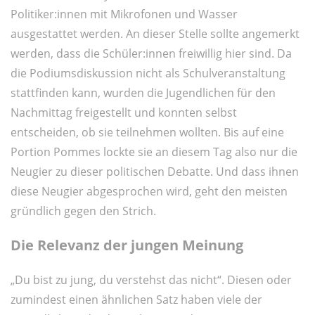
Politiker:innen mit Mikrofonen und Wasser
ausgestattet werden. An dieser Stelle sollte angemerkt
werden, dass die Schüler:innen freiwillig hier sind. Da
die Podiumsdiskussion nicht als Schulveranstaltung
stattfinden kann, wurden die Jugendlichen für den
Nachmittag freigestellt und konnten selbst
entscheiden, ob sie teilnehmen wollten. Bis auf eine
Portion Pommes lockte sie an diesem Tag also nur die
Neugier zu dieser politischen Debatte. Und dass ihnen
diese Neugier abgesprochen wird, geht den meisten
gründlich gegen den Strich.
Die Relevanz der jungen Meinung
„Du bist zu jung, du verstehst das nicht“. Diesen oder
zumindest einen ähnlichen Satz haben viele der