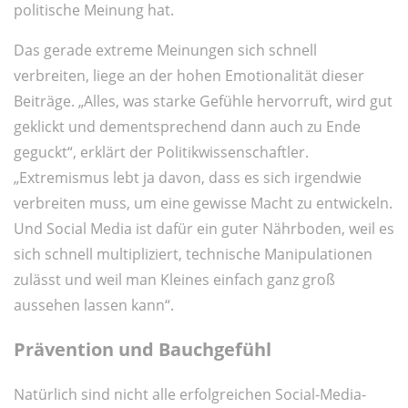
politische Meinung hat.
Das gerade extreme Meinungen sich schnell
verbreiten, liege an der hohen Emotionalität dieser
Beiträge. „Alles, was starke Gefühle hervorruft, wird gut
geklickt und dementsprechend dann auch zu Ende
geguckt“, erklärt der Politikwissenschaftler.
„Extremismus lebt ja davon, dass es sich irgendwie
verbreiten muss, um eine gewisse Macht zu entwickeln.
Und Social Media ist dafür ein guter Nährboden, weil es
sich schnell multipliziert, technische Manipulationen
zulässt und weil man Kleines einfach ganz groß
aussehen lassen kann“.
Prävention und Bauchgefühl
Natürlich sind nicht alle erfolgreichen Social-Media-