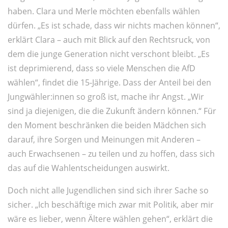
haben. Clara und Merle möchten ebenfalls wählen
dürfen. „Es ist schade, dass wir nichts machen können“,
erklärt Clara – auch mit Blick auf den Rechtsruck, von
dem die junge Generation nicht verschont bleibt. „Es
ist deprimierend, dass so viele Menschen die AfD
wählen“, findet die 15-Jährige. Dass der Anteil bei den
Jungwähler:innen so groß ist, mache ihr Angst. „Wir
sind ja diejenigen, die die Zukunft ändern können.“ Für
den Moment beschränken die beiden Mädchen sich
darauf, ihre Sorgen und Meinungen mit Anderen –
auch Erwachsenen – zu teilen und zu hoffen, dass sich
das auf die Wahlentscheidungen auswirkt.
Doch nicht alle Jugendlichen sind sich ihrer Sache so
sicher. „Ich beschäftige mich zwar mit Politik, aber mir
wäre es lieber, wenn Ältere wählen gehen“, erklärt die