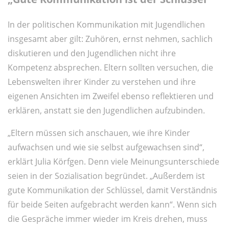
In der politischen Kommunikation mit Jugendlichen
insgesamt aber gilt: Zuhören, ernst nehmen, sachlich
diskutieren und den Jugendlichen nicht ihre
Kompetenz absprechen. Eltern sollten versuchen, die
Lebenswelten ihrer Kinder zu verstehen und ihre
eigenen Ansichten im Zweifel ebenso reflektieren und
erklären, anstatt sie den Jugendlichen aufzubinden.
„Eltern müssen sich anschauen, wie ihre Kinder
aufwachsen und wie sie selbst aufgewachsen sind“,
erklärt Julia Körfgen. Denn viele Meinungsunterschiede
seien in der Sozialisation begründet. „Außerdem ist
gute Kommunikation der Schlüssel, damit Verständnis
für beide Seiten aufgebracht werden kann“. Wenn sich
die Gespräche immer wieder im Kreis drehen, muss