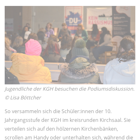
Jugendliche der KGH besuchen die Podiumsdiskussion.
© Lisa Böttcher
So versammeln sich die Schüler:innen der 10.
Jahrgangsstufe der KGH im kreisrunden Kirchsaal. Sie
verteilen sich auf den hölzernen Kirchenbänken,
scrollen am Handy oder unterhalten sich, während die