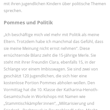
mit ihren jugendlichen Kindern über politische Themen
sprechen.
Pommes und Politik
„Ich beschäftige mich viel mehr mit Politik als meine
Eltern. Trotzdem habe ich manchmal das Gefühl, dass
sie meine Meinung nicht ernst nehmen“. Diese
ernüchternde Bilanz zieht die 15-jährige Merle. Sie
steht mit ihrer Freundin Clara, ebenfalls 15, in der
Schlange vor einem Imbisswagen. Sie sind zwei von
geschätzt 120 Jugendlichen, die sich hier eine
kostenlose Portion Pommes abholen wollen. Den
Vormittag hat die 10. Klasse der Katharina-Henoth-
Gesamtschule in Workshops mit Namen wie
„Stammtischkämpfer:innen“, „Militarisierung und