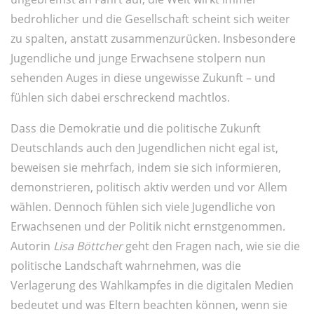
bedrohlicher und die Gesellschaft scheint sich weiter
zu spalten, anstatt zusammenzurücken. Insbesondere
Jugendliche und junge Erwachsene stolpern nun
sehenden Auges in diese ungewisse Zukunft – und
fühlen sich dabei erschreckend machtlos.
Dass die Demokratie und die politische Zukunft
Deutschlands auch den Jugendlichen nicht egal ist,
beweisen sie mehrfach, indem sie sich informieren,
demonstrieren, politisch aktiv werden und vor Allem
wählen. Dennoch fühlen sich viele Jugendliche von
Erwachsenen und der Politik nicht ernstgenommen.
Autorin
Lisa Böttcher
geht den Fragen nach, wie sie die
politische Landschaft wahrnehmen, was die
Verlagerung des Wahlkampfes in die digitalen Medien
bedeutet und was Eltern beachten können, wenn sie