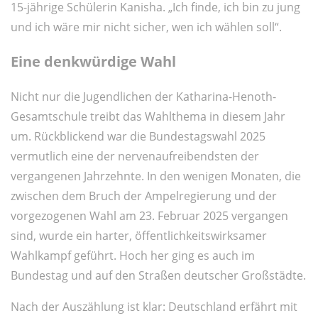
15-jährige Schülerin Kanisha. „Ich finde, ich bin zu jung
und ich wäre mir nicht sicher, wen ich wählen soll“.
Eine denkwürdige Wahl
Nicht nur die Jugendlichen der Katharina-Henoth-
Gesamtschule treibt das Wahlthema in diesem Jahr
um. Rückblickend war die Bundestagswahl 2025
vermutlich eine der nervenaufreibendsten der
vergangenen Jahrzehnte. In den wenigen Monaten, die
zwischen dem Bruch der Ampelregierung und der
vorgezogenen Wahl am 23. Februar 2025 vergangen
sind, wurde ein harter, öffentlichkeitswirksamer
Wahlkampf geführt. Hoch her ging es auch im
Bundestag und auf den Straßen deutscher Großstädte.
Nach der Auszählung ist klar: Deutschland erfährt mit