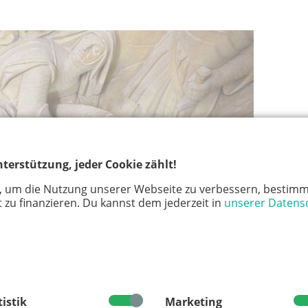
terstützung, jeder Cookie zählt!
, um die Nutzung unserer Webseite zu verbessern, bestimm
 zu finanzieren. Du kannst dem jederzeit in
unserer Datens
tistik
Marketing