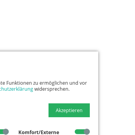
te Funktionen zu ermöglichen und vor
chutzerklärung
widersprechen.
Akzeptieren
Komfort/Externe