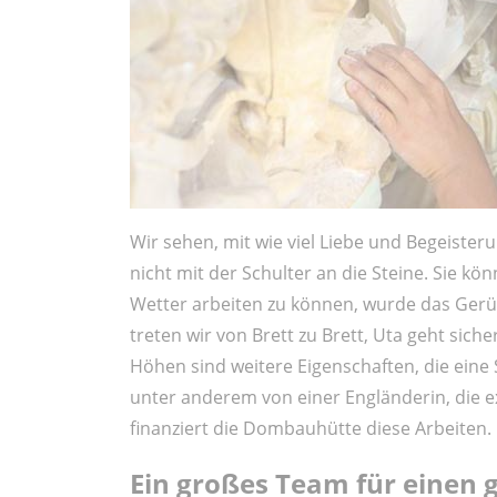
Wir sehen, mit wie viel Liebe und Begeisteru
nicht mit der Schulter an die Steine. Sie k
Wetter arbeiten zu können, wurde das Gerüs
treten wir von Brett zu Brett, Uta geht siche
Höhen sind weitere Eigenschaften, die eine 
unter anderem von einer Engländerin, die ex
finanziert die Dombauhütte diese Arbeiten.
Ein großes Team für einen