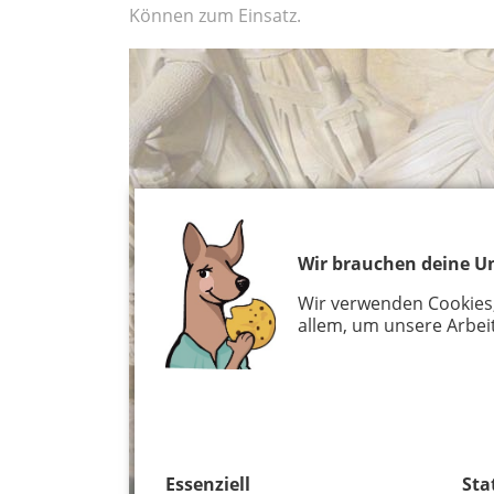
Können zum Einsatz.
Wir brauchen deine Un
Wir verwenden Cookies
allem, um unsere Arbeit
Essenziell
Sta