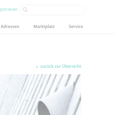
istrieren
Adressen
Marktplatz
Service
zurück zur Übersicht