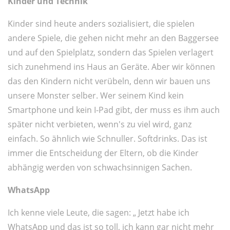
Kinder und Technik
Kinder sind heute anders sozialisiert, die spielen
andere Spiele, die gehen nicht mehr an den Baggersee
und auf den Spielplatz, sondern das Spielen verlagert
sich zunehmend ins Haus an Geräte. Aber wir können
das den Kindern nicht verübeln, denn wir bauen uns
unsere Monster selber. Wer seinem Kind kein
Smartphone und kein I-Pad gibt, der muss es ihm auch
später nicht verbieten, wenn's zu viel wird, ganz
einfach. So ähnlich wie Schnuller. Softdrinks. Das ist
immer die Entscheidung der Eltern, ob die Kinder
abhängig werden von schwachsinnigen Sachen.
WhatsApp
Ich kenne viele Leute, die sagen: „ Jetzt habe ich
WhatsApp und das ist so toll, ich kann gar nicht mehr