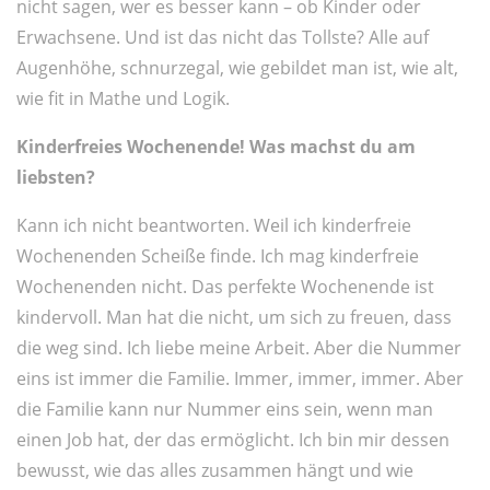
nicht sagen, wer es besser kann – ob Kinder oder
Erwachsene. Und ist das nicht das Tollste? Alle auf
Augenhöhe, schnurzegal, wie gebildet man ist, wie alt,
wie fit in Mathe und Logik.
Kinderfreies Wochenende! Was machst du am
liebsten?
Kann ich nicht beantworten. Weil ich kinderfreie
Wochenenden Scheiße finde. Ich mag kinderfreie
Wochenenden nicht. Das perfekte Wochenende ist
kindervoll. Man hat die nicht, um sich zu freuen, dass
die weg sind. Ich liebe meine Arbeit. Aber die Nummer
eins ist immer die Familie. Immer, immer, immer. Aber
die Familie kann nur Nummer eins sein, wenn man
einen Job hat, der das ermöglicht. Ich bin mir dessen
bewusst, wie das alles zusammen hängt und wie