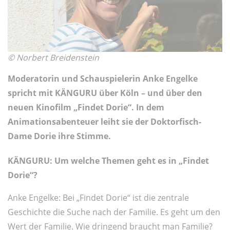
© Norbert Breidenstein
Moderatorin und Schauspielerin Anke Engelke
spricht mit KÄNGURU über Köln – und über den
neuen Kinofilm „Findet Dorie“. In dem
Animationsabenteuer leiht sie der Doktorfisch-
Dame Dorie ihre Stimme.
KÄNGURU: Um welche Themen geht es in „Findet
Dorie“?
Anke Engelke: Bei „Findet Dorie“ ist die zentrale
Geschichte die Suche nach der Familie. Es geht um den
Wert der Familie. Wie dringend braucht man Familie?