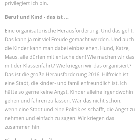
privilegiert ich bin.
Beruf und Kind - das ist ...
Eine organisatorische Herausforderung. Und das geht.
Das kann ja mit viel Freude gemacht werden. Und auch
die Kinder kann man dabei einbeziehen. Hund, Katze,
Maus, alle dürfen mit entscheiden! Wie machen wir das
mit der Klassenfahrt? Wie kriegen wir das organisiert?
Das ist die große Herausforderung 2016. Hilfreich ist
eine Stadt, die kinder- und familienfreundlich ist. Ich
hätte so gerne keine Angst, Kinder alleine irgendwohin
gehen und fahren zu lassen. Wär das nicht schön,
wenn eine Stadt und eine Politik es schafft, die Angst zu
nehmen und einfach zu sagen: Wir kriegen das
zusammen hin!