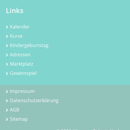
Links
Kalender
Kurse
Kindergeburtstag
Adressen
Marktplatz
Gewinnspiel
Impressum
Datenschutzerklärung
AGB
Sitemap