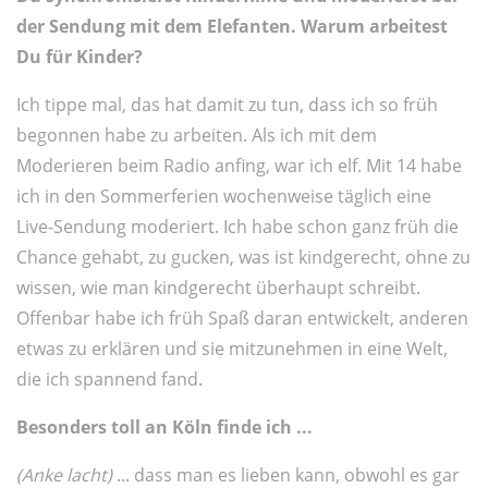
der Sendung mit dem Elefanten. Warum arbeitest
Du für Kinder?
Ich tippe mal, das hat damit zu tun, dass ich so früh
begonnen habe zu arbeiten. Als ich mit dem
Moderieren beim Radio anfing, war ich elf. Mit 14 habe
ich in den Sommerferien wochenweise täglich eine
Live-Sendung moderiert. Ich habe schon ganz früh die
Chance gehabt, zu gucken, was ist kindgerecht, ohne zu
wissen, wie man kindgerecht überhaupt schreibt.
Offenbar habe ich früh Spaß daran entwickelt, anderen
etwas zu erklären und sie mitzunehmen in eine Welt,
die ich spannend fand.
Besonders toll an Köln finde ich ...
(Anke lacht)
... dass man es lieben kann, obwohl es gar