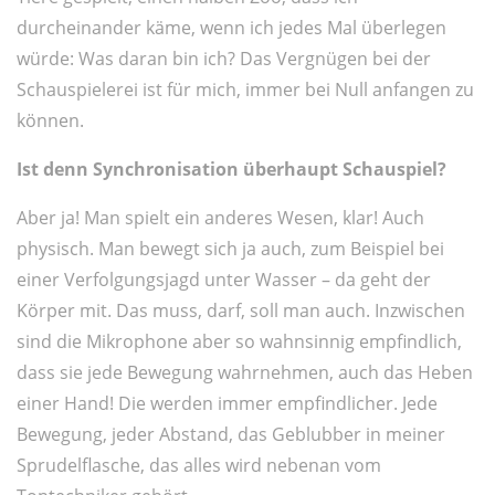
durcheinander käme, wenn ich jedes Mal überlegen
würde: Was daran bin ich? Das Vergnügen bei der
Schauspielerei ist für mich, immer bei Null anfangen zu
können.
Ist denn Synchronisation überhaupt Schauspiel?
Aber ja! Man spielt ein anderes Wesen, klar! Auch
physisch. Man bewegt sich ja auch, zum Beispiel bei
einer Verfolgungsjagd unter Wasser – da geht der
Körper mit. Das muss, darf, soll man auch. Inzwischen
sind die Mikrophone aber so wahnsinnig empfindlich,
dass sie jede Bewegung wahrnehmen, auch das Heben
einer Hand! Die werden immer empfindlicher. Jede
Bewegung, jeder Abstand, das Geblubber in meiner
Sprudelflasche, das alles wird nebenan vom