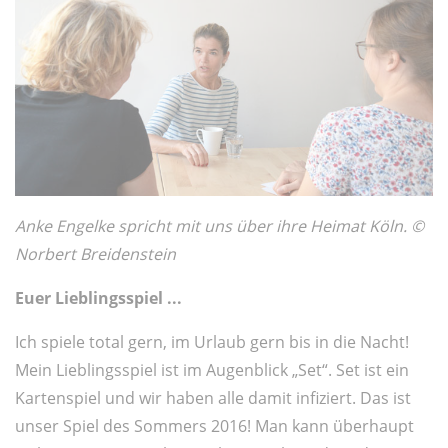
Anke Engelke spricht mit uns über ihre Heimat Köln. ©
Norbert Breidenstein
Euer Lieblingsspiel ...
Ich spiele total gern, im Urlaub gern bis in die Nacht!
Mein Lieblingsspiel ist im Augenblick „Set“. Set ist ein
Kartenspiel und wir haben alle damit infiziert. Das ist
unser Spiel des Sommers 2016! Man kann überhaupt