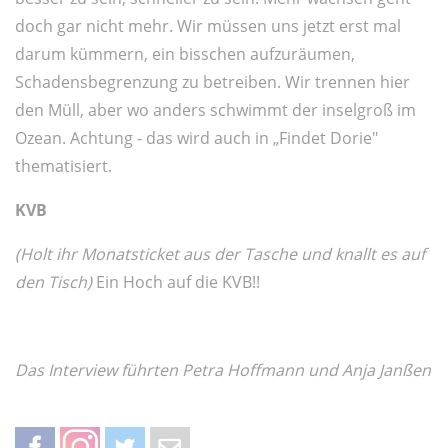
doch gar nicht mehr. Wir müssen uns jetzt erst mal
darum kümmern, ein bisschen aufzuräumen,
Schadensbegrenzung zu betreiben. Wir trennen hier
den Müll, aber wo anders schwimmt der inselgroß im
Ozean. Achtung - das wird auch in „Findet Dorie"
thematisiert.
KVB
(Holt ihr Monatsticket aus der Tasche und knallt es auf
den Tisch)
Ein Hoch auf die KVB!!
Das Interview führten Petra Hoffmann und Anja Janßen