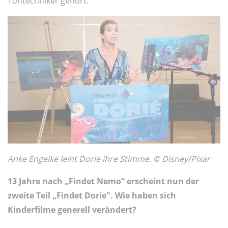
Tontechniker gehört.
Anke Engelke leiht Dorie ihre Stimme. © Disney/Pixar
13 Jahre nach „Findet Nemo“ erscheint nun der
zweite Teil „Findet Dorie". Wie haben sich
Kinderfilme generell verändert?