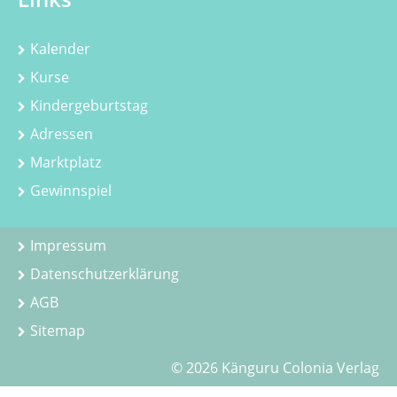
Kalender
Kurse
Kindergeburtstag
Adressen
Marktplatz
Gewinnspiel
Impressum
Datenschutzerklärung
AGB
Sitemap
© 2026 Känguru Colonia Verlag