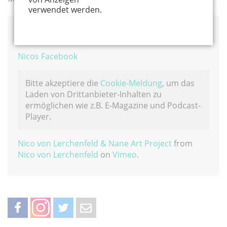
verwendet werden.
Nanes Facebook
Nicos Facebook
Bitte akzeptiere die
Cookie-Meldung
, um das
Laden von Drittanbieter-Inhalten zu
ermöglichen wie z.B. E-Magazine und Podcast-
Player.
Nico von Lerchenfeld & Nane Art Project
from
Nico von Lerchenfeld
on
Vimeo
.