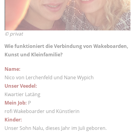
© privat
Wie funktioniert die Verbindung von Wakeboarden,
Kunst und Kleinfamilie?
Name:
Nico von Lerchenfeld und Nane Wypich
Unser Veedel:
Kwartier Latäng
Mein Job:
P
rofi Wakeboarder und Künstlerin
Kinder:
Unser Sohn Nalu, dieses Jahr im Juli geboren.