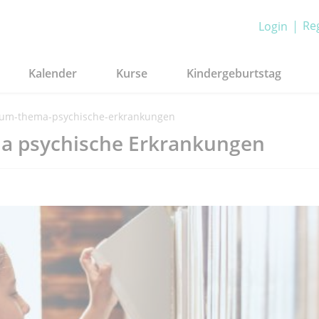
Reg
Login
Kalender
Kurse
Kindergeburtstag
zum-thema-psychische-erkrankungen
a psychische Erkrankungen