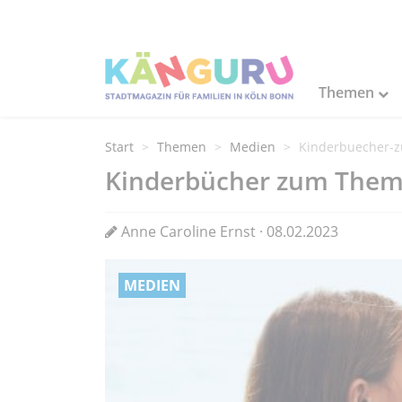
Themen
Start
Themen
Medien
Kinderbuecher-
Kinderbücher zum Them
Anne Caroline Ernst · 08.02.2023
MEDIEN