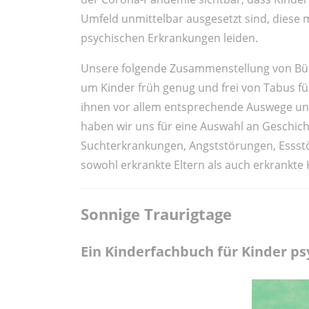
Umfeld unmittelbar ausgesetzt sind, diese m
psychischen Erkrankungen leiden.
Unsere folgende Zusammenstellung von Büche
um Kinder früh genug und frei von Tabus fü
ihnen vor allem entsprechende Auswege un
haben wir uns für eine Auswahl an Geschic
Suchterkrankungen, Angststörungen, Essst
sowohl erkrankte Eltern als auch erkrankte 
Sonnige Traurigtage
Ein Kinderfachbuch für Kinder ps