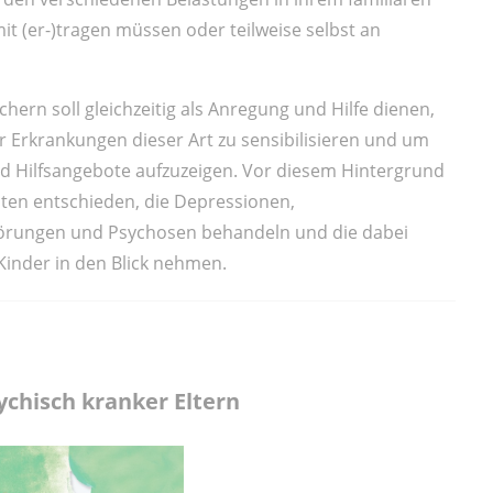
it (er-)tragen müssen oder teilweise selbst an
rn soll gleichzeitig als Anregung und Hilfe dienen,
r Erkrankungen dieser Art zu sensibilisieren und um
d Hilfsangebote aufzuzeigen. Vor diesem Hintergrund
hten entschieden, die Depressionen,
örungen und Psychosen behandeln und die dabei
Kinder in den Blick nehmen.
ychisch kranker Eltern