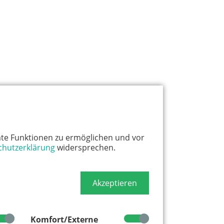
te Funktionen zu ermöglichen und vor
chutzerklärung
widersprechen.
Akzeptieren
Komfort/Externe