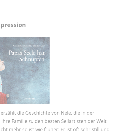
epression
rzählt die Geschichte von Nele, die in der
ihre Familie zu den besten Seilartisten der Welt
t mehr so ist wie früher: Er ist oft sehr still und