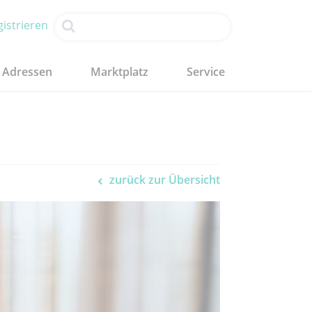
istrieren
Adressen
Marktplatz
Service
zurück zur Übersicht