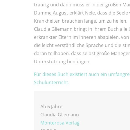
traurig und dann muss er in der großen Ma
Dumme August erklärt Nele, dass die Seele
Krankheiten brauchen lange, um zu heilen.
Claudia Gliemann bringt in ihrem Buch alle 
erkrankter Eltern im Inneren abspielen, vo
die leicht verständliche Sprache und die st
daran teilhaben, dass selbst große Manegen
Unterstützung benötigen.
Für dieses Buch existiert auch ein umfangr
Schulunterricht.
Ab 6 Jahre
Claudia Gliemann
Monterosa Verlag