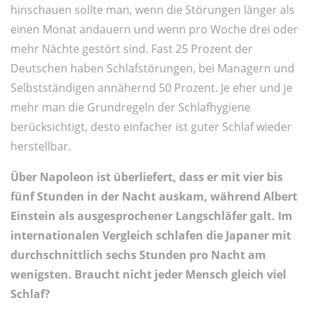
hinschauen sollte man, wenn die Störungen länger als
einen Monat andauern und wenn pro Woche drei oder
mehr Nächte gestört sind. Fast 25 Prozent der
Deutschen haben Schlafstörungen, bei Managern und
Selbstständigen annähernd 50 Prozent. Je eher und je
mehr man die Grundregeln der Schlafhygiene
berücksichtigt, desto einfacher ist guter Schlaf wieder
herstellbar.
Über Napoleon ist überliefert, dass er mit vier bis
fünf Stunden in der Nacht auskam, während Albert
Einstein als ausgesprochener Langschläfer galt. Im
internationalen Vergleich schlafen die Japaner mit
durchschnittlich sechs Stunden pro Nacht am
wenigsten. Braucht nicht jeder Mensch gleich viel
Schlaf?