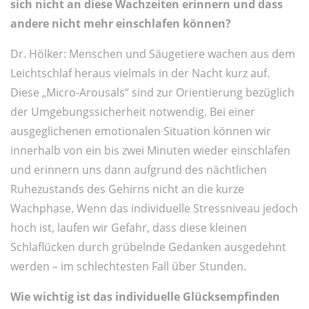
sich nicht an diese Wachzeiten erinnern und dass
andere nicht mehr einschlafen können?
Dr. Hölker: Menschen und Säugetiere wachen aus dem
Leichtschlaf heraus vielmals in der Nacht kurz auf.
Diese „Micro-Arousals“ sind zur Orientierung bezüglich
der Umgebungssicherheit notwendig. Bei einer
ausgeglichenen emotionalen Situation können wir
innerhalb von ein bis zwei Minuten wieder einschlafen
und erinnern uns dann aufgrund des nächtlichen
Ruhezustands des Gehirns nicht an die kurze
Wachphase. Wenn das individuelle Stressniveau jedoch
hoch ist, laufen wir Gefahr, dass diese kleinen
Schlaflücken durch grübelnde Gedanken ausgedehnt
werden – im schlechtesten Fall über Stunden.
Wie wichtig ist das individuelle Glücksempfinden