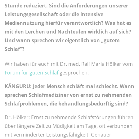
Stunde reduziert. Sind die Anforderungen unserer
Leistungsgesellschaft oder die intensive
Mediennutzung hierfür verantwortlich? Was hat es
mit den Lerchen und Nachteulen wirklich auf sich?
Und wann sprechen wir eigentlich von „gutem
Schlaf“?
Wir haben für euch mit Dr. med. Ralf Maria Hölker vom
Forum für guten Schlaf
gesprochen.
KÄNGURU: Jeder Mensch schläft mal schlecht. Wann
sprechen Schlafmediziner von ernst zu nehmenden
Schlafproblemen, die behandlungsbedürftig sind?
Dr. Hölker: Ernst zu nehmende Schlafstörungen führen
über längere Zeit zu Müdigkeit am Tage, oft verbunden
mit verminderter Leistungsfähigkeit. Genauer