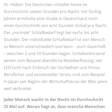
Dr. Hölker: Die Deutschen schlafen heute im
Durchschnitt sieben Stunden pro Nacht. Vor fünfzig
Jahren ermittelte eine Studie in Deutschland noch
einen Durchschnitt von acht Stunden Schlaf pro Nacht.
Der „normale“ Schlafbedarf liegt bei sechs bis acht
Stunden. Der individuelle Schlafbedarf ist von Mensch
zu Mensch unterschiedlich und kann – auch dauerhaft
– zwischen 5 und 10 Stunden liegen. Schlafverkürzend
wirken zum Beispiel abendliche Reizüberflutung, viel
LED-Licht nach Einbruch der Dunkelheit und Stress.
Beruflicher und existenzieller Stress sind zum Beispiel
in Japan seit Beginn der Wirtschaftskrise der 80er Jahre
weit verbreitet.
Jeder Mensch wacht in der Nacht im Durchschnitt
25 Mal auf. Woran liegt es, dass manche Menschen