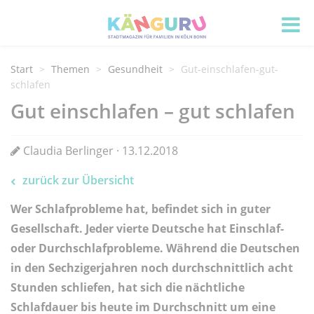
Start
Themen
Gesundheit
Gut-einschlafen-gut-
schlafen
Gut einschlafen – gut schlafen
Claudia Berlinger · 13.12.2018
zurück zur Übersicht
Wer Schlafprobleme hat, befindet sich in guter
Gesellschaft. Jeder vierte Deutsche hat Einschlaf-
oder Durchschlafprobleme. Während die Deutschen
in den Sechzigerjahren noch durchschnittlich acht
Stunden schliefen, hat sich die nächtliche
Schlafdauer bis heute im Durchschnitt um eine