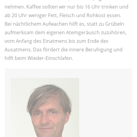
nehmen. Kaffee sollten wir nur bis 16 Uhr trinken und
ab 20 Uhr weniger Fett, Fleisch und Rohkost essen.
Bei nächtlichem Aufwachen hilft es, statt zu Grübeln
aufmerksam dem eigenen Atemgeräusch zuzuhören,
vom Anfang des Einatmens bis zum Ende des
Ausatmens. Das fördert die innere Beruhigung und
hilft beim Wieder-Einschlafen.