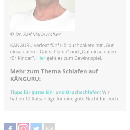
©
Dr. Ralf Maria Hölker
KÄNGURU verlost fünf Hörbuchpakete mit „Gut
einschlafen – Gut schlafen“ und „Gut einschlafen
für Kinder“.
Hier
geht es zum Gewinnspiel.
Mehr zum Thema Schlafen auf
KÄNGURU:
Tipps für gutes Ein- und Druchschlafen
:
Wir
haben 12 Ratschläge für eine gute Nacht für euch.