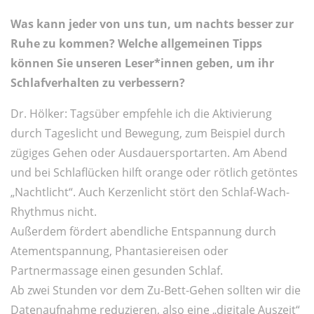
Was kann jeder von uns tun, um nachts besser zur
Ruhe zu kommen? Welche allgemeinen Tipps
können Sie unseren Leser*innen geben, um ihr
Schlafverhalten zu verbessern?
Dr. Hölker: Tagsüber empfehle ich die Aktivierung
durch Tageslicht und Bewegung, zum Beispiel durch
zügiges Gehen oder Ausdauersportarten. Am Abend
und bei Schlaflücken hilft orange oder rötlich getöntes
„Nachtlicht“. Auch Kerzenlicht stört den Schlaf-Wach-
Rhythmus nicht.
Außerdem fördert abendliche Entspannung durch
Atementspannung, Phantasiereisen oder
Partnermassage einen gesunden Schlaf.
Ab zwei Stunden vor dem Zu-Bett-Gehen sollten wir die
Datenaufnahme reduzieren, also eine „digitale Auszeit“