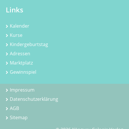
Links
Kalender
Kurse
Kindergeburtstag
Adressen
Marktplatz
Gewinnspiel
Impressum
Datenschutzerklärung
AGB
Sitemap