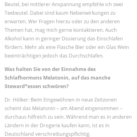
Beutel, bei mittlerer Anspannung empfehle ich zwei
Teebeutel. Dabei sind kaum Nebenwirkungen zu
erwarten. Wer Fragen hierzu oder zu den anderen
Themen hat, mag mich gerne kontaktieren. Auch
Alkohol kann in geringer Dosierung das Einschlafen
fördern. Mehr als eine Flasche Bier oder ein Glas Wein
beeinträchtigen jedoch das Durchschlafen.
Was halten Sie von der Einnahme des
Schlafhormons Melatonin, auf das manche
Steward*essen schwören?
Dr. Hölker: Beim Eingewöhnen in neue Zeitzonen
scheint das Melatonin – am Abend eingenommen –
durchaus hilfreich zu sein. Während man es in anderen
Ländern in der Drogerie kaufen kann, ist es in
Deutschland verschreibungspflichtig.