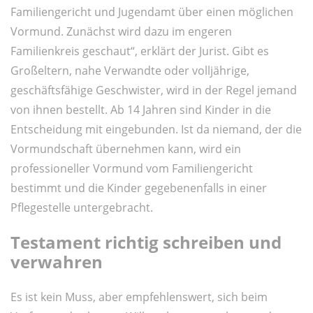
Familiengericht und Jugendamt über einen möglichen
Vormund. Zunächst wird dazu im engeren
Familienkreis geschaut“, erklärt der Jurist. Gibt es
Großeltern, nahe Verwandte oder volljährige,
geschäftsfähige Geschwister, wird in der Regel jemand
von ihnen bestellt. Ab 14 Jahren sind Kinder in die
Entscheidung mit eingebunden. Ist da niemand, der die
Vormundschaft übernehmen kann, wird ein
professioneller Vormund vom Familiengericht
bestimmt und die Kinder gegebenenfalls in einer
Pflegestelle untergebracht.
Testament richtig schreiben und
verwahren
Es ist kein Muss, aber empfehlenswert, sich beim