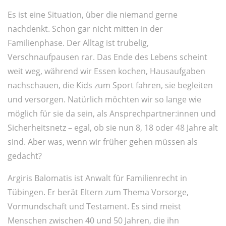
Es ist eine Situation, über die niemand gerne
nachdenkt. Schon gar nicht mitten in der
Familienphase. Der Alltag ist trubelig,
Verschnaufpausen rar. Das Ende des Lebens scheint
weit weg, während wir Essen kochen, Hausaufgaben
nachschauen, die Kids zum Sport fahren, sie begleiten
und versorgen. Natürlich möchten wir so lange wie
möglich für sie da sein, als Ansprechpartner:innen und
Sicherheitsnetz – egal, ob sie nun 8, 18 oder 48 Jahre alt
sind. Aber was, wenn wir früher gehen müssen als
gedacht?
Argiris Balomatis ist Anwalt für Familienrecht in
Tübingen. Er berät Eltern zum Thema Vorsorge,
Vormundschaft und Testament. Es sind meist
Menschen zwischen 40 und 50 Jahren, die ihn