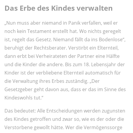
Das Erbe des Kindes verwalten
„Nun muss aber niemand in Panik verfallen, weil er
noch kein Testament erstellt hat. Wo nichts geregelt
ist, regelt das Gesetz. Niemand fällt da ins Bodenlose“,
beruhigt der Rechtsberater. Verstirbt ein Elternteil,
dann erbt bei Verheirateten der Partner eine Hälfte
und die Kinder die andere. Bis zum 18. Lebensjahr der
Kinder ist der verbliebene Elternteil automatisch für
die Verwaltung ihres Erbes zuständig. „Der
Gesetzgeber geht davon aus, dass er das im Sinne des
Kindeswohls tut.“
Das bedeutet: Alle Entscheidungen werden zugunsten
des Kindes getroffen und zwar so, wie es der oder die
Verstorbene gewollt hätte. Wer die Vermögenssorge