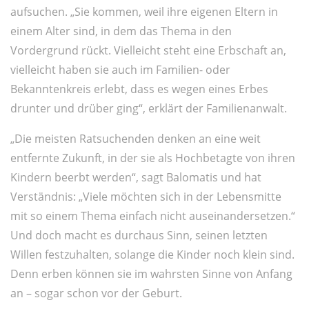
aufsuchen. „Sie kommen, weil ihre eigenen Eltern in
einem Alter sind, in dem das Thema in den
Vordergrund rückt. Vielleicht steht eine Erbschaft an,
vielleicht haben sie auch im Familien- oder
Bekanntenkreis erlebt, dass es wegen eines Erbes
drunter und drüber ging“, erklärt der Familienanwalt.
„Die meisten Ratsuchenden denken an eine weit
entfernte Zukunft, in der sie als Hochbetagte von ihren
Kindern beerbt werden“, sagt Balomatis und hat
Verständnis: „Viele möchten sich in der Lebensmitte
mit so einem Thema einfach nicht auseinandersetzen.“
Und doch macht es durchaus Sinn, seinen letzten
Willen festzuhalten, solange die Kinder noch klein sind.
Denn erben können sie im wahrsten Sinne von Anfang
an – sogar schon vor der Geburt.