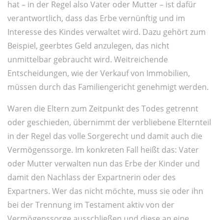
hat – in der Regel also Vater oder Mutter – ist dafür
verantwortlich, dass das Erbe vernünftig und im
Interesse des Kindes verwaltet wird. Dazu gehört zum
Beispiel, geerbtes Geld anzulegen, das nicht
unmittelbar gebraucht wird. Weitreichende
Entscheidungen, wie der Verkauf von Immobilien,
müssen durch das Familiengericht genehmigt werden.
Waren die Eltern zum Zeitpunkt des Todes getrennt
oder geschieden, übernimmt der verbliebene Elternteil
in der Regel das volle Sorgerecht und damit auch die
Vermögenssorge. Im konkreten Fall heißt das: Vater
oder Mutter verwalten nun das Erbe der Kinder und
damit den Nachlass der Expartnerin oder des
Expartners. Wer das nicht möchte, muss sie oder ihn
bei der Trennung im Testament aktiv von der
Vermögenssorge ausschließen und diese an eine