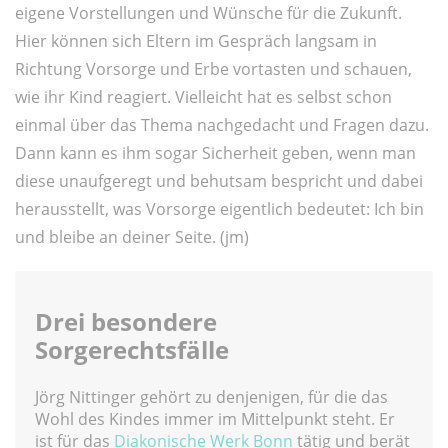
eigene Vorstellungen und Wünsche für die Zukunft.
Hier können sich Eltern im Gespräch langsam in
Richtung Vorsorge und Erbe vortasten und schauen,
wie ihr Kind reagiert. Vielleicht hat es selbst schon
einmal über das Thema nachgedacht und Fragen dazu.
Dann kann es ihm sogar Sicherheit geben, wenn man
diese unaufgeregt und behutsam bespricht und dabei
herausstellt, was Vorsorge eigentlich bedeutet: Ich bin
und bleibe an deiner Seite. (jm)
Drei besondere
Sorgerechtsfälle
Jörg Nittinger gehört zu denjenigen, für die das
Wohl des Kindes immer im Mittelpunkt steht. Er
ist für das
Diakonische Werk Bonn
tätig und berät