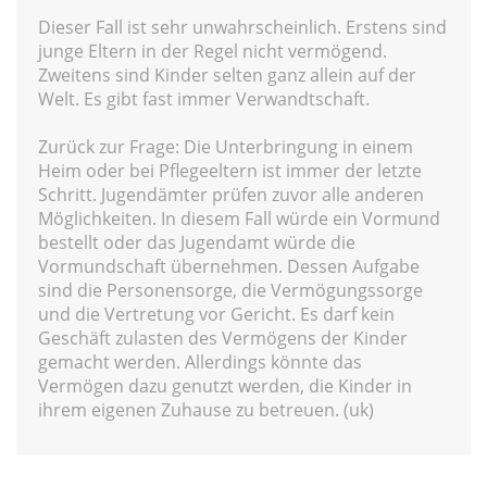
Dieser Fall ist sehr unwahrscheinlich. Erstens sind
junge Eltern in der Regel nicht vermögend.
Zweitens sind Kinder selten ganz allein auf der
Welt. Es gibt fast immer Verwandtschaft.
Zurück zur Frage: Die Unterbringung in einem
Heim oder bei Pflegeeltern ist immer der letzte
Schritt. Jugendämter prüfen zuvor alle anderen
Möglichkeiten. In diesem Fall würde ein Vormund
bestellt oder das Jugendamt würde die
Vormundschaft übernehmen. Dessen Aufgabe
sind die Personensorge, die Vermögungssorge
und die Vertretung vor Gericht. Es darf kein
Geschäft zulasten des Vermögens der Kinder
gemacht werden. Allerdings könnte das
Vermögen dazu genutzt werden, die Kinder in
ihrem eigenen Zuhause zu betreuen. (uk)