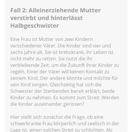
Fall 2: Alleinerziehende Mutter
verstirbt und hinterlässt
Halbgeschwister
Eine Frau ist Mutter von zwei Kindern
verschiedener Väter. Die Kinder sind vier und
sechs Jahre alt. Sie ist krebskrank, ihr Leben ist
nicht mehr zu retten. Sie nutzt die ihr
verbleibende Zeit, um die Zukunft ihrer Kinder zu
regeln. Einer der Väter will keinen Kontakt zu
seinem Kind. Der andere könnte und möchte für
sein Kind sorgen. Gleichzeitig hat sich die
Schwester der Sterbenden bereit erklärt, beide
Kinder zu nehmen. Es kommt zum Streit. Werden
die Kinder auseinander gerissen?
Hier stellt sich zunächst die Frage, ob eine
schwerkranke Frau körperlich und seelisch in der
Lage ist, einen solchen Streit zu schlichten. Als