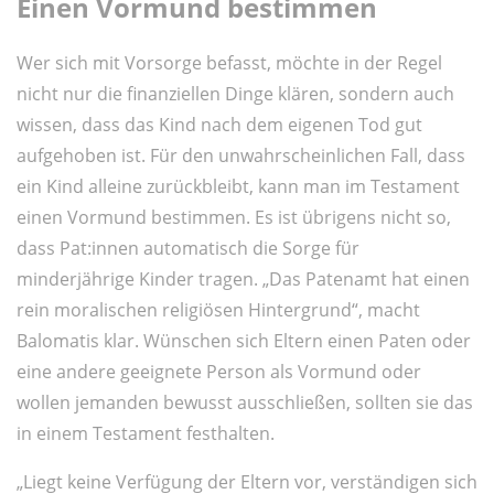
Einen Vormund bestimmen
Wer sich mit Vorsorge befasst, möchte in der Regel
nicht nur die finanziellen Dinge klären, sondern auch
wissen, dass das Kind nach dem eigenen Tod gut
aufgehoben ist. Für den unwahrscheinlichen Fall, dass
ein Kind alleine zurückbleibt, kann man im Testament
einen Vormund bestimmen. Es ist übrigens nicht so,
dass Pat:innen automatisch die Sorge für
minderjährige Kinder tragen. „Das Patenamt hat einen
rein moralischen religiösen Hintergrund“, macht
Balomatis klar. Wünschen sich Eltern einen Paten oder
eine andere geeignete Person als Vormund oder
wollen jemanden bewusst ausschließen, sollten sie das
in einem Testament festhalten.
„Liegt keine Verfügung der Eltern vor, verständigen sich