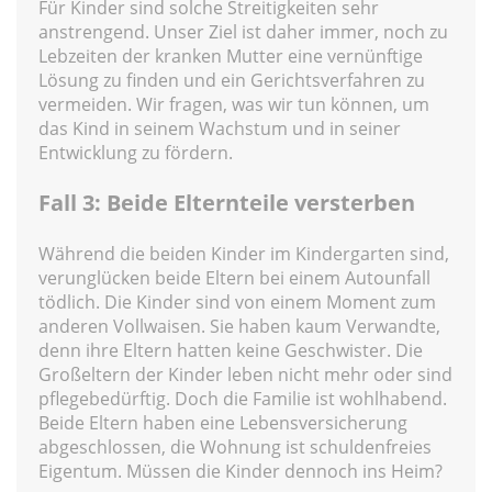
Für Kinder sind solche Streitigkeiten sehr
anstrengend. Unser Ziel ist daher immer, noch zu
Lebzeiten der kranken Mutter eine vernünftige
Lösung zu finden und ein Gerichtsverfahren zu
vermeiden. Wir fragen, was wir tun können, um
das Kind in seinem Wachstum und in seiner
Entwicklung zu fördern.
Fall 3: Beide Elternteile versterben
Während die beiden Kinder im Kindergarten sind,
verunglücken beide Eltern bei einem Autounfall
tödlich. Die Kinder sind von einem Moment zum
anderen Vollwaisen. Sie haben kaum Verwandte,
denn ihre Eltern hatten keine Geschwister. Die
Großeltern der Kinder leben nicht mehr oder sind
pflegebedürftig. Doch die Familie ist wohlhabend.
Beide Eltern haben eine Lebensversicherung
abgeschlossen, die Wohnung ist schuldenfreies
Eigentum. Müssen die Kinder dennoch ins Heim?