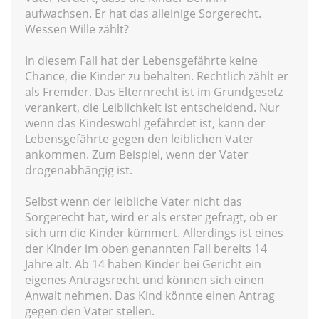
aufwachsen. Er hat das alleinige Sorgerecht.
Wessen Wille zählt?
In diesem Fall hat der Lebensgefährte keine
Chance, die Kinder zu behalten. Rechtlich zählt er
als Fremder. Das Elternrecht ist im Grundgesetz
verankert, die Leiblichkeit ist entscheidend. Nur
wenn das Kindeswohl gefährdet ist, kann der
Lebensgefährte gegen den leiblichen Vater
ankommen. Zum Beispiel, wenn der Vater
drogenabhängig ist.
Selbst wenn der leibliche Vater nicht das
Sorgerecht hat, wird er als erster gefragt, ob er
sich um die Kinder kümmert. Allerdings ist eines
der Kinder im oben genannten Fall bereits 14
Jahre alt. Ab 14 haben Kinder bei Gericht ein
eigenes Antragsrecht und können sich einen
Anwalt nehmen. Das Kind könnte einen Antrag
gegen den Vater stellen.