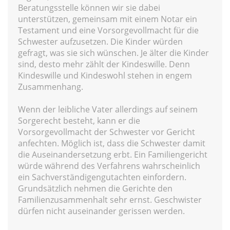
Beratungsstelle können wir sie dabei
unterstützen, gemeinsam mit einem Notar ein
Testament und eine Vorsorgevollmacht für die
Schwester aufzusetzen. Die Kinder würden
gefragt, was sie sich wünschen. Je älter die Kinder
sind, desto mehr zählt der Kindeswille. Denn
Kindeswille und Kindeswohl stehen in engem
Zusammenhang.
Wenn der leibliche Vater allerdings auf seinem
Sorgerecht besteht, kann er die
Vorsorgevollmacht der Schwester vor Gericht
anfechten. Möglich ist, dass die Schwester damit
die Auseinandersetzung erbt. Ein Familiengericht
würde während des Verfahrens wahrscheinlich
ein Sachverständigengutachten einfordern.
Grundsätzlich nehmen die Gerichte den
Familienzusammenhalt sehr ernst. Geschwister
dürfen nicht auseinander gerissen werden.