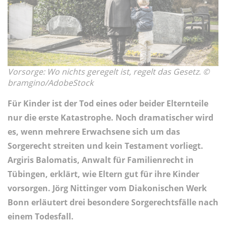
Vorsorge: Wo nichts geregelt ist, regelt das Gesetz. ©
bramgino/AdobeStock
Für Kinder ist der Tod eines oder beider Elternteile
nur die erste Katastrophe. Noch dramatischer wird
es, wenn mehrere Erwachsene sich um das
Sorgerecht streiten und kein Testament vorliegt.
Argiris Balomatis, Anwalt für Familienrecht in
Tübingen, erklärt, wie Eltern gut für ihre Kinder
vorsorgen. Jörg Nittinger vom Diakonischen Werk
Bonn erläutert drei besondere Sorgerechtsfälle nach
einem Todesfall.