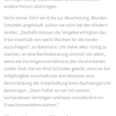
andere Person übertragen.
Nicht immer führt ein Erbe zur Absicherung. Wurden
Schulden angehäuft, sollten sie nicht bei den Kindern
landen. „Deshalb müssen die Sorgeberechtigten das
Erbe innerhalb von sechs Wochen für die Kinder
ausschlagen“, so Balomatis. Um dabei alles richtig zu
machen, ist eine Rechtsberatung sinnvoll, vor allem,
wenn die Vermögensverhältnisse des Verstorbenen
unklar sind. Hat ein Kind Schulden geerbt, muss es bei
Volljährigkeit innerhalb von drei Monaten eine
Beschränkung der Erbenhaftung beim Nachlassgericht
beantragen. „Dann haftet es nur mit seinem
vorhandenen Vermögen und kann schuldenfrei ins
Erwachsenenleben starten.“