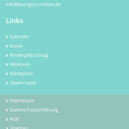
info@kaenguru-online.de
Links
Kalender
Kurse
Kindergeburtstag
Adressen
Marktplatz
Gewinnspiel
Impressum
Datenschutzerklärung
AGB
Sitemap