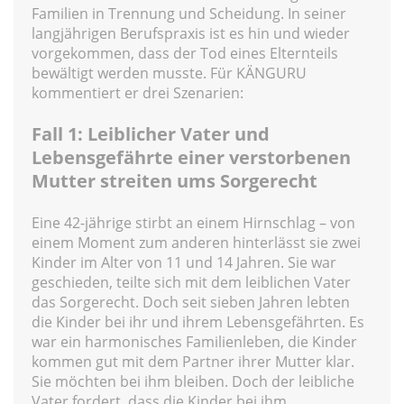
Familien in Trennung und Scheidung. In seiner
langjährigen Berufspraxis ist es hin und wieder
vorgekommen, dass der Tod eines Elternteils
bewältigt werden musste. Für KÄNGURU
kommentiert er drei Szenarien:
Fall 1: Leiblicher Vater und
Lebensgefährte einer verstorbenen
Mutter streiten ums Sorgerecht
Eine 42-jährige stirbt an einem Hirnschlag – von
einem Moment zum anderen hinterlässt sie zwei
Kinder im Alter von 11 und 14 Jahren. Sie war
geschieden, teilte sich mit dem leiblichen Vater
das Sorgerecht. Doch seit sieben Jahren lebten
die Kinder bei ihr und ihrem Lebensgefährten. Es
war ein harmonisches Familienleben, die Kinder
kommen gut mit dem Partner ihrer Mutter klar.
Sie möchten bei ihm bleiben. Doch der leibliche
Vater fordert, dass die Kinder bei ihm