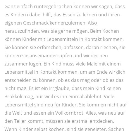
Ganz einfach runtergebrochen können wir sagen, dass
es Kindern dabei hilft, das Essen zu lernen und ihren
eigenen Geschmack kennenzulernen. Also
herauszufinden, was sie gerne mögen. Beim Kochen
können Kinder mit Lebensmitteln in Kontakt kommen.
Sie können sie erforschen, anfassen, daran riechen, sie
können sie auseinanderrupfen und wieder neu
zusammenfügen. Ein Kind muss viele Male mit einem
Lebensmittel in Kontakt kommen, um am Ende wirklich
entscheiden zu können, ob es das mag oder ob es das
nicht mag. Es ist ein Irrglaube, dass mein Kind keinen
Brokkoli mag, nur weil es ihn einmal ablehnt. Viele
Lebensmittel sind neu für Kinder. Sie kommen nicht auf
die Welt und essen ein Vollkornbrot. Alles, was neu auf
den Teller kommt, müssen sie erstmal entdecken.
Wenn Kinder selbst kochen, sind sie geneigter, Sachen