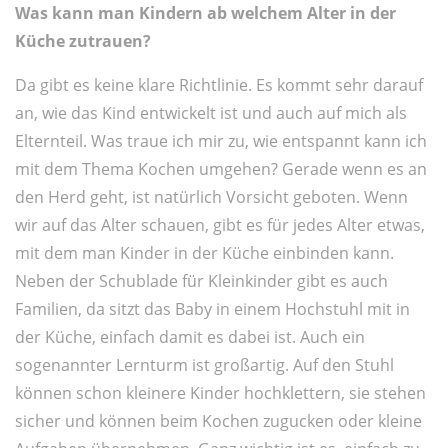
Was kann man Kindern ab welchem Alter in der
Küche zutrauen?
Da gibt es keine klare Richtlinie. Es kommt sehr darauf
an, wie das Kind entwickelt ist und auch auf mich als
Elternteil. Was traue ich mir zu, wie entspannt kann ich
mit dem Thema Kochen umgehen? Gerade wenn es an
den Herd geht, ist natürlich Vorsicht geboten. Wenn
wir auf das Alter schauen, gibt es für jedes Alter etwas,
mit dem man Kinder in der Küche einbinden kann.
Neben der Schublade für Kleinkinder gibt es auch
Familien, da sitzt das Baby in einem Hochstuhl mit in
der Küche, einfach damit es dabei ist. Auch ein
sogenannter Lernturm ist großartig. Auf den Stuhl
können schon kleinere Kinder hochklettern, sie stehen
sicher und können beim Kochen zugucken oder kleine