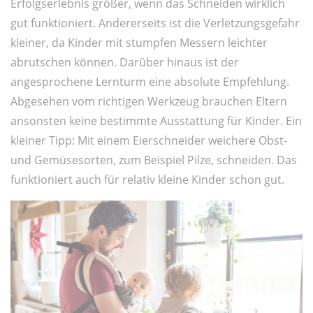
Erfolgserlebnis größer, wenn das Schneiden wirklich
gut funktioniert. Andererseits ist die Verletzungsgefahr
kleiner, da Kinder mit stumpfen Messern leichter
abrutschen können. Darüber hinaus ist der
angesprochene Lernturm eine absolute Empfehlung.
Abgesehen vom richtigen Werkzeug brauchen Eltern
ansonsten keine bestimmte Ausstattung für Kinder. Ein
kleiner Tipp: Mit einem Eierschneider weichere Obst-
und Gemüsesorten, zum Beispiel Pilze, schneiden. Das
funktioniert auch für relativ kleine Kinder schon gut.