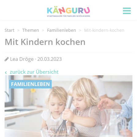
Start
Themen
Familienleben
Mit-kindern-kochen
Mit Kindern kochen
Lea Dröge · 20.03.2023
zurück zur Übersicht
FAMILIENLEBEN