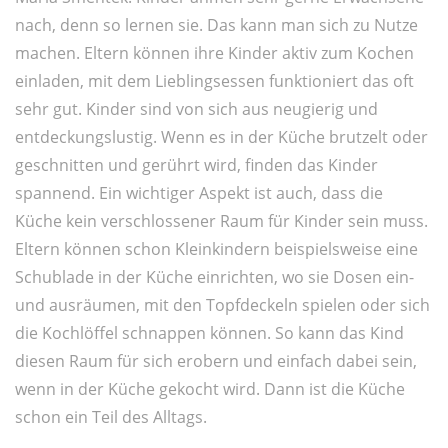
nach, denn so lernen sie. Das kann man sich zu Nutze
machen. Eltern können ihre Kinder aktiv zum Kochen
einladen, mit dem Lieblingsessen funktioniert das oft
sehr gut. Kinder sind von sich aus neugierig und
entdeckungslustig. Wenn es in der Küche brutzelt oder
geschnitten und gerührt wird, finden das Kinder
spannend. Ein wichtiger Aspekt ist auch, dass die
Küche kein verschlossener Raum für Kinder sein muss.
Eltern können schon Kleinkindern beispielsweise eine
Schublade in der Küche einrichten, wo sie Dosen ein-
und ausräumen, mit den Topfdeckeln spielen oder sich
die Kochlöffel schnappen können. So kann das Kind
diesen Raum für sich erobern und einfach dabei sein,
wenn in der Küche gekocht wird. Dann ist die Küche
schon ein Teil des Alltags.