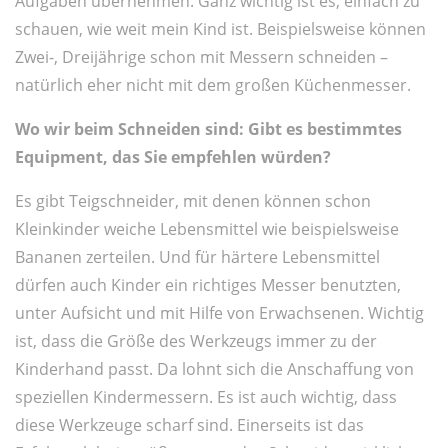
Aufgaben übernehmen. Ganz wichtig ist es, einfach zu
schauen, wie weit mein Kind ist. Beispielsweise können
Zwei-, Dreijährige schon mit Messern schneiden –
natürlich eher nicht mit dem großen Küchenmesser.
Wo wir beim Schneiden sind: Gibt es bestimmtes
Equipment, das Sie empfehlen würden?
Es gibt Teigschneider, mit denen können schon
Kleinkinder weiche Lebensmittel wie beispielsweise
Bananen zerteilen. Und für härtere Lebensmittel
dürfen auch Kinder ein richtiges Messer benutzten,
unter Aufsicht und mit Hilfe von Erwachsenen. Wichtig
ist, dass die Größe des Werkzeugs immer zu der
Kinderhand passt. Da lohnt sich die Anschaffung von
speziellen Kindermessern. Es ist auch wichtig, dass
diese Werkzeuge scharf sind. Einerseits ist das