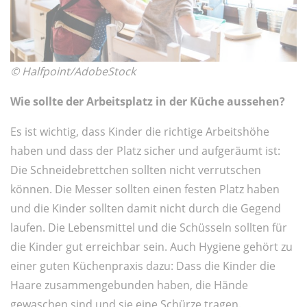
© Halfpoint/AdobeStock
Wie sollte der Arbeitsplatz in der Küche aussehen?
Es ist wichtig, dass Kinder die richtige Arbeitshöhe
haben und dass der Platz sicher und aufgeräumt ist:
Die Schneidebrettchen sollten nicht verrutschen
können. Die Messer sollten einen festen Platz haben
und die Kinder sollten damit nicht durch die Gegend
laufen. Die Lebensmittel und die Schüsseln sollten für
die Kinder gut erreichbar sein. Auch Hygiene gehört zu
einer guten Küchenpraxis dazu: Dass die Kinder die
Haare zusammengebunden haben, die Hände
gewaschen sind und sie eine Schürze tragen.