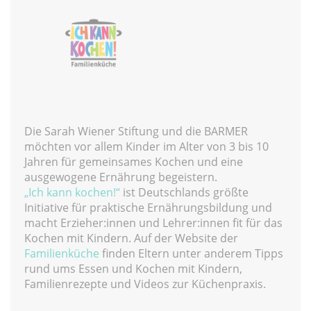
Die Sarah Wiener Stiftung und die BARMER
möchten vor allem Kinder im Alter von 3 bis 10
Jahren für gemeinsames Kochen und eine
ausgewogene Ernährung begeistern.
„Ich kann kochen!“
ist Deutschlands größte
Initiative für praktische Ernährungsbildung und
macht Erzieher:innen und Lehrer:innen fit für das
Kochen mit Kindern. Auf der Website der
Familienküche
finden Eltern unter anderem Tipps
rund ums Essen und Kochen mit Kindern,
Familienrezepte und Videos zur Küchenpraxis.