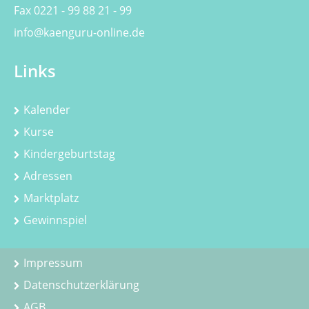
Fax 0221 - 99 88 21 - 99
info@kaenguru-online.de
Links
Kalender
Kurse
Kindergeburtstag
Adressen
Marktplatz
Gewinnspiel
Impressum
Datenschutzerklärung
AGB