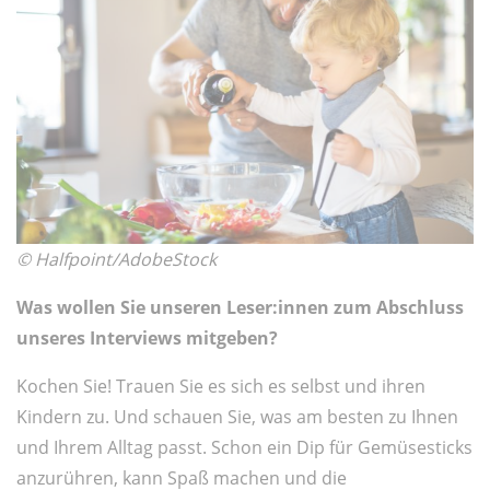
© Halfpoint/AdobeStock
Was wollen Sie unseren Leser:innen zum Abschluss
unseres Interviews mitgeben?
Kochen Sie! Trauen Sie es sich es selbst und ihren
Kindern zu. Und schauen Sie, was am besten zu Ihnen
und Ihrem Alltag passt. Schon ein Dip für Gemüsesticks
anzurühren, kann Spaß machen und die