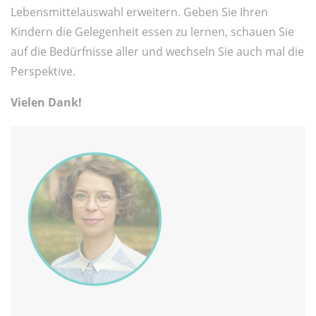
Lebensmittelauswahl erweitern. Geben Sie Ihren
Kindern die Gelegenheit essen zu lernen, schauen Sie
auf die Bedürfnisse aller und wechseln Sie auch mal die
Perspektive.
Vielen Dank!