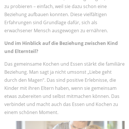
zu probieren – einfach, weil sie dazu schon eine
Beziehung aufbauen konnten. Diese vielfältigen
Erfahrungen sind Grundlage dafür, sich als
erwachsener Mensch ausgewogen zu ernähren.
Und im Hinblick auf die Beziehung zwischen Kind
und Elternteil?
Das gemeinsame Kochen und Essen stärkt die familiäre
Beziehung. Man sagt ja nicht umsonst „Liebe geht
durch den Magen“. Das sind positive Erlebnisse, die
Kinder mit ihren Eltern haben, wenn sie gemeinsam
etwas zubereiten und selbst mitmachen können. Das
verbindet und macht auch das Essen und Kochen zu
einem schönen Moment.