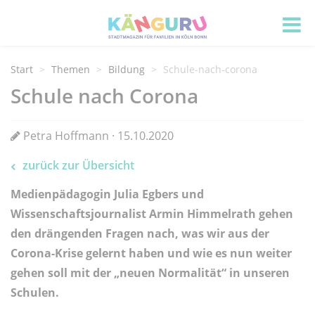
Start
Themen
Bildung
Schule-nach-corona
Schule nach Corona
Petra Hoffmann · 15.10.2020
zurück zur Übersicht
Medienpädagogin Julia Egbers und
Wissenschaftsjournalist Armin Himmelrath gehen
den drängenden Fragen nach, was wir aus der
Corona-Krise gelernt haben und wie es nun weiter
gehen soll mit der „neuen Normalität“ in unseren
Schulen.