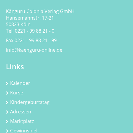
Känguru Colonia Verlag GmbH
Hansemannstr. 17-21
50823 Köln
Tel. 0221 - 99 88 21 - 0
Fax 0221 - 99 88 21 - 99
info@kaenguru-online.de
Links
Kalender
Kurse
Kindergeburtstag
Adressen
Marktplatz
Gewinnspiel