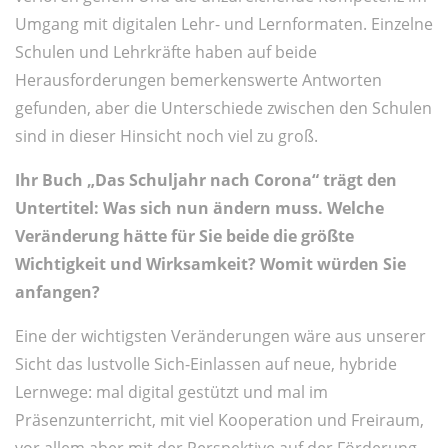
Umgang mit digitalen Lehr- und Lernformaten. Einzelne
Schulen und Lehrkräfte haben auf beide
Herausforderungen bemerkenswerte Antworten
gefunden, aber die Unterschiede zwischen den Schulen
sind in dieser Hinsicht noch viel zu groß.
Ihr Buch „Das Schuljahr nach Corona“ trägt den
Untertitel: Was sich nun ändern muss. Welche
Veränderung hätte für Sie beide die größte
Wichtigkeit und Wirksamkeit? Womit würden Sie
anfangen?
Eine der wichtigsten Veränderungen wäre aus unserer
Sicht das lustvolle Sich-Einlassen auf neue, hybride
Lernwege: mal digital gestützt und mal im
Präsenzunterricht, mit viel Kooperation und Freiraum,