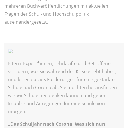
mehreren Buchveröffentlichungen mit aktuellen
Fragen der Schul- und Hochschulpolitik
auseinandergesetzt.
Eltern, Expert*innen, Lehrkräfte und Betroffene
schildern, was sie während der Krise erlebt haben,
und leiten daraus Forderungen für eine gestärkte
Schule nach Corona ab. Sie möchten herausfinden,
wie wir Schule neu denken können und geben
Impulse und Anregungen für eine Schule von
morgen.
„Das Schuljahr nach Corona. Was sich nun