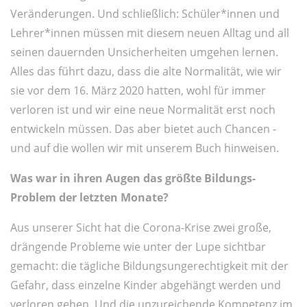
Veränderungen. Und schließlich: Schüler*innen und
Lehrer*innen müssen mit diesem neuen Alltag und all
seinen dauernden Unsicherheiten umgehen lernen.
Alles das führt dazu, dass die alte Normalität, wie wir
sie vor dem 16. März 2020 hatten, wohl für immer
verloren ist und wir eine neue Normalität erst noch
entwickeln müssen. Das aber bietet auch Chancen -
und auf die wollen wir mit unserem Buch hinweisen.
Was war in ihren Augen das größte Bildungs-
Problem der letzten Monate?
Aus unserer Sicht hat die Corona-Krise zwei große,
drängende Probleme wie unter der Lupe sichtbar
gemacht: die tägliche Bildungsungerechtigkeit mit der
Gefahr, dass einzelne Kinder abgehängt werden und
verloren gehen. Und die unzureichende Kompetenz im