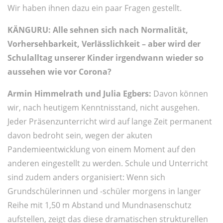
Wir haben ihnen dazu ein paar Fragen gestellt.
KÄNGURU: Alle sehnen sich nach Normalität,
Vorhersehbarkeit, Verlässlichkeit – aber wird der
Schulalltag unserer Kinder irgendwann wieder so
aussehen wie vor Corona?
Armin Himmelrath und Julia Egbers:
Davon können
wir, nach heutigem Kenntnisstand, nicht ausgehen.
Jeder Präsenzunterricht wird auf lange Zeit permanent
davon bedroht sein, wegen der akuten
Pandemieentwicklung von einem Moment auf den
anderen eingestellt zu werden. Schule und Unterricht
sind zudem anders organisiert: Wenn sich
Grundschülerinnen und -schüler morgens in langer
Reihe mit 1,50 m Abstand und Mundnasenschutz
aufstellen, zeigt das diese dramatischen strukturellen