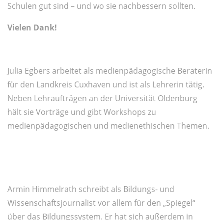
Schulen gut sind – und wo sie nachbessern sollten.
Vielen Dank!
Julia Egbers arbeitet als medienpädagogische Beraterin
für den Landkreis Cuxhaven und ist als Lehrerin tätig.
Neben Lehraufträgen an der Universität Oldenburg
hält sie Vorträge und gibt Workshops zu
medienpädagogischen und medienethischen Themen.
Armin Himmelrath schreibt als Bildungs- und
Wissenschaftsjournalist vor allem für den „Spiegel“
über das Bildungssystem. Er hat sich außerdem in