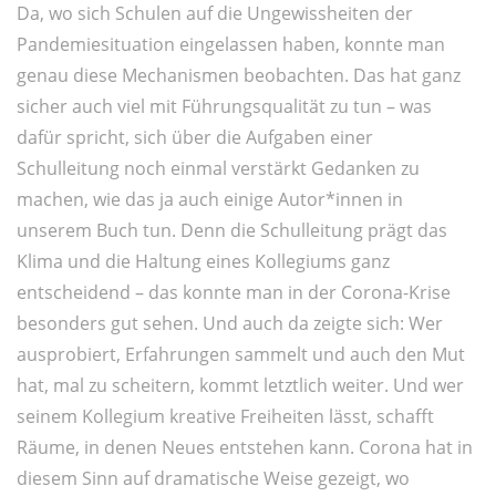
Da, wo sich Schulen auf die Ungewissheiten der
Pandemiesituation eingelassen haben, konnte man
genau diese Mechanismen beobachten. Das hat ganz
sicher auch viel mit Führungsqualität zu tun – was
dafür spricht, sich über die Aufgaben einer
Schulleitung noch einmal verstärkt Gedanken zu
machen, wie das ja auch einige Autor*innen in
unserem Buch tun. Denn die Schulleitung prägt das
Klima und die Haltung eines Kollegiums ganz
entscheidend – das konnte man in der Corona-Krise
besonders gut sehen. Und auch da zeigte sich: Wer
ausprobiert, Erfahrungen sammelt und auch den Mut
hat, mal zu scheitern, kommt letztlich weiter. Und wer
seinem Kollegium kreative Freiheiten lässt, schafft
Räume, in denen Neues entstehen kann. Corona hat in
diesem Sinn auf dramatische Weise gezeigt, wo