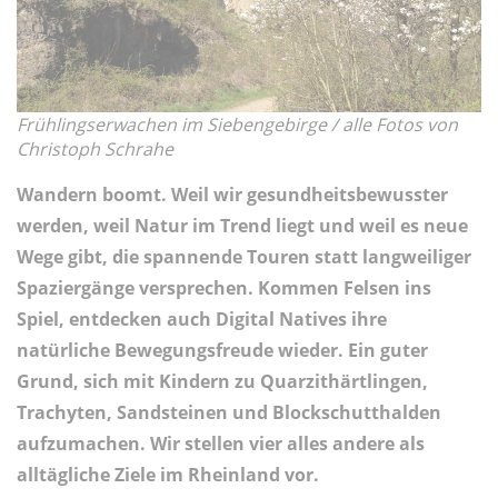
Frühlingserwachen im Siebengebirge / alle Fotos von
Christoph Schrahe
Wandern boomt. Weil wir gesundheitsbewusster
werden, weil Natur im Trend liegt und weil es neue
Wege gibt, die spannende Touren statt langweiliger
Spaziergänge versprechen. Kommen Felsen ins
Spiel, entdecken auch Digital Natives ihre
natürliche Bewegungsfreude wieder. Ein guter
Grund, sich mit Kindern zu Quarzithärtlingen,
Trachyten, Sandsteinen und Blockschutthalden
aufzumachen. Wir stellen vier alles andere als
alltägliche Ziele im Rheinland vor.