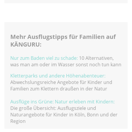
Mehr Ausflugstipps für Familien auf
KÄNGURU:
Nur zum Baden viel zu schade:
10 Alternativen,
was man am oder im Wasser sonst noch tun kann
Kletterparks und andere Höhenabenteuer:
Abwechslungsreiche Angebote für Kinder und
Familien zum Klettern draußen in der Natur
Ausflüge ins Grüne: Natur erleben mit Kindern:
Die große Übersicht: Ausflugsziele und
Naturangebote für Kinder in Köln, Bonn und der
Region