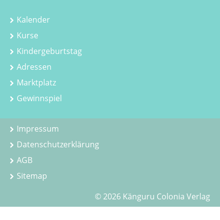
Kalender
Kurse
Kindergeburtstag
Adressen
Marktplatz
Gewinnspiel
Impressum
Datenschutzerklärung
AGB
Sitemap
© 2026 Känguru Colonia Verlag