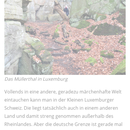
Das Müllerthal in Luxemburg
Vollends in eine andere, geradezu märchenhafte Welt
eintauchen kann man in der Kleinen Luxemburger
Schweiz. Die liegt tatsächlich auch in einem anderen
Land und damit streng genommen außerhalb des
Rheinlandes. Aber die deutsche Grenze ist gerade mal