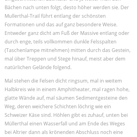
Bächen nach unten folgt, desto höher werden sie. Der
Mullerthal-Trail führt entlang der schönsten
Formationen und das auf ganz besondere Weise.
Entweder ganz dicht am Fuß der Massive entlang oder
durch enge, teils vollkommen dunkle Felsspalten
(Taschenlampe mitnehmen) mitten durch das Gestein,
mal über Treppen und Stege hinauf, meist aber dem
natürlichen Gelände folgend.
Mal stehen die Felsen dicht ringsum, mal in weitem
Halbkreis wie in einem Amphitheater, mal ragen hohe,
glatte Wände auf, mal säumen Sedimentgesteine den
Weg, deren weichere Schichten löchrig wie ein
Schweizer Käse sind. Höhlen gibt es zuhauf, unten bei
Müllerthal einen Wasserfall und am Ende des Weges
bei Altrier dann als krönenden Abschluss noch eine