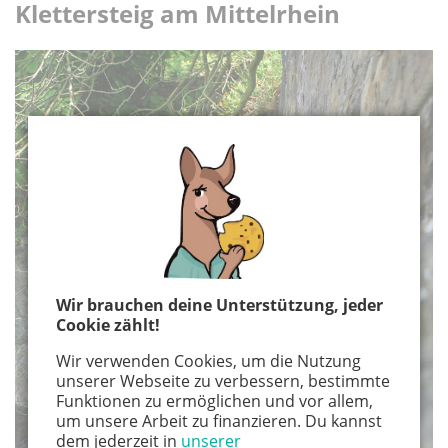
Klettersteig am Mittelrhein
Wir brauchen deine Unterstützung, jeder
Cookie zählt!
Wir verwenden Cookies, um die Nutzung
unserer Webseite zu verbessern, bestimmte
Funktionen zu ermöglichen und vor allem,
um unsere Arbeit zu finanzieren. Du kannst
dem jederzeit in
unserer