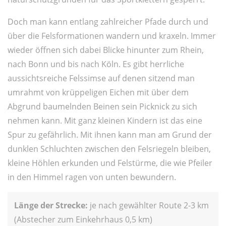
Doch man kann entlang zahlreicher Pfade durch und
über die Felsformationen wandern und kraxeln. Immer
wieder öffnen sich dabei Blicke hinunter zum Rhein,
nach Bonn und bis nach Köln. Es gibt herrliche
aussichtsreiche Felssimse auf denen sitzend man
umrahmt von krüppeligen Eichen mit über dem
Abgrund baumelnden Beinen sein Picknick zu sich
nehmen kann. Mit ganz kleinen Kindern ist das eine
Spur zu gefährlich. Mit ihnen kann man am Grund der
dunklen Schluchten zwischen den Felsriegeln bleiben,
kleine Höhlen erkunden und Felstürme, die wie Pfeiler
in den Himmel ragen von unten bewundern.
Länge der Strecke:
je nach gewählter Route 2-3 km
(Abstecher zum Einkehrhaus 0,5 km)