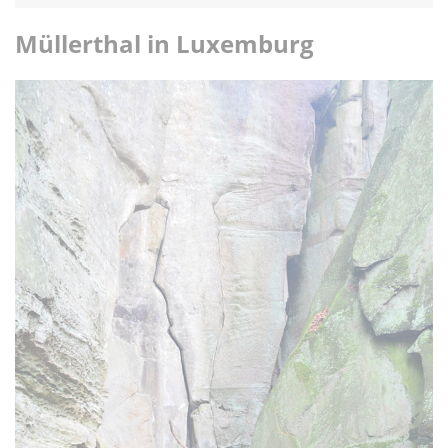
Müllerthal in Luxemburg