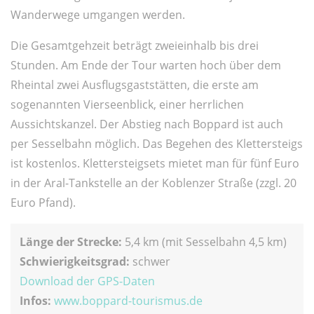
Wanderwege umgangen werden.
Die Gesamtgehzeit beträgt zweieinhalb bis drei
Stunden. Am Ende der Tour warten hoch über dem
Rheintal zwei Ausflugsgaststätten, die erste am
sogenannten Vierseenblick, einer herrlichen
Aussichtskanzel. Der Abstieg nach Boppard ist auch
per Sesselbahn möglich. Das Begehen des Klettersteigs
ist kostenlos. Klettersteigsets mietet man für fünf Euro
in der Aral-Tankstelle an der Koblenzer Straße (zzgl. 20
Euro Pfand).
Länge der Strecke:
5,4 km (mit Sesselbahn 4,5 km)
Schwierigkeitsgrad:
schwer
Download der GPS-Daten
Infos:
www.boppard-tourismus.de