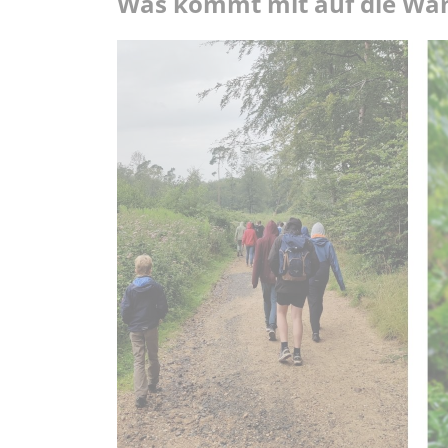
Was kommt mit auf die Wa