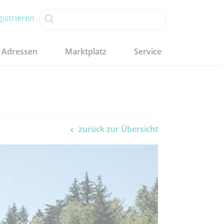
istrieren
Adressen
Marktplatz
Service
zurück zur Übersicht