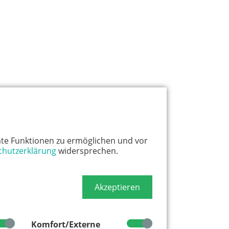
te Funktionen zu ermöglichen und vor
chutzerklärung
widersprechen.
Akzeptieren
Komfort/Externe