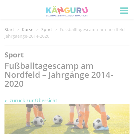
Start
Kurse
Sport
Fussballtagescamp-am-nordfeld-
jahrgaenge-2014-2020
Sport
Fußballtagescamp am
Nordfeld – Jahrgänge 2014-
2020
zurück zur Übersicht