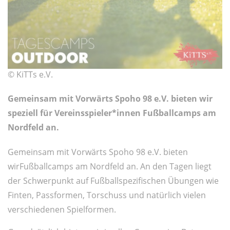
© KiTTs e.V.
Gemeinsam mit Vorwärts Spoho 98 e.V. bieten wir
speziell für Vereinsspieler*innen Fußballcamps am
Nordfeld an.
Gemeinsam mit Vorwärts Spoho 98 e.V. bieten
wirFußballcamps am Nordfeld an. An den Tagen liegt
der Schwerpunkt auf Fußballspezifischen Übungen wie
Finten, Passformen, Torschuss und natürlich vielen
verschiedenen Spielformen.