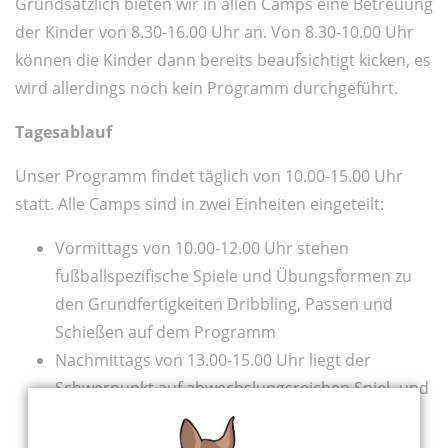
Grundsätzlich bieten wir in allen Camps eine Betreuung
der Kinder von 8.30-16.00 Uhr an. Von 8.30-10.00 Uhr
können die Kinder dann bereits beaufsichtigt kicken, es
wird allerdings noch kein Programm durchgeführt.
Tagesablauf
Unser Programm findet täglich von 10.00-15.00 Uhr
statt. Alle Camps sind in zwei Einheiten eingeteilt:
Vormittags von 10.00-12.00 Uhr stehen
fußballspezifische Spiele und Übungsformen zu
den Grundfertigkeiten Dribbling, Passen und
Schießen auf dem Programm
Nachmittags von 13.00-15.00 Uhr liegt der
Schwerpunkt auf abwechslungsreichen Spiel- und
Turnierformen