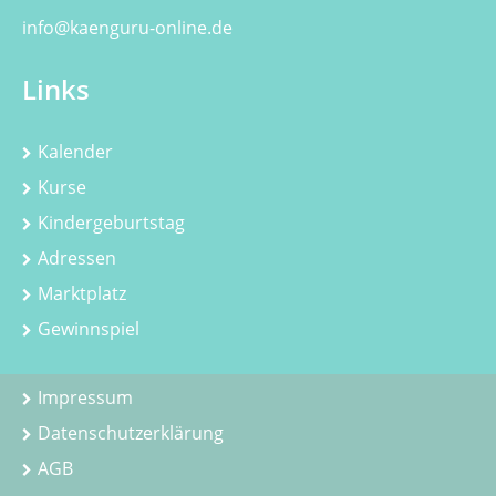
info@kaenguru-online.de
Links
Kalender
Kurse
Kindergeburtstag
Adressen
Marktplatz
Gewinnspiel
Impressum
Datenschutzerklärung
AGB