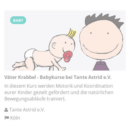
BABY
Väter Krabbel - Babykurse bei Tante Astrid e.V.
In diesem Kurs werden Motorik und Koordination
eurer Kinder gezielt gefördert und die natürlichen
Bewegungsabläufe trainiert.
Tante Astrid e.V.
Köln