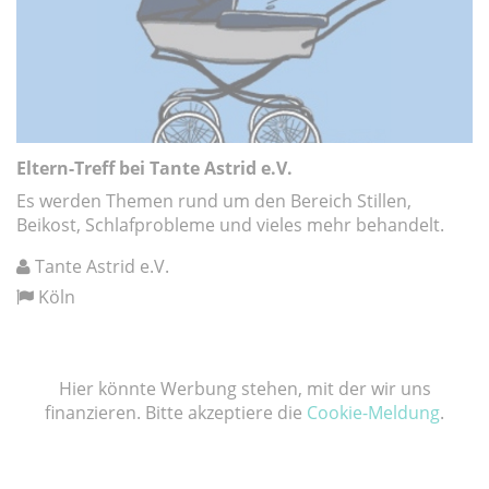
Eltern-Treff bei Tante Astrid e.V.
Es werden Themen rund um den Bereich Stillen,
Beikost, Schlafprobleme und vieles mehr behandelt.
Tante Astrid e.V.
Köln
Hier könnte Werbung stehen, mit der wir uns
finanzieren. Bitte akzeptiere die
Cookie-Meldung
.