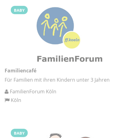
BABY
Familiencafé
Für Familien mit ihren Kindern unter 3 Jahren
FamilienForum Köln
Köln
BABY