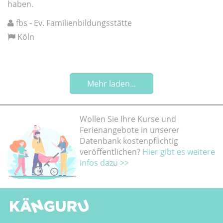
haben.
fbs - Ev. Familienbildungsstätte
Köln
Mehr laden...
Wollen Sie Ihre Kurse und
Ferienangebote in unserer
Datenbank kostenpflichtig
veröffentlichen?
Hier gibt es weitere
Infos dazu >>