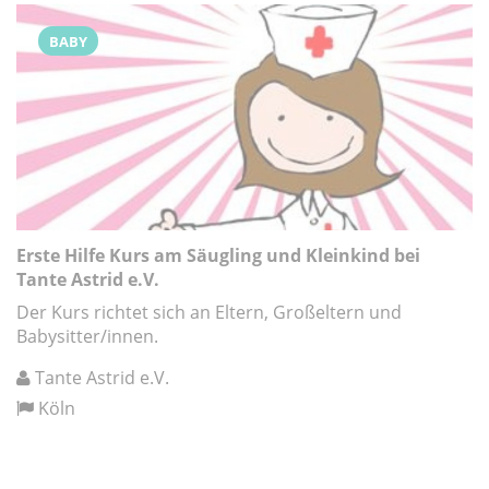
BABY
Erste Hilfe Kurs am Säugling und Kleinkind bei
Tante Astrid e.V.
Der Kurs richtet sich an Eltern, Großeltern und
Babysitter/innen.
Tante Astrid e.V.
Köln