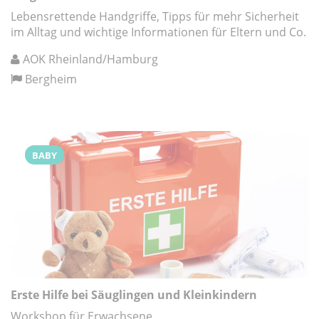
Lebensrettende Handgriffe, Tipps für mehr Sicherheit
im Alltag und wichtige Informationen für Eltern und Co.
AOK Rheinland/Hamburg
Bergheim
BABY
Erste Hilfe bei Säuglingen und Kleinkindern
Workshop für Erwachsene