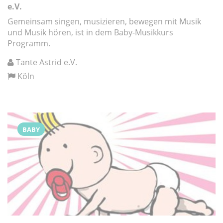
e.V.
Gemeinsam singen, musizieren, bewegen mit Musik
und Musik hören, ist in dem Baby-Musikkurs
Programm.
Tante Astrid e.V.
Köln
BABY