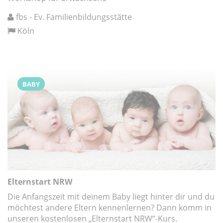
fbs - Ev. Familienbildungsstätte
Köln
BABY
Elternstart NRW
Die Anfangszeit mit deinem Baby liegt hinter dir und du
möchtest andere Eltern kennenlernen? Dann komm in
unseren kostenlosen „Elternstart NRW“-Kurs.