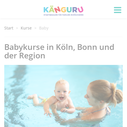
Start
Kurse
Baby
Babykurse in Köln, Bonn und
der Region