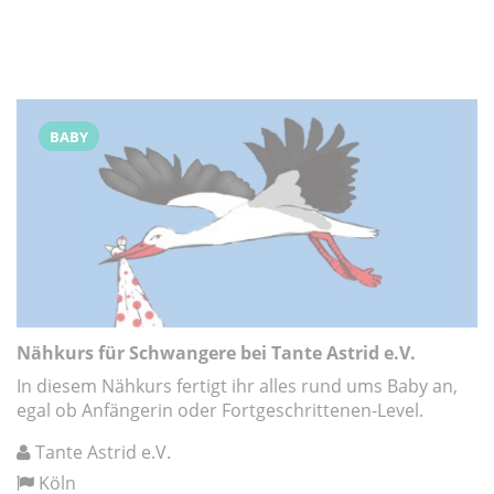
BABY
Nähkurs für Schwangere bei Tante Astrid e.V.
In diesem Nähkurs fertigt ihr alles rund ums Baby an,
egal ob Anfängerin oder Fortgeschrittenen-Level.
Tante Astrid e.V.
Köln