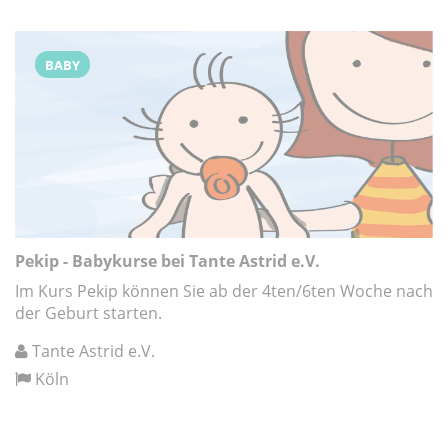
BABY
Pekip - Babykurse bei Tante Astrid e.V.
Im Kurs Pekip können Sie ab der 4ten/6ten Woche nach
der Geburt starten.
Tante Astrid e.V.
Köln