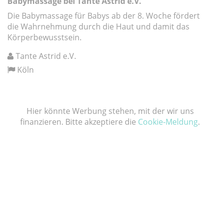
Babymassage bei Tante Astrid e.V.
Die Babymassage für Babys ab der 8. Woche fördert
die Wahrnehmung durch die Haut und damit das
Körperbewusstsein.
Tante Astrid e.V.
Köln
Hier könnte Werbung stehen, mit der wir uns
finanzieren. Bitte akzeptiere die
Cookie-Meldung
.