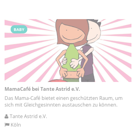
BABY
MamaCafé bei Tante Astrid e.V.
Das Mama-Café bietet einen geschützten Raum, um
sich mit Gleichgesinnten austauschen zu können.
Tante Astrid e.V.
Köln