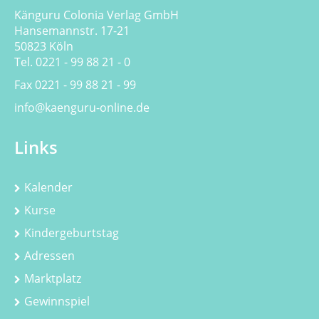
Känguru Colonia Verlag GmbH
Hansemannstr. 17-21
50823 Köln
Tel. 0221 - 99 88 21 - 0
Fax 0221 - 99 88 21 - 99
info@kaenguru-online.de
Links
Kalender
Kurse
Kindergeburtstag
Adressen
Marktplatz
Gewinnspiel