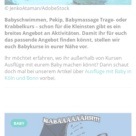
© JenkoAtaman/AdobeStock
Babyschwimmen, Pekip, Babymassage Trage- oder
Krabbelkurs – schon für die Kleinsten gibt es ein
breites Angebot an Aktivitäten. Damit ihr für euch
das passende Angebot finden könnt, stellen wir
euch Babykurse in eurer Nähe vor.
Ihr möchtet erfahren, wo ihr außerhalb von Kursen
Ausflüge mit eurem Baby machen könnt? Dann schaut
doch mal bei unserem Artikel über
Ausflüge mit Baby in
Köln und Bonn
vorbei.
BABY