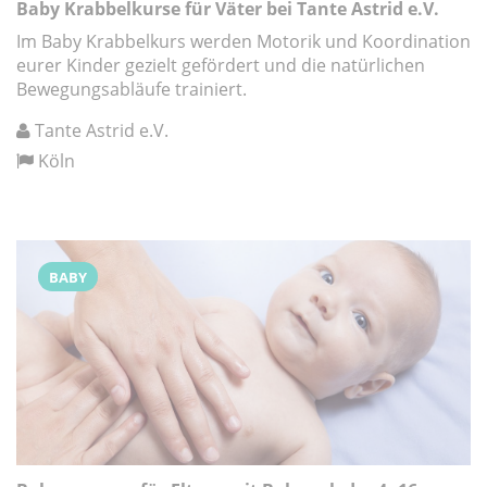
Baby Krabbelkurse für Väter bei Tante Astrid e.V.
Im Baby Krabbelkurs werden Motorik und Koordination
eurer Kinder gezielt gefördert und die natürlichen
Bewegungsabläufe trainiert.
Tante Astrid e.V.
Köln
BABY