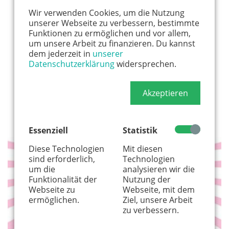
Wir verwenden Cookies, um die Nutzung
unserer Webseite zu verbessern, bestimmte
Funktionen zu ermöglichen und vor allem,
um unsere Arbeit zu finanzieren. Du kannst
dem jederzeit in
unserer
Datenschutzerklärung
widersprechen.
Akzeptieren
Essenziell
Statistik
Diese Technologien
Mit diesen
BABY
sind erforderlich,
Technologien
um die
analysieren wir die
Funktionalität der
Nutzung der
Webseite zu
Webseite, mit dem
ermöglichen.
Ziel, unsere Arbeit
zu verbessern.