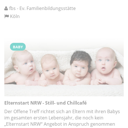
fbs - Ev. Familienbildungsstätte
Köln
BABY
Elternstart NRW - Still- und Chillcafé
Der Offene Treff richtet sich an Eltern mit ihren Babys
im gesamten ersten Lebensjahr, die noch kein
„Elternstart NRW“ Angebot in Anspruch genommen