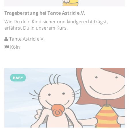
Trageberatung bei Tante Astrid e.V.
Wie Du dein Kind sicher und kindgerecht trägst,
erfährst Du in unserem Kurs.
Tante Astrid e.V.
Köln
BABY