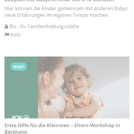
Hier können die Kinder gemeinsam mit anderen Babys
neue Erfahrungen im eigenen Tempo machen.
fbs - Ev. Familienbildungsstätte
Köln
BABY
Erste Hilfe für die Kleinsten – Eltern-Workshop in
Bergheim