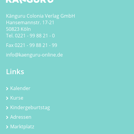
Känguru Colonia Verlag GmbH
Hansemannstr. 17-21
50823 Köln
Tel. 0221 - 99 88 21 - 0
Fax 0221 - 99 88 21 - 99
info@kaenguru-online.de
Links
Kalender
Kurse
Kindergeburtstag
Adressen
Marktplatz