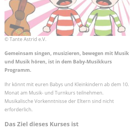
© Tante Astrid e.V.
Gemeinsam singen, musizieren, bewegen mit Musik
und Musik hören, ist in dem Baby-Musikkurs
Programm.
Ihr könnt mit euren Babys und Kleinkindern ab dem 10.
Monat am Musik- und Turnkurs teilnehmen.
Musikalische Vorkenntnisse der Eltern sind nicht
erforderlich.
Das Ziel dieses Kurses ist