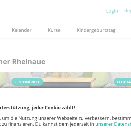
Reg
Login
Kalender
Kurse
Kindergeburtstag
nner Rheinaue
FLOHMÄRKTE
FLOHM
terstützung, jeder Cookie zählt!
, um die Nutzung unserer Webseite zu verbessern, bestimm
 zu finanzieren. Du kannst dem jederzeit in
unserer Datens